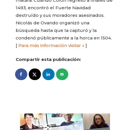
matara. Cuando Colón regresó a finales de
1493, encontró el Fuerte Navidad
destruído y sus moradores asesinados.
Nicolás de Ovando organizó una
búsqueda hasta que la capturó y la
condenó públicamente a la horca en 1504.
[
Para más información visitar »
]
Compartir esta publicación: