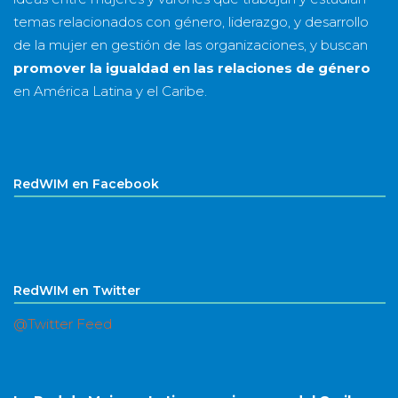
temas relacionados con género, liderazgo, y desarrollo
de la mujer en gestión de las organizaciones, y buscan
promover la igualdad en las relaciones de género
en América Latina y el Caribe.
RedWIM en Facebook
RedWIM en Twitter
@Twitter Feed