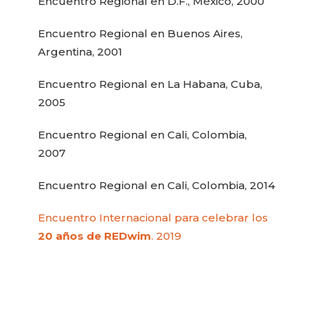
Encuentro Regional en D.F., México, 2000
Encuentro Regional en Buenos Aires,
Argentina, 2001
Encuentro Regional en La Habana, Cuba,
2005
Encuentro Regional en Cali, Colombia,
2007
Encuentro Regional en Cali, Colombia, 2014
Encuentro Internacional para celebrar los
20 años de REDwim
. 2019