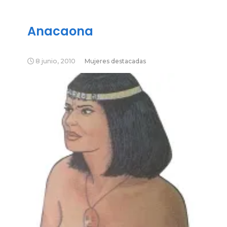
Anacaona
8 junio, 2010
Mujeres destacadas