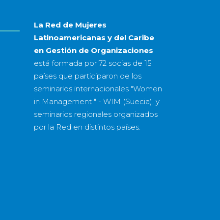
La Red de Mujeres
Latinoamericanas y del Caribe
en Gestión de Organizaciones
está formada por
72 socias
de
15
países
que participaron de los
seminarios internacionales "Women
in Management " - WIM (Suecia), y
seminarios regionales organizados
por la Red en distintos países.