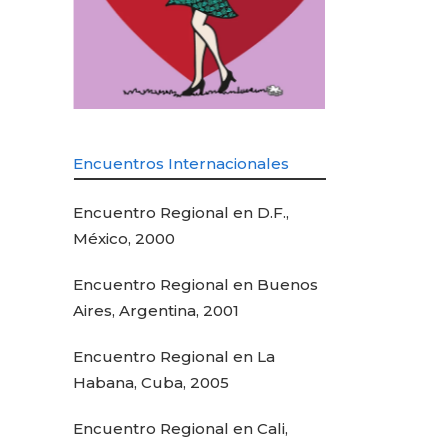
Encuentros Internacionales
Encuentro Regional en D.F.,
México, 2000
Encuentro Regional en Buenos
Aires, Argentina, 2001
Encuentro Regional en La
Habana, Cuba, 2005
Encuentro Regional en Cali,