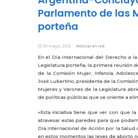
Parlamento de las M
porteña
30 mayo, 2012
Noticias en red
En el Día Internacional del Derecho a la
Legislatura porteña, la primera reunión 
de la Comisión Mujer, Infancia, Adolesc
José Lubertino, presidenta de la Comisió
Mujeres y Varones de la Legislatura abr
de políticas públicas que se oriente a el
«Esta iniciativa tiene que ver con que 
atravesar estas paredes para que podamo
Día Internacional de Acción por la Salud
en estos momentos las leyes de aborto n