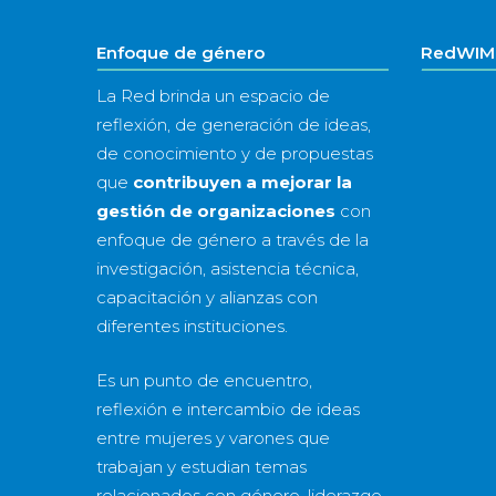
Enfoque de género
RedWIM 
La Red brinda un espacio de
reflexión, de generación de ideas,
de conocimiento y de propuestas
que
contribuyen a mejorar la
gestión de organizaciones
con
enfoque de género a través de la
investigación, asistencia técnica,
capacitación y alianzas con
diferentes instituciones.
Es un punto de encuentro,
reflexión e intercambio de ideas
entre mujeres y varones que
trabajan y estudian temas
relacionados con género, liderazgo,