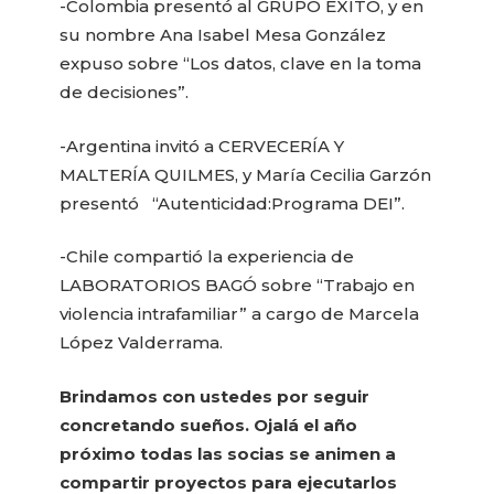
-Colombia presentó al GRUPO ÉXITO, y en
su nombre Ana Isabel Mesa González
expuso sobre “Los datos, clave en la toma
de decisiones”.
-Argentina invitó a CERVECERÍA Y
MALTERÍA QUILMES, y María Cecilia Garzón
presentó “Autenticidad:Programa DEI”.
-Chile compartió la experiencia de
LABORATORIOS BAGÓ sobre “Trabajo en
violencia intrafamiliar” a cargo de Marcela
López Valderrama.
Brindamos con ustedes por seguir
concretando sueños. Ojalá el año
próximo todas las socias se animen a
compartir proyectos para ejecutarlos