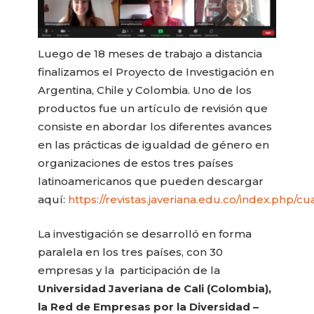
Luego de 18 meses de trabajo a distancia
finalizamos el Proyecto de Investigación en
Argentina, Chile y Colombia. Uno de los
productos fue un artículo de revisión que
consiste en abordar los diferentes avances
en las prácticas de igualdad de género en
organizaciones de estos tres países
latinoamericanos que pueden descargar
aquí:
https://revistas.javeriana.edu.co/index.php/
La investigación se desarrolló en forma
paralela en los tres países, con 30
empresas y la participación de la
Universidad Javeriana de Cali (Colombia),
la
Red de Empresas por la Diversidad –