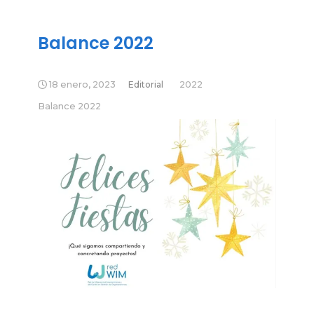
Balance 2022
18 enero, 2023
Editorial
2022
Balance 2022