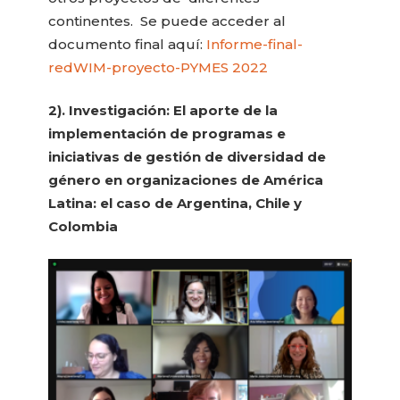
continentes. Se puede acceder al
documento final aquí:
Informe-final-
redWIM-proyecto-PYMES 2022
2). Investigación: El aporte de la
implementación de programas e
iniciativas de
gestión de diversidad de
género en organizaciones de América
Latina: el caso
de Argentina, Chile y
Colombia