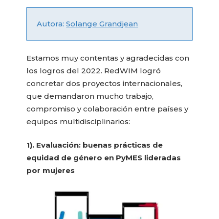
Autora:
Solange Grandjean
Estamos muy contentas y agradecidas con
los logros del 2022. RedWIM logró
concretar dos proyectos internacionales,
que demandaron mucho trabajo,
compromiso y colaboración entre países y
equipos multidisciplinarios:
1). Evaluación: buenas prácticas de
equidad de género en PyMES lideradas
por mujeres