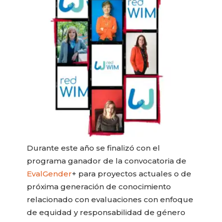
Durante este año se finalizó con el
programa ganador de la convocatoria de
EvalGender
+ para proyectos actuales o de
próxima generación de conocimiento
relacionado con evaluaciones con enfoque
de equidad y responsabilidad de género