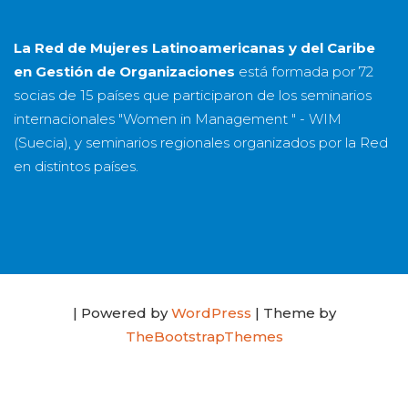
La Red de Mujeres Latinoamericanas y del Caribe
en Gestión de Organizaciones
está formada por
72
socias
de
15 países
que participaron de los seminarios
internacionales "Women in Management " - WIM
(Suecia), y seminarios regionales organizados por la Red
en distintos países.
| Powered by
WordPress
| Theme by
TheBootstrapThemes