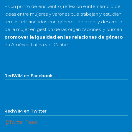
Es un punto de encuentro, reflexión e intercambio de
ideas entre mujeres y varones que trabajan y estudian
temas relacionados con género, liderazgo, y desarrollo
de la mujer en gestión de las organizaciones, y buscan
promover la igualdad en las relaciones de género
en América Latina y el Caribe.
RedWIM en Facebook
RedWIM en Twitter
@Twitter Feed