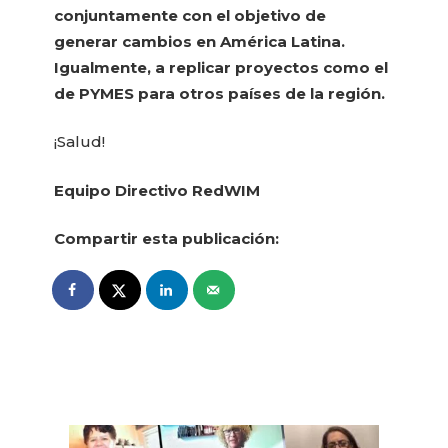
conjuntamente con el objetivo de
generar cambios en América Latina.
Igualmente, a replicar proyectos como el
de PYMES para otros países de la región.
¡Salud!
Equipo Directivo RedWIM
Compartir esta publicación: