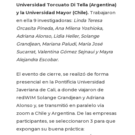
Universidad Torcuato Di Tella (Argentina)
y la Universidad Mayor (Chile).
Trabajaron
en ella 9 investigadoras:
Linda Teresa
Orcasita Pineda
, Ana Milena Yoshioka,
Adriana Alonso, Lidia Heller, Solange
Grandjean, Mariana Paludi, María José
Sucarrat, Valentina Gómez Sejnaui y Mayra
Alejandra Escobar
.
El evento de cierre, se realizó de forma
presencial en la Pontificia Universidad
Javeriana de Cali, a donde viajaron de
redWIM Solange Grandjean y Adriana
Alonso y, se transmitió en paralelo vía
zoom a Chile y Argentina. De las empresas
participantes, se seleccionaron 3 para que
expongan su buena práctica: