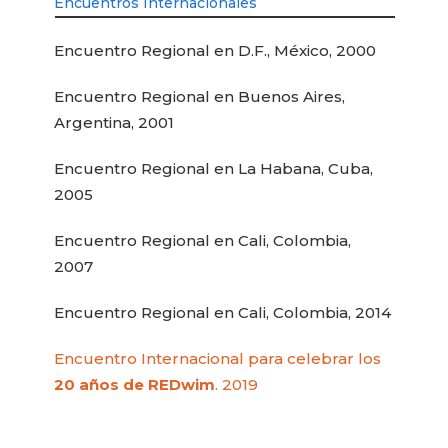
Encuentros Internacionales
Encuentro Regional en D.F., México, 2000
Encuentro Regional en Buenos Aires,
Argentina, 2001
Encuentro Regional en La Habana, Cuba,
2005
Encuentro Regional en Cali, Colombia,
2007
Encuentro Regional en Cali, Colombia, 2014
Encuentro Internacional para celebrar los
20 años de REDwim
. 2019