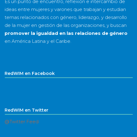
Es un punto de encuentro, reflexión e intercambio de
ideas entre mujeres y varones que trabajan y estudian
temas relacionados con género, liderazgo, y desarrollo
de la mujer en gestión de las organizaciones, y buscan
promover la igualdad en las relaciones de género
en América Latina y el Caribe.
RedWIM en Facebook
RedWIM en Twitter
@Twitter Feed