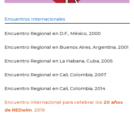
Encuentros Internacionales
Encuentro Regional en D.F., México, 2000
Encuentro Regional en Buenos Aires, Argentina, 2001
Encuentro Regional en La Habana, Cuba, 2005
Encuentro Regional en Cali, Colombia, 2007
Encuentro Regional en Cali, Colombia, 2014
Encuentro Internacional para celebrar los
20 años
de REDwim
. 2019