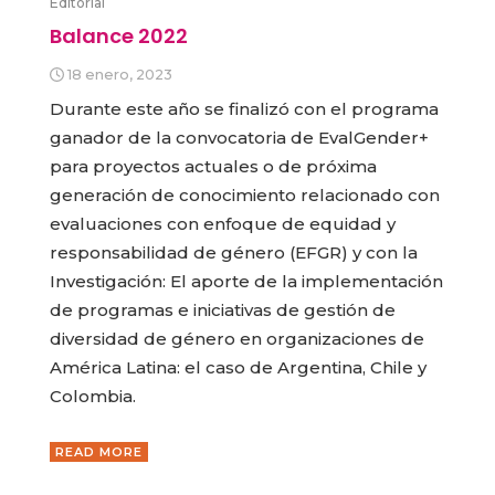
Editorial
Balance 2022
18 enero, 2023
Durante este año se finalizó con el programa
ganador de la convocatoria de EvalGender+
para proyectos actuales o de próxima
generación de conocimiento relacionado con
evaluaciones con enfoque de equidad y
responsabilidad de género (EFGR) y con la
Investigación: El aporte de la implementación
de programas e iniciativas de gestión de
diversidad de género en organizaciones de
América Latina: el caso de Argentina, Chile y
Colombia.
READ MORE