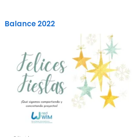
Balance 2022