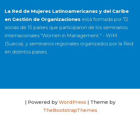
La Red de Mujeres Latinoamericanas y del Caribe
en Gestión de Organizaciones
está formada por
72
socias
de
15 países
que participaron de los seminarios
internacionales "Women in Management " - WIM
(Suecia), y seminarios regionales organizados por la Red
en distintos países.
| Powered by
WordPress
| Theme by
TheBootstrapThemes