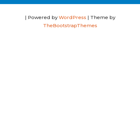
| Powered by
WordPress
| Theme by
TheBootstrapThemes