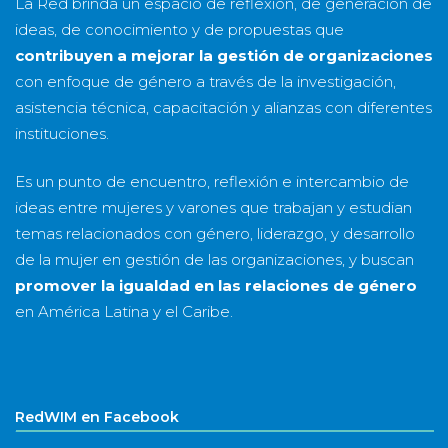
La Red brinda un espacio de reflexión, de generación de
ideas, de conocimiento y de propuestas que
contribuyen a mejorar la gestión de organizaciones
con enfoque de género a través de la investigación,
asistencia técnica, capacitación y alianzas con diferentes
instituciones.
Es un punto de encuentro, reflexión e intercambio de
ideas entre mujeres y varones que trabajan y estudian
temas relacionados con género, liderazgo, y desarrollo
de la mujer en gestión de las organizaciones, y buscan
promover la igualdad en las relaciones de género
en América Latina y el Caribe.
RedWIM en Facebook