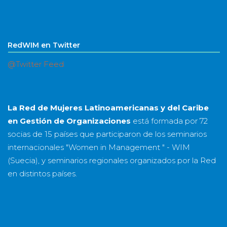
RedWIM en Twitter
@Twitter Feed
La Red de Mujeres Latinoamericanas y del Caribe
en Gestión de Organizaciones
está formada por
72
socias
de
15 países
que participaron de los seminarios
internacionales "Women in Management " - WIM
(Suecia), y seminarios regionales organizados por la Red
en distintos países.