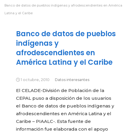
Banco de datos de pueblos indígenas y afrodescendientes en América
Latina y el Caribe
Banco de datos de pueblos
indígenas y
afrodescendientes en
América Latina y el Caribe
1 octubre, 2010
Datos interesantes
El CELADE-División de Población de la
CEPAL puso a disposición de los usuarios
el Banco de datos de pueblos indígenas y
afrodescendientes en América Latina y el
Caribe – PIAALC-. Esta fuente de
información fue elaborada con el apoyo