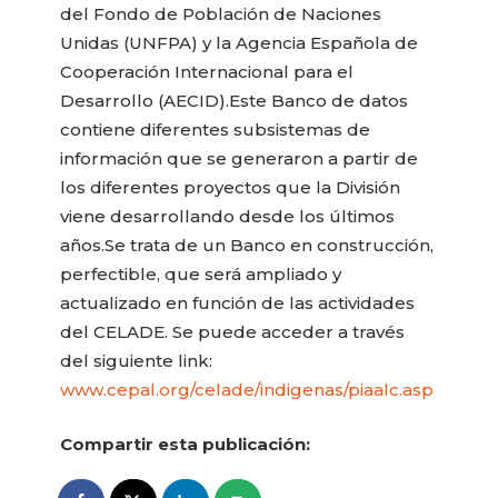
del Fondo de Población de Naciones
Unidas (UNFPA) y la Agencia Española de
Cooperación Internacional para el
Desarrollo (AECID).
Este Banco de datos
contiene diferentes subsistemas de
información que se generaron a partir de
los diferentes proyectos que la División
viene desarrollando desde los últimos
años.Se trata de un Banco en construcción,
perfectible, que será ampliado y
actualizado en función de las actividades
del CELADE. Se puede acceder a través
del siguiente link:
www.cepal.org/celade/indigenas/piaalc.asp
Compartir esta publicación: