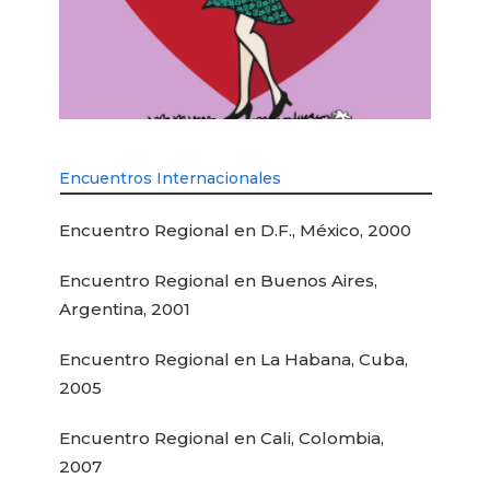
Encuentros Internacionales
Encuentro Regional en D.F., México, 2000
Encuentro Regional en Buenos Aires,
Argentina, 2001
Encuentro Regional en La Habana, Cuba,
2005
Encuentro Regional en Cali, Colombia,
2007