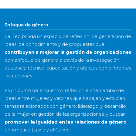
&
año
Enfoque de género
La Red brinda un espacio de reflexión, de generación de
ideas, de conocimiento y de propuestas que
contribuyen a mejorar la gestión de organizaciones
con enfoque de género a través de la investigación,
asistencia técnica, capacitación y alianzas con diferentes
instituciones.
Es un punto de encuentro, reflexión e intercambio de
ideas entre mujeres y varones que trabajan y estudian
temas relacionados con género, liderazgo, y desarrollo
de la mujer en gestión de las organizaciones, y buscan
promover la igualdad en las relaciones de género
en América Latina y el Caribe.