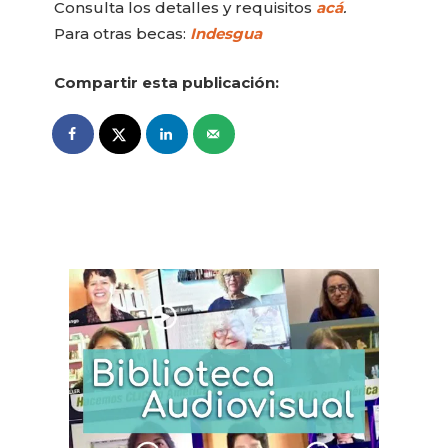
Consulta los detalles y requisitos
acá
.
Para otras becas:
Indesgua
Compartir esta publicación: