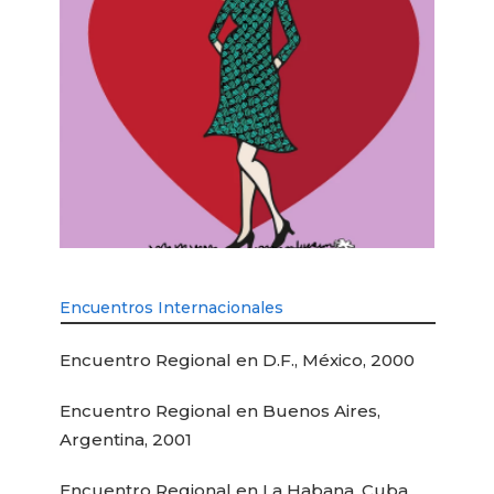
Encuentros Internacionales
Encuentro Regional en D.F., México, 2000
Encuentro Regional en Buenos Aires,
Argentina, 2001
Encuentro Regional en La Habana, Cuba,