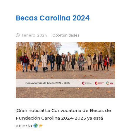
Becas Carolina 2024
11 enero, 2024
Oportunidades
¡Gran noticia! La Convocatoria de Becas de
Fundación Carolina 2024-2025 ya está
abierta