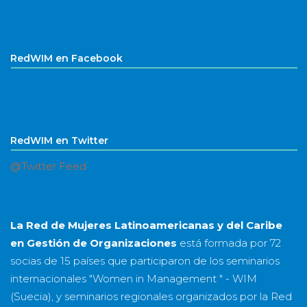
RedWIM en Facebook
RedWIM en Twitter
@Twitter Feed
La Red de Mujeres Latinoamericanas y del Caribe
en Gestión de Organizaciones
está formada por
72
socias
de
15 países
que participaron de los seminarios
internacionales "Women in Management " - WIM
(Suecia), y seminarios regionales organizados por la Red