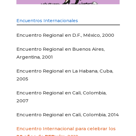
Encuentros Internacionales
Encuentro Regional en D.F., México, 2000
Encuentro Regional en Buenos Aires,
Argentina, 2001
Encuentro Regional en La Habana, Cuba,
2005
Encuentro Regional en Cali, Colombia,
2007
Encuentro Regional en Cali, Colombia, 2014
Encuentro Internacional para celebrar los