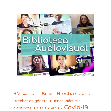
8M
Brecha salarial
Becas
Aislamiento
Brechas de género
Buenas Prácticas
Covid-19
coronavirus
científicas