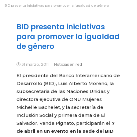
BID presenta iniciativas para promover la igualdad de género
BID presenta iniciativas
para promover la igualdad
de género
31 marzo, 2011
Noticias en red
El presidente del Banco Interamericano de
Desarrollo (BID), Luis Alberto Moreno, la
subsecretaria de las Naciones Unidas y
directora ejecutiva de ONU Mujeres
Michelle Bachelet, y la secretaría de
Inclusión Social y primera dama de El
Salvador, Vanda Pignato, participarán el
7
de abril en un evento en la sede del BID