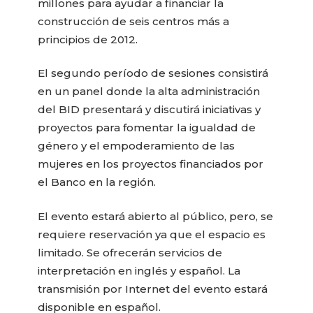
millones para ayudar a financiar la
construcción de seis centros más a
principios de 2012.
El segundo período de sesiones consistirá
en un panel donde la alta administración
del BID presentará y discutirá iniciativas y
proyectos para fomentar la igualdad de
género y el empoderamiento de las
mujeres en los proyectos financiados por
el Banco en la región.
El evento estará abierto al público, pero, se
requiere reservación ya que el espacio es
limitado. Se ofrecerán servicios de
interpretación en inglés y español. La
transmisión por Internet del evento estará
disponible en español.