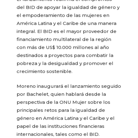
del BID de apoyar la igualdad de género y
el empoderamiento de las mujeres en
América Latina y el Caribe de una manera
integral. El BID es el mayor proveedor de
financiamiento multilateral de la región
con más de US$ 10.000 millones al año
destinados a proyectos para combatir la
pobreza y la desigualdad y promover el
crecimiento sostenible.
Moreno inaugurará el lanzamiento seguido
por Bachelet, quien hablará desde la
perspectiva de la ONU Mujer sobre los
principales retos para la igualdad de
género en América Latina y el Caribe y el
papel de las instituciones financieras
internacionales, tales como el BID.