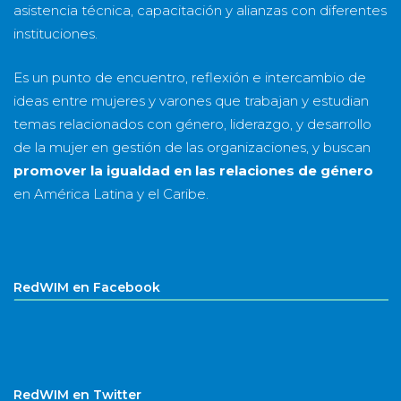
asistencia técnica, capacitación y alianzas con diferentes
instituciones.
Es un punto de encuentro, reflexión e intercambio de
ideas entre mujeres y varones que trabajan y estudian
temas relacionados con género, liderazgo, y desarrollo
de la mujer en gestión de las organizaciones, y buscan
promover la igualdad en las relaciones de género
en América Latina y el Caribe.
RedWIM en Facebook
RedWIM en Twitter