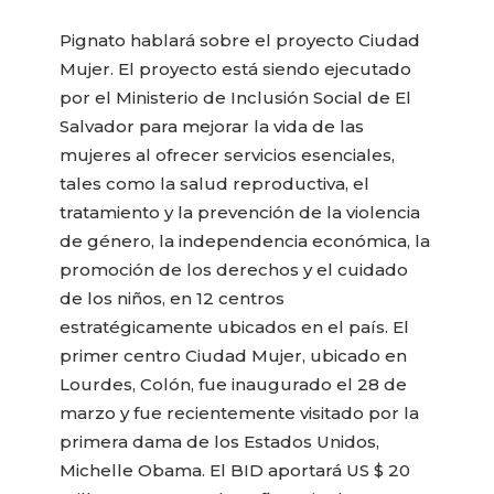
Pignato hablará sobre el proyecto Ciudad
Mujer. El proyecto está siendo ejecutado
por el Ministerio de Inclusión Social de El
Salvador para mejorar la vida de las
mujeres al ofrecer servicios esenciales,
tales como la salud reproductiva, el
tratamiento y la prevención de la violencia
de género, la independencia económica, la
promoción de los derechos y el cuidado
de los niños, en 12 centros
estratégicamente ubicados en el país. El
primer centro Ciudad Mujer, ubicado en
Lourdes, Colón, fue inaugurado el 28 de
marzo y fue recientemente visitado por la
primera dama de los Estados Unidos,
Michelle Obama. El BID aportará US $ 20