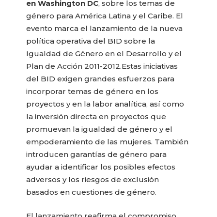
en Washington DC
, sobre los temas de
género para América Latina y el Caribe. El
evento marca el lanzamiento de la nueva
política operativa del BID sobre la
Igualdad de Género en el Desarrollo y el
Plan de Acción 2011-2012.
Estas iniciativas
del BID exigen grandes esfuerzos para
incorporar temas de género en los
proyectos y en la labor analítica, así como
la inversión directa en proyectos que
promuevan la igualdad de género y el
empoderamiento de las mujeres. También
introducen garantías de género para
ayudar a identificar los posibles efectos
adversos y los riesgos de exclusión
basados en cuestiones de género.
El lanzamiento reafirma el compromiso