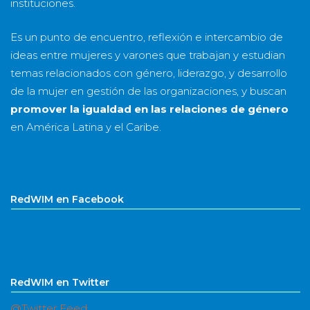
instituciones.
Es un punto de encuentro, reflexión e intercambio de
ideas entre mujeres y varones que trabajan y estudian
temas relacionados con género, liderazgo, y desarrollo
de la mujer en gestión de las organizaciones, y buscan
promover la igualdad en las relaciones de género
en América Latina y el Caribe.
RedWIM en Facebook
RedWIM en Twitter
@Twitter Feed