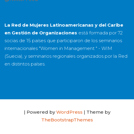
La Red de Mujeres Latinoamericanas y del Caribe
en Gestión de Organizaciones
está formada por
72
socias
de
15 países
que participaron de los seminarios
internacionales "Women in Management " - WIM
(Suecia), y seminarios regionales organizados por la Red
en distintos países.
| Powered by
WordPress
| Theme by
TheBootstrapThemes