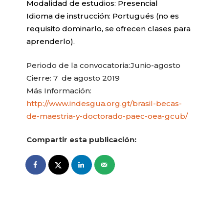
Modalidad de estudios: Presencial
Idioma de instrucción: Portugués (no es
requisito dominarlo, se ofrecen clases para
aprenderlo).
Periodo de la convocatoria:Junio-agosto
Cierre: 7 de agosto 2019
Más Información:
http://www.indesgua.org.gt/brasil-becas-
de-maestria-y-doctorado-paec-oea-gcub/
Compartir esta publicación: