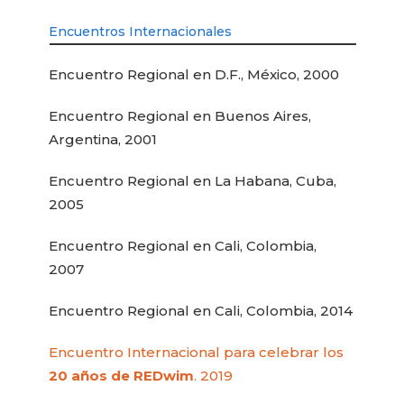
Encuentros Internacionales
Encuentro Regional en D.F., México, 2000
Encuentro Regional en Buenos Aires,
Argentina, 2001
Encuentro Regional en La Habana, Cuba,
2005
Encuentro Regional en Cali, Colombia,
2007
Encuentro Regional en Cali, Colombia, 2014
Encuentro Internacional para celebrar los
20 años de REDwim
. 2019