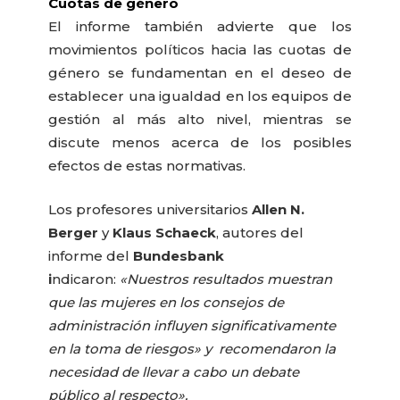
Cuotas de género
El informe también advierte que los
movimientos políticos hacia las cuotas de
género se fundamentan en el deseo de
establecer una igualdad en los equipos de
gestión al más alto nivel, mientras se
discute menos acerca de los posibles
efectos de estas normativas.
Los profesores universitarios
Allen N.
Berger
y
Klaus Schaeck
, autores del
informe del
Bundesbank
i
ndicaron:
«Nuestros resultados muestran
que las mujeres en los consejos de
administración influyen significativamente
en la toma de riesgos» y recomendaron la
necesidad de llevar a cabo un debate
público al respecto».