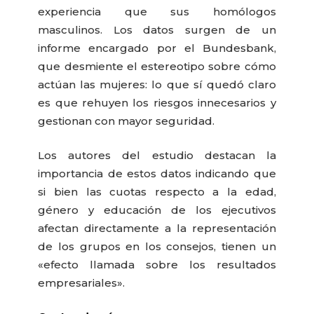
experiencia que sus homólogos
masculinos.
Los datos surgen de un
informe encargado por el Bundesbank,
que desmiente el estereotipo sobre cómo
actúan las mujeres: lo que sí quedó claro
es que rehuyen los riesgos innecesarios y
gestionan con mayor seguridad.
Los autores del estudio destacan la
importancia de estos datos indicando que
si bien las cuotas respecto a la edad,
género y educación de los ejecutivos
afectan directamente a la representación
de los grupos en los consejos, tienen un
«efecto llamada sobre los resultados
empresariales».