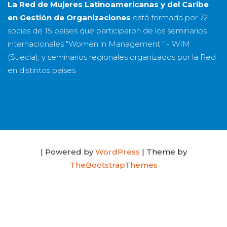
La Red de Mujeres Latinoamericanas y del Caribe
en Gestión de Organizaciones
está formada por
72
socias
de
15 países
que participaron de los seminarios
internacionales "Women in Management " - WIM
(Suecia), y seminarios regionales organizados por la Red
en distintos países.
| Powered by
WordPress
| Theme by
TheBootstrapThemes