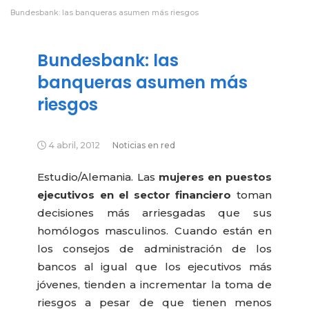
Bundesbank: las banqueras asumen más riesgos
Bundesbank: las
banqueras asumen más
riesgos
4 abril, 2012
Noticias en red
Estudio/Alemania. Las
mujeres en puestos
ejecutivos en el sector financiero
toman
decisiones más arriesgadas que sus
homólogos masculinos. Cuando están en
los consejos de administración de los
bancos al igual que los ejecutivos más
jóvenes, tienden a incrementar la toma de
riesgos a pesar de que tienen menos