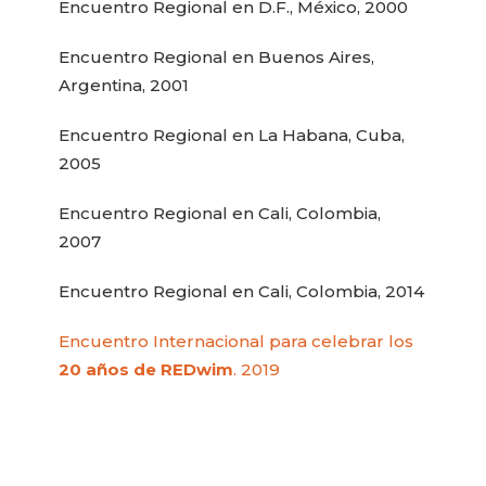
Encuentro Regional en D.F., México, 2000
Encuentro Regional en Buenos Aires,
Argentina, 2001
Encuentro Regional en La Habana, Cuba,
2005
Encuentro Regional en Cali, Colombia,
2007
Encuentro Regional en Cali, Colombia, 2014
Encuentro Internacional para celebrar los
20 años de REDwim
. 2019