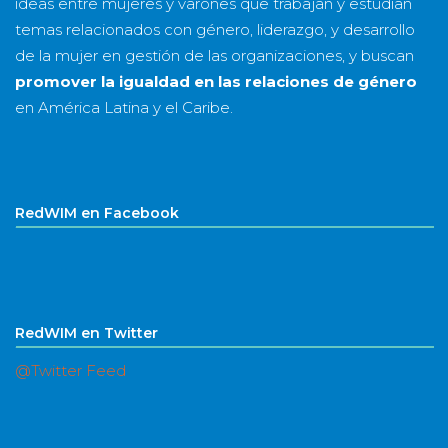
ideas entre mujeres y varones que trabajan y estudian
temas relacionados con género, liderazgo, y desarrollo
de la mujer en gestión de las organizaciones, y buscan
promover la igualdad en las relaciones de género
en América Latina y el Caribe.
RedWIM en Facebook
RedWIM en Twitter
@Twitter Feed