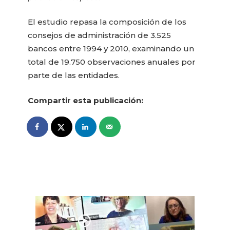
El estudio repasa la composición de los
consejos de administración de 3.525
bancos entre 1994 y 2010, examinando un
total de 19.750 observaciones anuales por
parte de las entidades.
Compartir esta publicación: