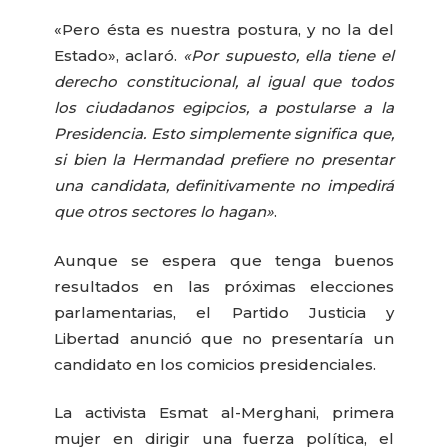
«Pero ésta es nuestra postura, y no la del
Estado», aclaró.
«Por supuesto, ella tiene el
derecho constitucional, al igual que todos
los ciudadanos egipcios, a postularse a la
Presidencia. Esto simplemente significa que,
si bien la Hermandad prefiere no presentar
una candidata, definitivamente no impedirá
que otros sectores lo hagan»
.
Aunque se espera que tenga buenos
resultados en las próximas elecciones
parlamentarias, el Partido Justicia y
Libertad anunció que no presentaría un
candidato en los comicios presidenciales.
La activista Esmat al-Merghani, primera
mujer en dirigir una fuerza política, el