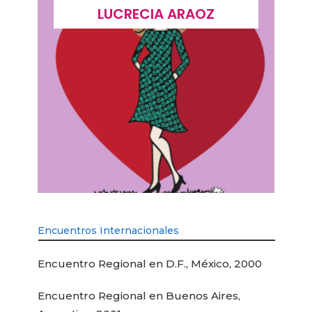
LUCIA PICERNO
Encuentros Internacionales
Encuentro Regional en D.F., México, 2000
Encuentro Regional en Buenos Aires,