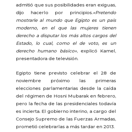
admitió que sus posibilidades eran exiguas,
dijo hacerlo por principios.
«Pretendo
mostrarle al mundo que Egipto es un país
moderno, en el que las mujeres tienen
derecho a disputar los más altos cargos del
Estado, lo cual, como el de voto, es un
derecho humano básico»
, explicó Kamel,
presentadora de televisión.
Egipto tiene previsto celebrar el 28 de
noviembre próximo las primeras
elecciones parlamentarias desde la caída
del régimen de Hosni Mubarak en febrero,
pero la fecha de las presidenciales todavía
es incierta. El gobierno interino, a cargo del
Consejo Supremo de las Fuerzas Armadas,
prometió celebrarlas a más tardar en 2013.