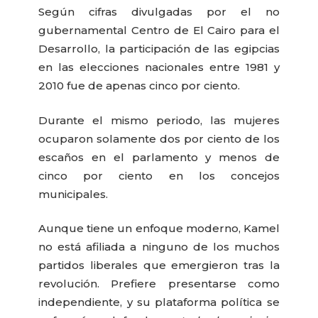
Según cifras divulgadas por el no
gubernamental Centro de El Cairo para el
Desarrollo, la participación de las egipcias
en las elecciones nacionales entre 1981 y
2010 fue de apenas cinco por ciento.
Durante el mismo periodo, las mujeres
ocuparon solamente dos por ciento de los
escaños en el parlamento y menos de
cinco por ciento en los concejos
municipales.
Aunque tiene un enfoque moderno, Kamel
no está afiliada a ninguno de los muchos
partidos liberales que emergieron tras la
revolución. Prefiere presentarse como
independiente, y su plataforma política se