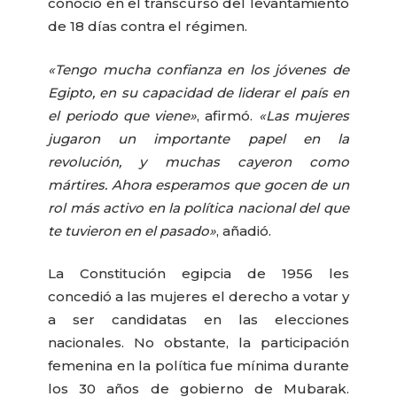
conoció en el transcurso del levantamiento
de 18 días contra el régimen.
«Tengo mucha confianza en los jóvenes de
Egipto, en su capacidad de liderar el país en
el periodo que viene»
, afirmó.
«Las mujeres
jugaron un importante papel en la
revolución, y muchas cayeron como
mártires. Ahora esperamos que gocen de un
rol más activo en la política nacional del que
te tuvieron en el pasado»
, añadió.
La Constitución egipcia de 1956 les
concedió a las mujeres el derecho a votar y
a ser candidatas en las elecciones
nacionales. No obstante, la participación
femenina en la política fue mínima durante
los 30 años de gobierno de Mubarak.