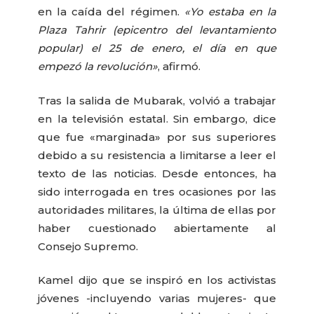
en la caída del régimen.
«Yo estaba en la
Plaza Tahrir (epicentro del levantamiento
popular) el 25 de enero, el día en que
empezó la revolución»
, afirmó.
Tras la salida de Mubarak, volvió a trabajar
en la televisión estatal. Sin embargo, dice
que fue «marginada» por sus superiores
debido a su resistencia a limitarse a leer el
texto de las noticias. Desde entonces, ha
sido interrogada en tres ocasiones por las
autoridades militares, la última de ellas por
haber cuestionado abiertamente al
Consejo Supremo.
Kamel dijo que se inspiró en los activistas
jóvenes -incluyendo varias mujeres- que