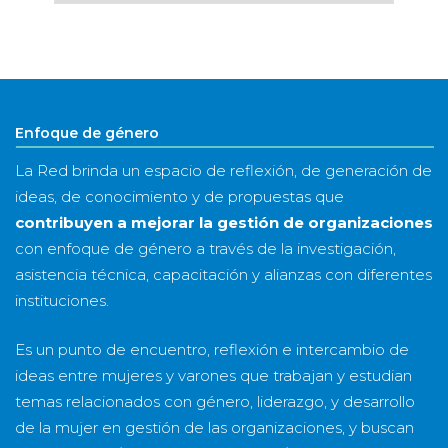
por
mes
&
año
Enfoque de género
La Red brinda un espacio de reflexión, de generación de
ideas, de conocimiento y de propuestas que
contribuyen a mejorar la gestión de organizaciones
con enfoque de género a través de la investigación,
asistencia técnica, capacitación y alianzas con diferentes
instituciones.
Es un punto de encuentro, reflexión e intercambio de
ideas entre mujeres y varones que trabajan y estudian
temas relacionados con género, liderazgo, y desarrollo
de la mujer en gestión de las organizaciones, y buscan