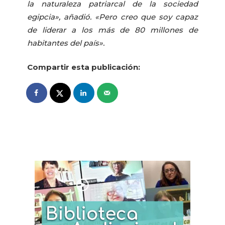
la naturaleza patriarcal de la sociedad
egipcia», añadió. «Pero creo que soy capaz
de liderar a los más de 80 millones de
habitantes del país».
Compartir esta publicación: