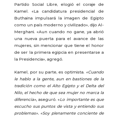
Partido Social Libre, elogió el coraje de
Kamel. «La candidatura presidencial de
Buthaina impulsará la imagen de Egipto
como un país moderno y civilizado», dijo Al-
Merghani. «Aun cuando no gane, ya abrió
una nueva puerta para el avance de las
mujeres, sin mencionar que tiene el honor
de ser la primera egipcia en presentarse a
la Presidencia», agregó.
Kamel, por su parte, es optimista.
«Cuando
le hablo a la gente, aun en bastiones de la
tradición como el Alto Egipto y el Delta del
Nilo, el hecho de que sea mujer no marca la
diferencia»,
aseguró. «
Lo importante es que
escucho sus puntos de vista y entiendo sus
problemas». «Soy plenamente conciente de