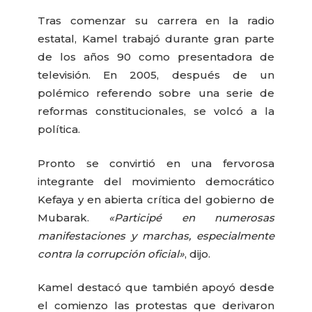
Tras comenzar su carrera en la radio
estatal, Kamel trabajó durante gran parte
de los años 90 como presentadora de
televisión. En 2005, después de un
polémico referendo sobre una serie de
reformas constitucionales, se volcó a la
política.
Pronto se convirtió en una fervorosa
integrante del movimiento democrático
Kefaya y en abierta crítica del gobierno de
Mubarak.
«Participé en numerosas
manifestaciones y marchas, especialmente
contra la corrupción oficial»
, dijo.
Kamel destacó que también apoyó desde
el comienzo las protestas que derivaron