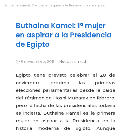
Buthaina Kamel: 1ª mujer en aspirar a la Presidencia de Egipto
Buthaina Kamel: 1ª mujer
en aspirar a la Presidencia
de Egipto
9 noviembre, 2011
Noticias en red
Egipto tiene previsto celebrar el 28 de
noviembre próximo las primeras
elecciones parlamentarias desde la caída
del régimen de Hosni Mubarak en febrero,
pero la fecha de las presidenciales todavía
es incierta. Buthaina Kamel es la primera
mujer en aspirar a la Presidencia en la
historia moderna de Egipto. Aunque