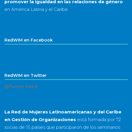
promover la igualdad en las relaciones de género
en América Latina y el Caribe.
RedWIM en Facebook
RedWIM en Twitter
@Twitter Feed
La Red de Mujeres Latinoamericanas y del Caribe
en Gestión de Organizaciones
está formada por
72
socias
de
15 países
que participaron de los seminarios