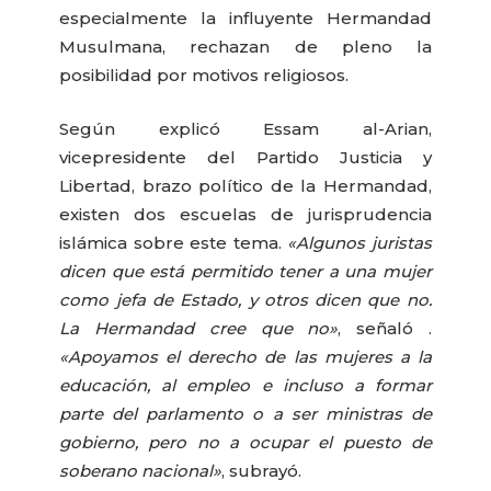
especialmente la influyente Hermandad
Musulmana, rechazan de pleno la
posibilidad por motivos religiosos.
Según explicó Essam al-Arian,
vicepresidente del Partido Justicia y
Libertad, brazo político de la Hermandad,
existen dos escuelas de jurisprudencia
islámica sobre este tema.
«Algunos juristas
dicen que está permitido tener a una mujer
como jefa de Estado, y otros dicen que no.
La Hermandad cree que no»
, señaló .
«Apoyamos el derecho de las mujeres a la
educación, al empleo e incluso a formar
parte del parlamento o a ser ministras de
gobierno, pero no a ocupar el puesto de
soberano nacional»
, subrayó.