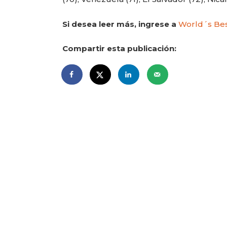
Si desea leer más, ingrese a
World´s Bes
Compartir esta publicación: