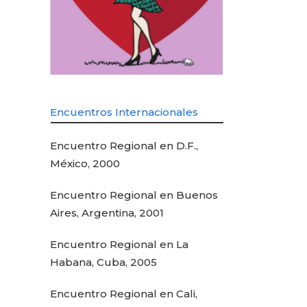
Encuentros Internacionales
Encuentro Regional en D.F.,
México, 2000
Encuentro Regional en Buenos
Aires, Argentina, 2001
Encuentro Regional en La
Habana, Cuba, 2005
Encuentro Regional en Cali,