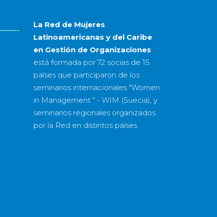
La Red de Mujeres
Latinoamericanas y del Caribe
en Gestión de Organizaciones
está formada por
72 socias
de
15
países
que participaron de los
seminarios internacionales "Women
in Management " - WIM (Suecia), y
seminarios regionales organizados
por la Red en distintos países.