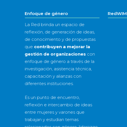
Enfoque de género
RedWIM 
La Red brinda un espacio de
reflexión, de generación de ideas,
de conocimiento y de propuestas
que
contribuyen a mejorar la
gestión de organizaciones
con
enfoque de género a través de la
investigación, asistencia técnica,
capacitación y alianzas con
diferentes instituciones.
Es un punto de encuentro,
reflexión e intercambio de ideas
entre mujeres y varones que
trabajan y estudian temas
relacionados con género, liderazgo,