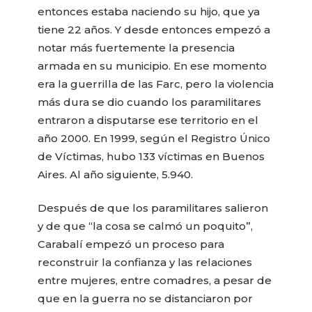
entonces estaba naciendo su hijo, que ya
tiene 22 años. Y desde entonces empezó a
notar más fuertemente la presencia
armada en su municipio. En ese momento
era la guerrilla de las Farc, pero la violencia
más dura se dio cuando los paramilitares
entraron a disputarse ese territorio en el
año 2000. En 1999, según el Registro Único
de Víctimas, hubo 133 víctimas en Buenos
Aires. Al año siguiente, 5.940.
Después de que los paramilitares salieron
y de que “la cosa se calmó un poquito”,
Carabalí empezó un proceso para
reconstruir la confianza y las relaciones
entre mujeres, entre comadres, a pesar de
que en la guerra no se distanciaron por