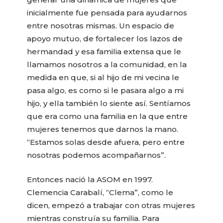
inicialmente fue pensada para ayudarnos
entre nosotras mismas. Un espacio de
apoyo mutuo, de fortalecer los lazos de
hermandad y esa familia extensa que le
llamamos nosotros a la comunidad, en la
medida en que, si al hijo de mi vecina le
pasa algo, es como si le pasara algo a mi
hijo, y ella también lo siente así. Sentíamos
que era como una familia en la que entre
mujeres tenemos que darnos la mano.
“Estamos solas desde afuera, pero entre
nosotras podemos acompañarnos”.
Entonces nació la ASOM en 1997.
Clemencia Carabalí, “Clema”, como le
dicen, empezó a trabajar con otras mujeres
mientras construía su familia. Para