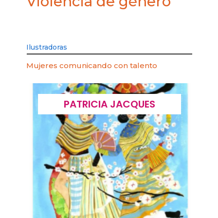
Violencia de género
Ilustradoras
Mujeres comunicando con talento
PATRICIA JACQUES