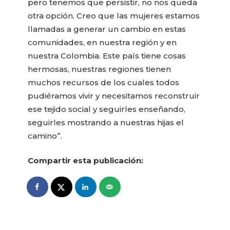
pero tenemos que persistir, no nos queda
otra opción. Creo que las mujeres estamos
llamadas a generar un cambio en estas
comunidades, en nuestra región y en
nuestra Colombia. Este país tiene cosas
hermosas, nuestras regiones tienen
muchos recursos de los cuales todos
pudiéramos vivir y necesitamos reconstruir
ese tejido social y seguirles enseñando,
seguirles mostrando a nuestras hijas el
camino”.
Compartir esta publicación: