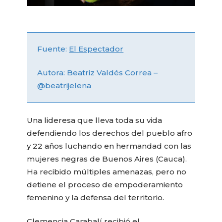
Fuente:
El Espectador
Autora: Beatriz Valdés Correa –
@beatrijelena
Una lideresa que lleva toda su vida
defendiendo los derechos del pueblo afro
y 22 años luchando en hermandad con las
mujeres negras de Buenos Aires (Cauca).
Ha recibido múltiples amenazas, pero no
detiene el proceso de empoderamiento
femenino y la defensa del territorio.
Clemencia Carabalí recibió el