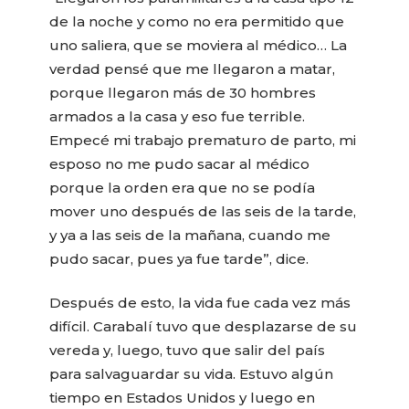
de la noche y como no era permitido que
uno saliera, que se moviera al médico… La
verdad pensé que me llegaron a matar,
porque llegaron más de 30 hombres
armados a la casa y eso fue terrible.
Empecé mi trabajo prematuro de parto, mi
esposo no me pudo sacar al médico
porque la orden era que no se podía
mover uno después de las seis de la tarde,
y ya a las seis de la mañana, cuando me
pudo sacar, pues ya fue tarde”, dice.
Después de esto, la vida fue cada vez más
difícil. Carabalí tuvo que desplazarse de su
vereda y, luego, tuvo que salir del país
para salvaguardar su vida. Estuvo algún
tiempo en Estados Unidos y luego en