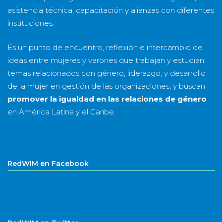
asistencia técnica, capacitación y alianzas con diferentes
instituciones.
Es un punto de encuentro, reflexión e intercambio de
ideas entre mujeres y varones que trabajan y estudian
temas relacionados con género, liderazgo, y desarrollo
de la mujer en gestión de las organizaciones, y buscan
promover la igualdad en las relaciones de género
en América Latina y el Caribe.
RedWIM en Facebook