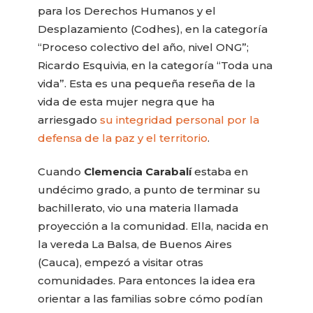
para los Derechos Humanos y el
Desplazamiento (Codhes), en la categoría
“Proceso colectivo del año, nivel ONG”;
Ricardo Esquivia, en la categoría “Toda una
vida”. Esta es una pequeña reseña de la
vida de esta mujer negra que ha
arriesgado
su integridad personal por la
defensa de la paz y el territorio
.
Cuando
Clemencia Carabalí
estaba en
undécimo grado, a punto de terminar su
bachillerato, vio una materia llamada
proyección a la comunidad. Ella, nacida en
la vereda La Balsa, de Buenos Aires
(Cauca), empezó a visitar otras
comunidades. Para entonces la idea era
orientar a las familias sobre cómo podían