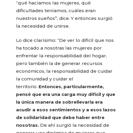
“qué hacíamos las mujeres, qué
dificultades teníamos, cuáles eran
nuestros sueños”, dice. Y entonces surgió
la necesidad de unirse.
Lo dice clarísimo: “De ver lo difícil que nos
ha tocado a nosotras las mujeres por
enfrentar la responsabilidad del hogar,
pero también la de generar recursos
económicos, la responsabilidad de cuidar
la comunidad y cuidar el
territorio.
Entonces, particularmente,
pensé que era una carga muy difícil y que
la única manera de sobrellevarla era
acudir a esos sentimientos y a esos lazos
de solidaridad que debe haber entre
nosotras.
De ahí surgió la necesidad de
generar una dinámica de mujeres que