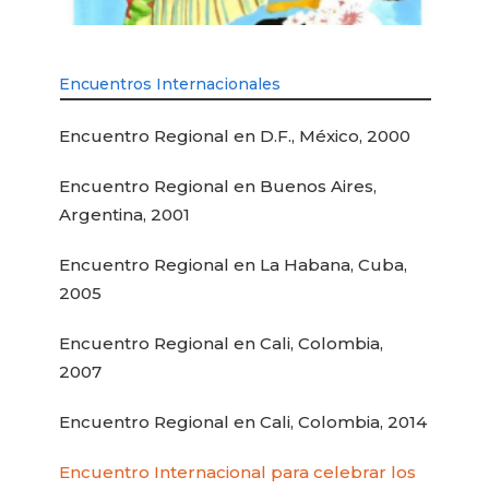
Encuentros Internacionales
Encuentro Regional en D.F., México, 2000
Encuentro Regional en Buenos Aires,
Argentina, 2001
Encuentro Regional en La Habana, Cuba,
2005
Encuentro Regional en Cali, Colombia,
2007
Encuentro Regional en Cali, Colombia, 2014
Encuentro Internacional para celebrar los