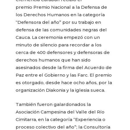
premio Premio Nacional a la Defensa de
los Derechos Humanos en la categoría
“Defensora del año” por su trabajo en
defensa de las comunidades negras del
Cauca. La ceremonia empezó con un
minuto de silencio para recordar a los
cerca de 400 defensores y defensoras de
derechos humanos que han sido
asesinados desde la firma del Acuerdo de
Paz entre el Gobierno y las Farc. El premio
es otorgado, desde hace ocho años, por la
organización Diakonia y la iglesia sueca.
También fueron galardonados la
Asociación Campesina del Valle del Río
Cimitarra, en la categoría “Experiencia o
proceso colectivo del año”; la Consultoría