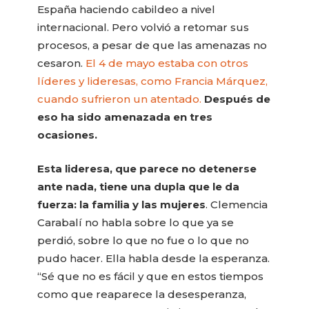
España haciendo cabildeo a nivel
internacional. Pero volvió a retomar sus
procesos, a pesar de que las amenazas no
cesaron.
El 4 de mayo estaba con otros
líderes y lideresas, como Francia Márquez,
cuando sufrieron un atentado.
Después de
eso ha sido amenazada en tres
ocasiones.
Esta lideresa, que parece no detenerse
ante nada, tiene una dupla que le da
fuerza: la familia y las mujeres
. Clemencia
Carabalí no habla sobre lo que ya se
perdió, sobre lo que no fue o lo que no
pudo hacer. Ella habla desde la esperanza.
“Sé que no es fácil y que en estos tiempos
como que reaparece la desesperanza,