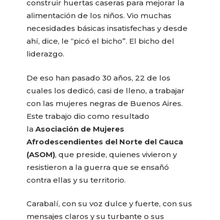
construir huertas caseras para mejorar la
alimentación de los niños. Vio muchas
necesidades básicas insatisfechas y desde
ahí, dice, le “picó el bicho”. El bicho del
liderazgo.
De eso han pasado 30 años, 22 de los
cuales los dedicó, casi de lleno, a trabajar
con las mujeres negras de Buenos Aires.
Este trabajo dio como resultado
la
Asociación de Mujeres
Afrodescendientes del Norte del Cauca
(ASOM)
, que preside, quienes vivieron y
resistieron a la guerra que se ensañó
contra ellas y su territorio.
Carabalí, con su voz dulce y fuerte, con sus
mensajes claros y su turbante o sus