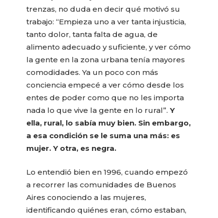
trenzas, no duda en decir qué motivó su
trabajo: “Empieza uno a ver tanta injusticia,
tanto dolor, tanta falta de agua, de
alimento adecuado y suficiente, y ver cómo
la gente en la zona urbana tenía mayores
comodidades. Ya un poco con más
conciencia empecé a ver cómo desde los
entes de poder como que no les importa
nada lo que vive la gente en lo rural”.
Y
ella, rural, lo sabía muy bien. Sin embargo,
a esa condición se le suma una más: es
mujer. Y otra, es negra.
Lo entendió bien en 1996, cuando empezó
a recorrer las comunidades de Buenos
Aires conociendo a las mujeres,
identificando quiénes eran, cómo estaban,