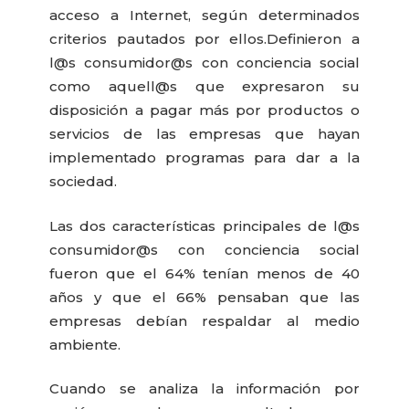
acceso a Internet, según determinados
criterios pautados por ellos.
Definieron a
l@s consumidor@s con conciencia social
como aquell@s que expresaron su
disposición a pagar más por productos o
servicios de las empresas que hayan
implementado programas para dar a la
sociedad.
Las dos características principales de l@s
consumidor@s con conciencia social
fueron que el 64% tenían menos de 40
años y que el 66% pensaban que las
empresas debían respaldar al medio
ambiente.
Cuando se analiza la información por