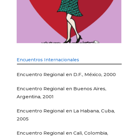
Encuentros Internacionales
Encuentro Regional en D.F., México, 2000
Encuentro Regional en Buenos Aires,
Argentina, 2001
Encuentro Regional en La Habana, Cuba,
2005
Encuentro Regional en Cali, Colombia,