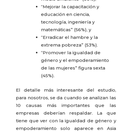
“Mejorar la capacitación y
educación en ciencia,
tecnología, ingeniería y
matemáticas” (56%), y
“Erradicar el hambre y la
extrema pobreza” (53%).
“Promover la igualdad de
género y el empoderamiento
de las mujeres” figura sexta
(45%).
El detalle más interesante del estudio,
para nosotros, se da cuando se analizan las
10 causas más importantes que las
empresas deberían respaldar. La que
tiene que ver con la igualdad de género y
empoderamiento solo aparece en Asia