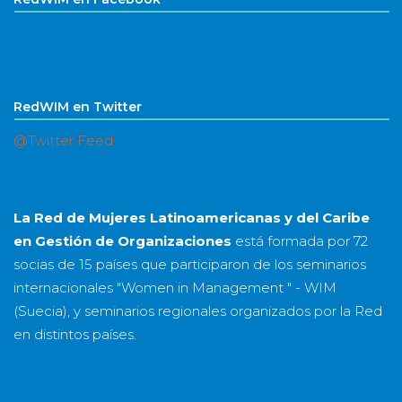
RedWIM en Twitter
@Twitter Feed
La Red de Mujeres Latinoamericanas y del Caribe
en Gestión de Organizaciones
está formada por
72
socias
de
15 países
que participaron de los seminarios
internacionales "Women in Management " - WIM
(Suecia), y seminarios regionales organizados por la Red
en distintos países.