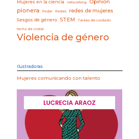
Opinión
Mujeres en la ciencia
networking
pionera
redes de mujeres
Poder
Redes
STEM
Sesgos de género
Tareas de cuidado
techo de cristal
Violencia de género
Ilustradoras
Mujeres comunicando con talento
LUCRECIA ARAOZ