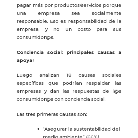
pagar más por productos/servicios porque
una empresa sea socialmente
responsable. Eso es responsabilidad de la
empresa, y no un costo para sus
consumidor@s.
Conciencia social: principales causas a
apoyar
Luego analizan 18 causas sociales
específicas que podrían respaldar las
empresas y dan las respuestas de l@s
consumidor@s con conciencia social.
Las tres primeras causas son:
“Asegurar la sustentabilidad del
medio ambiente” (66%),