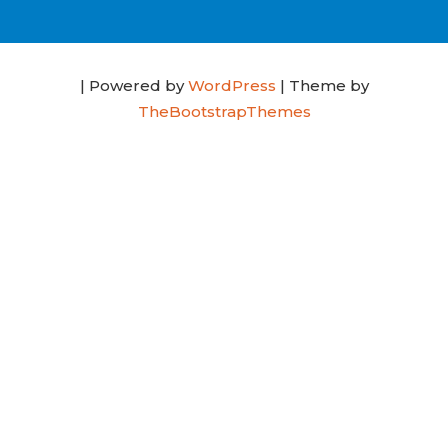
| Powered by
WordPress
| Theme by
TheBootstrapThemes