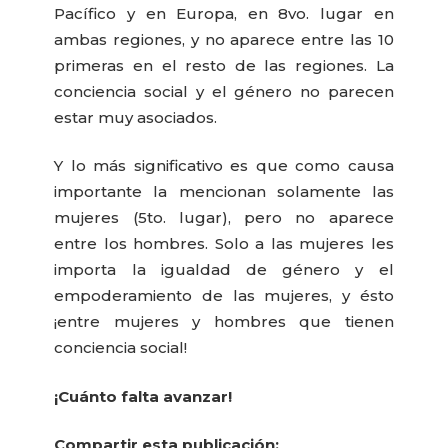
Pacífico y en Europa, en 8vo. lugar en
ambas regiones, y no aparece entre las 10
primeras en el resto de las regiones. La
conciencia social y el género no parecen
estar muy asociados.
Y lo más significativo es que como causa
importante la mencionan solamente las
mujeres (5to. lugar), pero no aparece
entre los hombres. Solo a las mujeres les
importa la igualdad de género y el
empoderamiento de las mujeres, y ésto
¡entre mujeres y hombres que tienen
conciencia social!
¡Cuánto falta avanzar!
Compartir esta publicación: