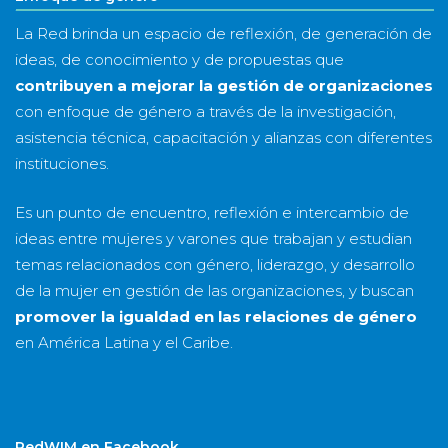
La Red brinda un espacio de reflexión, de generación de
ideas, de conocimiento y de propuestas que
contribuyen a mejorar la gestión de organizaciones
con enfoque de género a través de la investigación,
asistencia técnica, capacitación y alianzas con diferentes
instituciones.
Es un punto de encuentro, reflexión e intercambio de
ideas entre mujeres y varones que trabajan y estudian
temas relacionados con género, liderazgo, y desarrollo
de la mujer en gestión de las organizaciones, y buscan
promover la igualdad en las relaciones de género
en América Latina y el Caribe.
RedWIM en Facebook