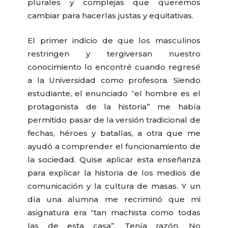
plurales y complejas que queremos
cambiar para hacerlas justas y equitativas.
El primer indicio de que los masculinos
restringen y tergiversan nuestro
conocimiento lo encontré cuando regresé
a la Universidad como profesora. Siendo
estudiante, el enunciado “el hombre es el
protagonista de la historia” me había
permitido pasar de la versión tradicional de
fechas, héroes y batallas, a otra que me
ayudó a comprender el funcionamiento de
la sociedad. Quise aplicar esta enseñanza
para explicar la historia de los medios de
comunicación y la cultura de masas. Y un
día una alumna me recriminó que mi
asignatura era “tan machista como todas
las de esta casa”. Tenía razón. No