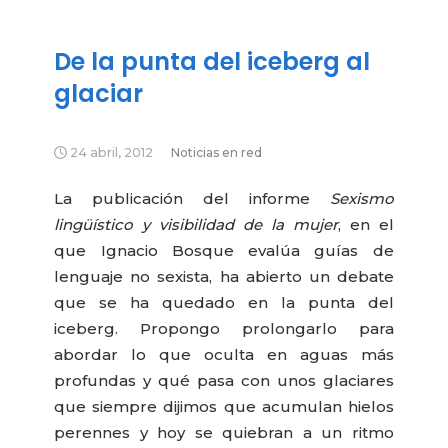
De la punta del iceberg al
glaciar
24 abril, 2012
Noticias en red
La publicación del informe
Sexismo
lingüístico y visibilidad de la mujer
, en el
que Ignacio Bosque evalúa guías de
lenguaje no sexista, ha abierto un debate
que se ha quedado en la punta del
iceberg. Propongo prolongarlo para
abordar lo que oculta en aguas más
profundas y qué pasa con unos glaciares
que siempre dijimos que acumulan hielos
perennes y hoy se quiebran a un ritmo