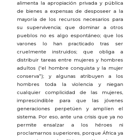
alimenta la apropiación privada y pública
de bienes a expensas de desposeer a la
mayoría de los recursos necesarios para
su supervivencia; que dominar a otros
pueblos no es algo espontáneo; que los
varones lo han practicado tras ser
cruelmente instruidos; que obliga a
distribuir tareas entre mujeres y hombres
adultos (“el hombre conquista y la mujer
conserva”); y algunas atribuyen a los
hombres toda la violencia y niegan
cualquier complicidad de las mujeres,
imprescindible para que las jóvenes
generaciones perpetúen y amplíen el
sistema. Por eso, ante una crisis que ya no
permite ensalzar a los héroes ni
proclamarnos superiores, porque África ya