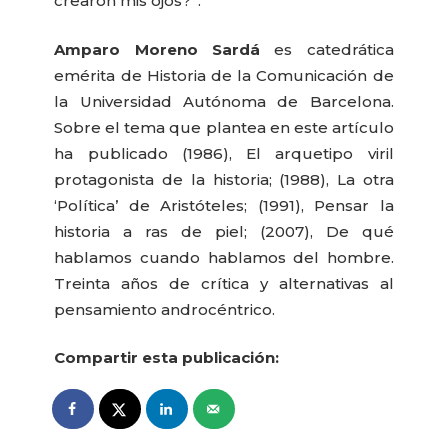
crearon mis ojos?”.
Amparo Moreno Sardá
es catedrática
emérita de Historia de la Comunicación de
la Universidad Autónoma de Barcelona.
Sobre el tema que plantea en este artículo
ha publicado (1986), El arquetipo viril
protagonista de la historia; (1988), La otra
‘Política’ de Aristóteles; (1991), Pensar la
historia a ras de piel; (2007), De qué
hablamos cuando hablamos del hombre.
Treinta años de crítica y alternativas al
pensamiento androcéntrico.
Compartir esta publicación: