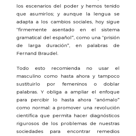
los escenarios del poder y hemos tenido
que asumirlos; y aunque la lengua se
adapta a los cambios sociales, hoy sigue
“firmemente asentado en el sistema
gramatical del español”, como una “prisión
de larga duración”, en palabras de
Fernand Braudel.
Todo esto recomienda no usar el
masculino como hasta ahora y tampoco
sustituirlo por femeninos o doblar
palabras. Y obliga a ampliar el enfoque
para percibir lo hasta ahora “anómalo”
como normal: a promover una revolución
científica que permita hacer diagnósticos
rigurosos de los problemas de nuestras
sociedades para encontrar remedios