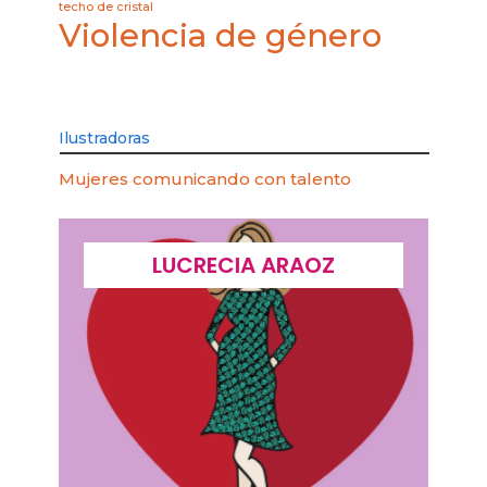
techo de cristal
Violencia de género
Ilustradoras
Mujeres comunicando con talento
LUCRECIA ARAOZ