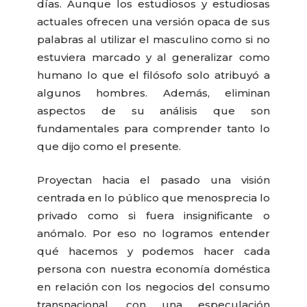
días. Aunque los estudiosos y estudiosas
actuales ofrecen una versión opaca de sus
palabras al utilizar el masculino como si no
estuviera marcado y al generalizar como
humano lo que el filósofo solo atribuyó a
algunos hombres. Además, eliminan
aspectos de su análisis que son
fundamentales para comprender tanto lo
que dijo como el presente.
Proyectan hacia el pasado una visión
centrada en lo público que menosprecia lo
privado como si fuera insignificante o
anómalo. Por eso no logramos entender
qué hacemos y podemos hacer cada
persona con nuestra economía doméstica
en relación con los negocios del consumo
transnacional, con una especulación