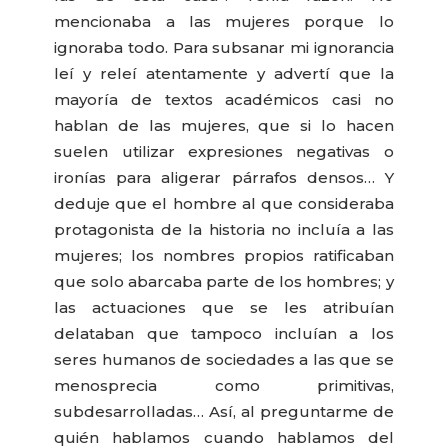
mencionaba a las mujeres porque lo
ignoraba todo. Para subsanar mi ignorancia
leí y releí atentamente y advertí que la
mayoría de textos académicos casi no
hablan de las mujeres, que si lo hacen
suelen utilizar expresiones negativas o
ironías para aligerar párrafos densos… Y
deduje que el hombre al que consideraba
protagonista de la historia no incluía a las
mujeres; los nombres propios ratificaban
que solo abarcaba parte de los hombres; y
las actuaciones que se les atribuían
delataban que tampoco incluían a los
seres humanos de sociedades a las que se
menosprecia como primitivas,
subdesarrolladas… Así, al preguntarme de
quién hablamos cuando hablamos del