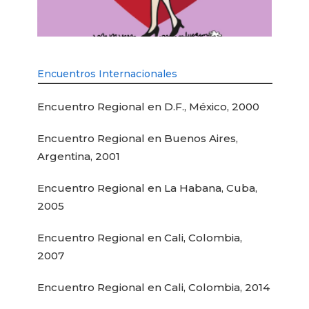
Encuentros Internacionales
Encuentro Regional en D.F., México, 2000
Encuentro Regional en Buenos Aires,
Argentina, 2001
Encuentro Regional en La Habana, Cuba,
2005
Encuentro Regional en Cali, Colombia,
2007
Encuentro Regional en Cali, Colombia, 2014