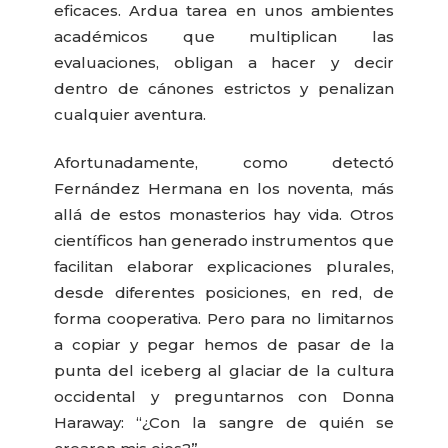
eficaces. Ardua tarea en unos ambientes
académicos que multiplican las
evaluaciones, obligan a hacer y decir
dentro de cánones estrictos y penalizan
cualquier aventura.
Afortunadamente, como detectó
Fernández Hermana en los noventa, más
allá de estos monasterios hay vida. Otros
científicos han generado instrumentos que
facilitan elaborar explicaciones plurales,
desde diferentes posiciones, en red, de
forma cooperativa. Pero para no limitarnos
a copiar y pegar hemos de pasar de la
punta del iceberg al glaciar de la cultura
occidental y preguntarnos con Donna
Haraway: “¿Con la sangre de quién se