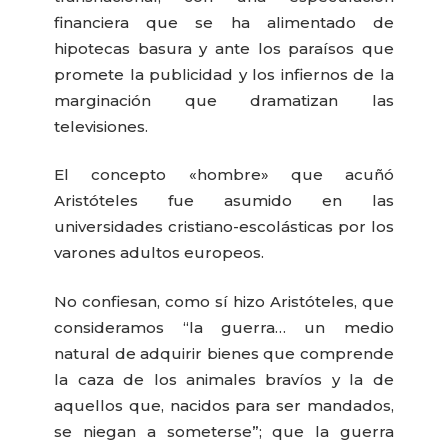
financiera que se ha alimentado de
hipotecas basura y ante los paraísos que
promete la publicidad y los infiernos de la
marginación que dramatizan las
televisiones.
El concepto «hombre» que acuñó
Aristóteles fue asumido en las
universidades cristiano-escolásticas por los
varones adultos europeos.
No confiesan, como sí hizo Aristóteles, que
consideramos “la guerra… un medio
natural de adquirir bienes que comprende
la caza de los animales bravíos y la de
aquellos que, nacidos para ser mandados,
se niegan a someterse”; que la guerra