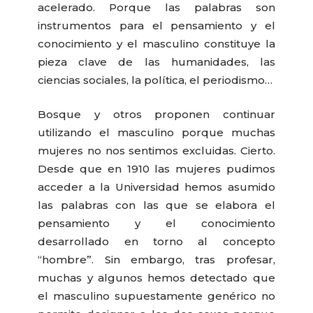
acelerado. Porque las palabras son
instrumentos para el pensamiento y el
conocimiento y el masculino constituye la
pieza clave de las humanidades, las
ciencias sociales, la política, el periodismo…
Bosque y otros proponen continuar
utilizando el masculino porque muchas
mujeres no nos sentimos excluidas. Cierto.
Desde que en 1910 las mujeres pudimos
acceder a la Universidad hemos asumido
las palabras con las que se elabora el
pensamiento y el conocimiento
desarrollado en torno al concepto
“hombre”. Sin embargo, tras profesar,
muchas y algunos hemos detectado que
el masculino supuestamente genérico no