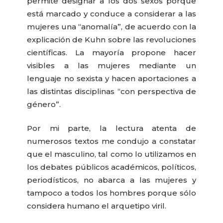
permite designar a los dos sexos porque
está marcado y conduce a considerar a las
mujeres una “anomalía”, de acuerdo con la
explicación de Kuhn sobre las revoluciones
científicas. La mayoría propone hacer
visibles a las mujeres mediante un
lenguaje no sexista y hacen aportaciones a
las distintas disciplinas “con perspectiva de
género”.
Por mi parte, la lectura atenta de
numerosos textos me condujo a constatar
que el masculino, tal como lo utilizamos en
los debates públicos académicos, políticos,
periodísticos, no abarca a las mujeres y
tampoco a todos los hombres porque sólo
considera humano el arquetipo viril.