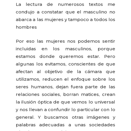
La lectura de numerosos textos me
condujo a constatar que el masculino no
abarca a las mujeres y tampoco a todos los
hombres
Por eso las mujeres nos podemos sentir
incluidas en los masculinos, porque
estamos donde queremos estar. Pero
algunas los evitamos, conscientes de que
afectan al objetivo de la cámara que
utilizamos, reducen el enfoque sobre los
seres humanos, dejan fuera parte de las
relaciones sociales, borran matices, crean
la ilusión óptica de que vemos lo universal
y nos llevan a confundir lo particular con lo
general. Y buscamos otras imágenes y
palabras adecuadas a unas sociedades