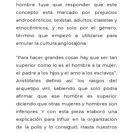
hombre tuve que responder que este
concepto está marcado por prejuicios
androcéntricos, sexistas, adultos, clasistas y
etnocéntricos, y no solo por el género,
término que empezó a utilizarse para
emular la cultura anglosajona.
“Para hacer grandes cosas hay que ser tan
superior como lo es el hombre a la mujer,
el padre a los hijos y el amo a los esclavos”.
Aristóteles definió así los rasgos del
arquetipo viril, sabiendo que solo podía
afirmar que ese hombre es superior
diciendo que otras mujeres y hombres son
inferiores. Y con esta pieza elaboró una
explicación para influir en la organización
de la polis y lo consiguió. Hasta nuestros