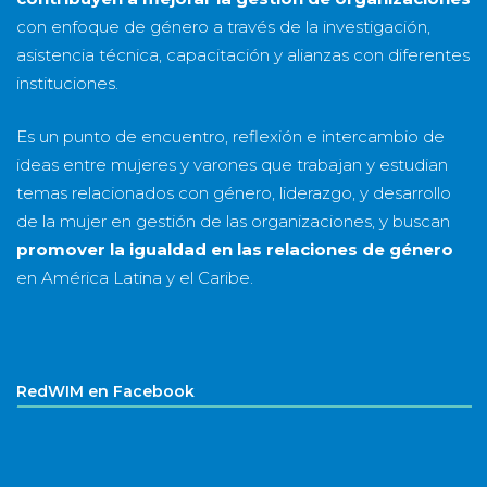
con enfoque de género a través de la investigación,
asistencia técnica, capacitación y alianzas con diferentes
instituciones.
Es un punto de encuentro, reflexión e intercambio de
ideas entre mujeres y varones que trabajan y estudian
temas relacionados con género, liderazgo, y desarrollo
de la mujer en gestión de las organizaciones, y buscan
promover la igualdad en las relaciones de género
en América Latina y el Caribe.
RedWIM en Facebook