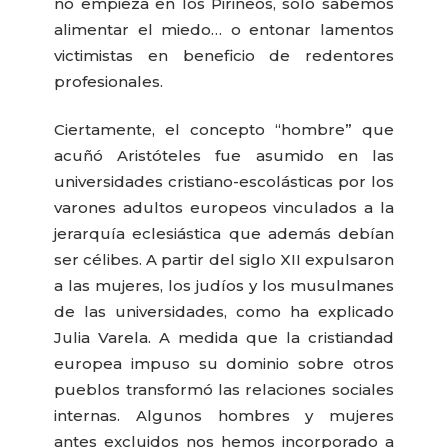
no empieza en los Pirineos, sólo sabemos
alimentar el miedo… o entonar lamentos
victimistas en beneficio de redentores
profesionales.
Ciertamente, el concepto “hombre” que
acuñó Aristóteles fue asumido en las
universidades cristiano-escolásticas por los
varones adultos europeos vinculados a la
jerarquía eclesiástica que además debían
ser célibes. A partir del siglo XII expulsaron
a las mujeres, los judíos y los musulmanes
de las universidades, como ha explicado
Julia Varela. A medida que la cristiandad
europea impuso su dominio sobre otros
pueblos transformó las relaciones sociales
internas. Algunos hombres y mujeres
antes excluidos nos hemos incorporado a