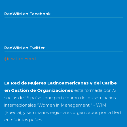
RedWIM en Facebook
RedWIM en Twitter
@Twitter Feed
La Red de Mujeres Latinoamericanas y del Caribe
en Gestión de Organizaciones
está formada por
72
socias
de
15 países
que participaron de los seminarios
internacionales "Women in Management " - WIM
(Suecia), y seminarios regionales organizados por la Red
en distintos países.