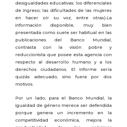
desigualdades educativas; los diferenciales
de ingreso; las dificultades de las mujeres
en hacer oír su voz, entre otras).
La
información disponible, muy bien
presentada como suele ser habitual en las
publicaciones del Banco Mundial,
contrasta con la visión pobre y
reduccionista que posee esta agencia con
respecto al desarrollo humano y a los
derechos ciudadanos. El informe sería
quizás adecuado, sino fuera por dos
motivos.
Por un lado, para el Banco Mundial, la
igualdad de género merece ser defendida
porque genera un incremento en la
competitividad económica, mejora la