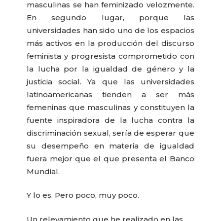
masculinas se han feminizado velozmente.
En segundo lugar, porque las
universidades han sido uno de los espacios
más activos en la producción del discurso
feminista y progresista comprometido con
la lucha por la igualdad de género y la
justicia social. Ya que las universidades
latinoamericanas tienden a ser más
femeninas que masculinas y constituyen la
fuente inspiradora de la lucha contra la
discriminación sexual, sería de esperar que
su desempeño en materia de igualdad
fuera mejor que el que presenta el Banco
Mundial.
Y lo es. Pero poco, muy poco.
Un relevamiento que he realizado en las