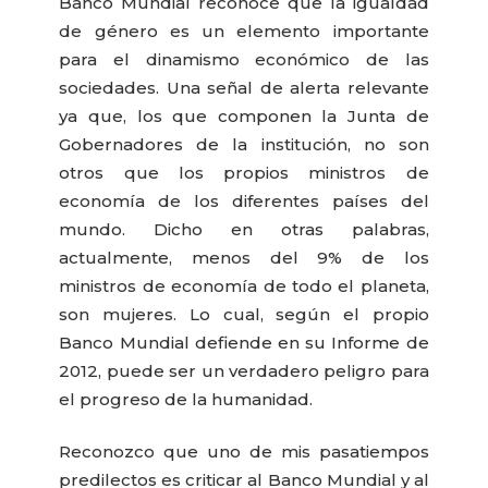
Banco Mundial reconoce que la igualdad
de género es un elemento importante
para el dinamismo económico de las
sociedades. Una señal de alerta relevante
ya que, los que componen la Junta de
Gobernadores de la institución, no son
otros que los propios ministros de
economía de los diferentes países del
mundo. Dicho en otras palabras,
actualmente, menos del 9% de los
ministros de economía de todo el planeta,
son mujeres. Lo cual, según el propio
Banco Mundial defiende en su Informe de
2012, puede ser un verdadero peligro para
el progreso de la humanidad.
Reconozco que uno de mis pasatiempos
predilectos es criticar al Banco Mundial y al