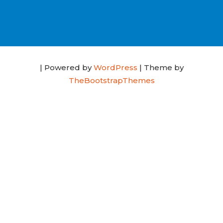
| Powered by
WordPress
| Theme by
TheBootstrapThemes