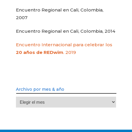
Encuentro Regional en Cali, Colombia,
2007
Encuentro Regional en Cali, Colombia, 2014
Encuentro Internacional para celebrar los
20 años de REDwim
. 2019
Archivo por mes & año
Archivo
por
mes
&
año