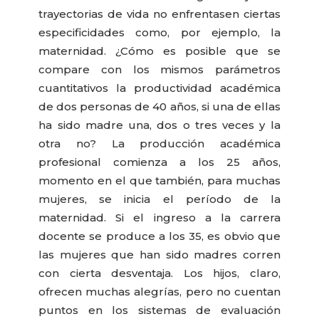
trayectorias de vida no enfrentasen ciertas
especificidades como, por ejemplo, la
maternidad. ¿Cómo es posible que se
compare con los mismos parámetros
cuantitativos la productividad académica
de dos personas de 40 años, si una de ellas
ha sido madre una, dos o tres veces y la
otra no? La producción académica
profesional comienza a los 25 años,
momento en el que también, para muchas
mujeres, se inicia el período de la
maternidad. Si el ingreso a la carrera
docente se produce a los 35, es obvio que
las mujeres que han sido madres corren
con cierta desventaja. Los hijos, claro,
ofrecen muchas alegrías, pero no cuentan
puntos en los sistemas de evaluación