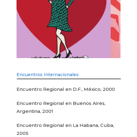
Encuentros Internacionales
Encuentro Regional en D.F., México, 2000
Encuentro Regional en Buenos Aires,
Argentina, 2001
Encuentro Regional en La Habana, Cuba,
2005