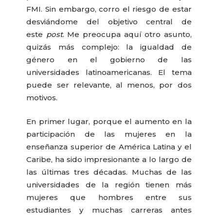
FMI. Sin embargo, corro el riesgo de estar
desviándome del objetivo central de
este
post
. Me preocupa aquí otro asunto,
quizás más complejo: la igualdad de
género en el gobierno de las
universidades latinoamericanas. El tema
puede ser relevante, al menos, por dos
motivos.
En primer lugar, porque el aumento en la
participación de las mujeres en la
enseñanza superior de América Latina y el
Caribe, ha sido impresionante a lo largo de
las últimas tres décadas. Muchas de las
universidades de la región tienen más
mujeres que hombres entre sus
estudiantes y muchas carreras antes