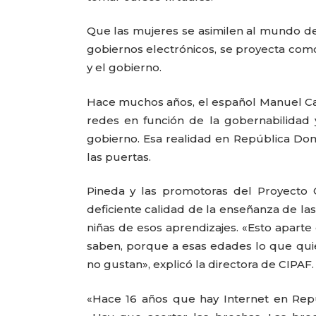
Que las mujeres se asimilen al mundo de
gobiernos electrónicos, se proyecta como 
y el gobierno.
Hace muchos años, el español Manuel Cast
redes en función de la gobernabilidad 
gobierno. Esa realidad en República Dom
las puertas.
Pineda y las promotoras del Proyecto
deficiente calidad de la enseñanza de las
niñas de esos aprendizajes. «Esto aparte
saben, porque a esas edades lo que qui
no gustan», explicó la directora de CIPAF.
«Hace 16 años que hay Internet en Repú