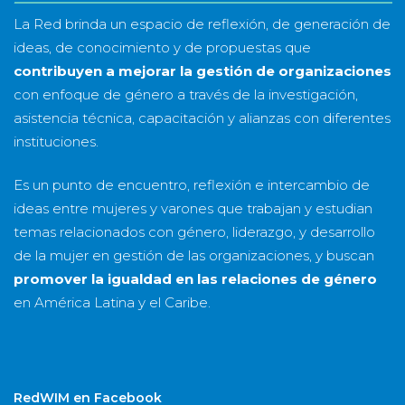
La Red brinda un espacio de reflexión, de generación de
ideas, de conocimiento y de propuestas que
contribuyen a mejorar la gestión de organizaciones
con enfoque de género a través de la investigación,
asistencia técnica, capacitación y alianzas con diferentes
instituciones.
Es un punto de encuentro, reflexión e intercambio de
ideas entre mujeres y varones que trabajan y estudian
temas relacionados con género, liderazgo, y desarrollo
de la mujer en gestión de las organizaciones, y buscan
promover la igualdad en las relaciones de género
en América Latina y el Caribe.
RedWIM en Facebook