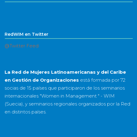
RedWIM en Twitter
@Twitter Feed
La Red de Mujeres Latinoamericanas y del Caribe
en Gestión de Organizaciones
está formada por
72
socias
de
15 países
que participaron de los seminarios
internacionales "Women in Management " - WIM
(Suecia), y seminarios regionales organizados por la Red
en distintos países.