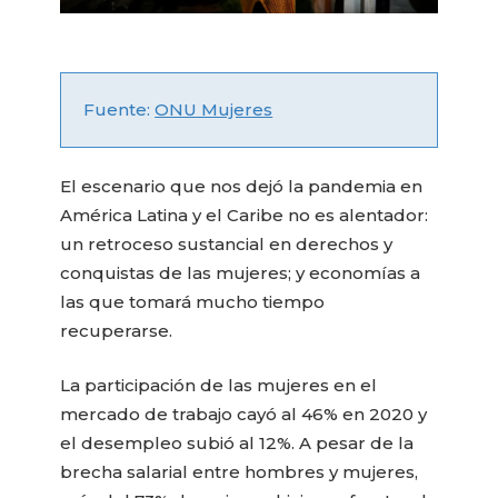
Fuente:
ONU Mujeres
El escenario que nos dejó la pandemia en
América Latina y el Caribe no es alentador:
un retroceso sustancial en derechos y
conquistas de las mujeres; y economías a
las que tomará mucho tiempo
recuperarse.
La participación de las mujeres en el
mercado de trabajo cayó al 46% en 2020 y
el desempleo subió al 12%. A pesar de la
brecha salarial entre hombres y mujeres,