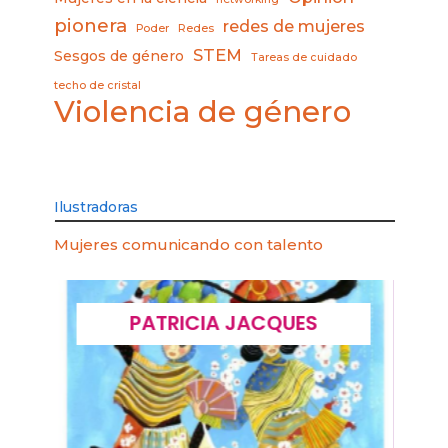
pionera
redes de mujeres
Poder
Redes
STEM
Sesgos de género
Tareas de cuidado
techo de cristal
Violencia de género
Ilustradoras
Mujeres comunicando con talento
PATRICIA JACQUES