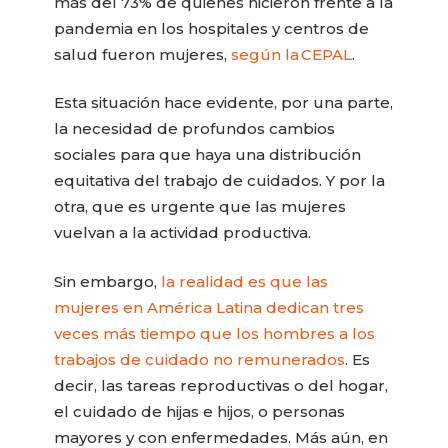
más del 73% de quienes hicieron frente a la
pandemia en los hospitales y centros de
salud fueron mujeres,
según la CEPAL
.
Esta situación hace evidente, por una parte,
la necesidad de profundos cambios
sociales para que haya una distribución
equitativa del trabajo de cuidados. Y por la
otra, que es urgente que las mujeres
vuelvan a la actividad productiva.
Sin embargo,
la realidad es que las
mujeres en América Latina dedican tres
veces más tiempo que los hombres a los
trabajos de cuidado no remunerados
. Es
decir, las tareas reproductivas o del hogar,
el cuidado de hijas e hijos, o personas
mayores y con enfermedades. Más aún, en