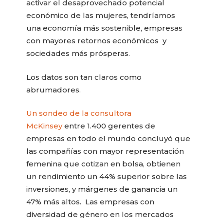
activar el desaprovechado potencial
económico de las mujeres, tendríamos
una economía más sostenible, empresas
con mayores retornos económicos y
sociedades más prósperas.
Los datos son tan claros como
abrumadores.
Un sondeo de la consultora
McKinsey
entre 1.400 gerentes de
empresas en todo el mundo concluyó que
las compañías con mayor representación
femenina que cotizan en bolsa, obtienen
un rendimiento un 44% superior sobre las
inversiones, y márgenes de ganancia un
47% más altos. Las empresas con
diversidad de género en los mercados