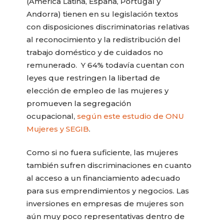
(América Latina, España, Portugal y
Andorra) tienen en su legislación textos
con disposiciones discriminatorias relativas
al reconocimiento y la redistribución del
trabajo doméstico y de cuidados no
remunerado. Y 64% todavía cuentan con
leyes que restringen la libertad de
elección de empleo de las mujeres y
promueven la segregación
ocupacional,
según este estudio de ONU
Mujeres y SEGIB
.
Como si no fuera suficiente, las mujeres
también sufren discriminaciones en cuanto
al acceso a un financiamiento adecuado
para sus emprendimientos y negocios. Las
inversiones en empresas de mujeres son
aún muy poco representativas dentro de