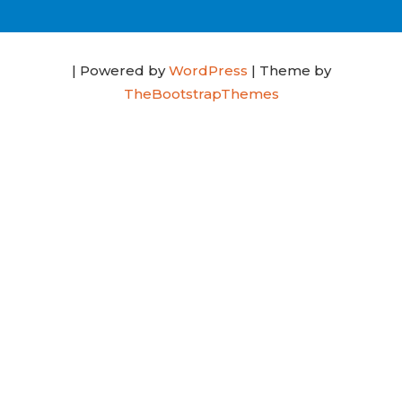
| Powered by
WordPress
| Theme by
TheBootstrapThemes