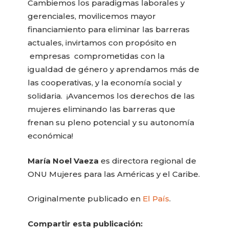
Cambiemos los paradigmas laborales y
gerenciales, movilicemos mayor
financiamiento para eliminar las barreras
actuales, invirtamos con propósito en
empresas comprometidas con la
igualdad de género y aprendamos más de
las cooperativas, y la economía social y
solidaria. ¡Avancemos los derechos de las
mujeres eliminando las barreras que
frenan su pleno potencial y su autonomía
económica!
María Noel Vaeza
es directora regional de
ONU Mujeres para las Américas y el Caribe.
Originalmente publicado en
El País
.
Compartir esta publicación: