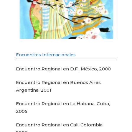
Encuentros Internacionales
Encuentro Regional en D.F., México, 2000
Encuentro Regional en Buenos Aires,
Argentina, 2001
Encuentro Regional en La Habana, Cuba,
2005
Encuentro Regional en Cali, Colombia,