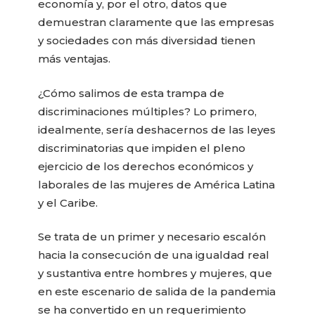
economía y, por el otro, datos que
demuestran claramente que las empresas
y sociedades con más diversidad tienen
más ventajas.
¿Cómo salimos de esta trampa de
discriminaciones múltiples? Lo primero,
idealmente, sería deshacernos de las leyes
discriminatorias que impiden el pleno
ejercicio de los derechos económicos y
laborales de las mujeres de América Latina
y el Caribe.
Se trata de un primer y necesario escalón
hacia la consecución de una igualdad real
y sustantiva entre hombres y mujeres, que
en este escenario de salida de la pandemia
se ha convertido en un requerimiento