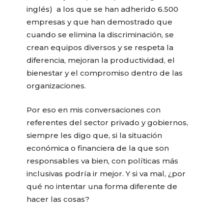
inglés) a los que se han adherido 6.500
empresas y que han demostrado que
cuando se elimina la discriminación, se
crean equipos diversos y se respeta la
diferencia, mejoran la productividad, el
bienestar y el compromiso dentro de las
organizaciones.
Por eso en mis conversaciones con
referentes del sector privado y gobiernos,
siempre les digo que, si la situación
económica o financiera de la que son
responsables va bien, con políticas más
inclusivas podría ir mejor. Y si va mal, ¿por
qué no intentar una forma diferente de
hacer las cosas?