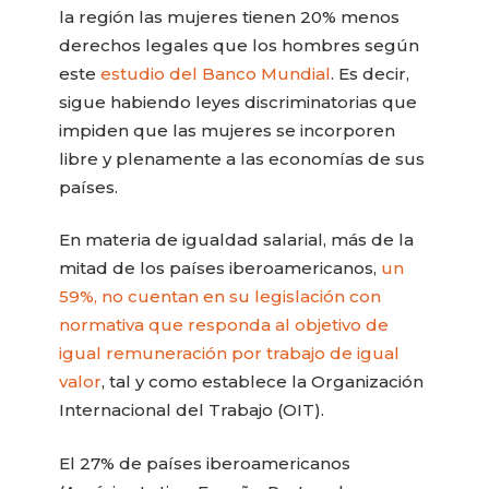
la región las mujeres tienen 20% menos
derechos legales que los hombres según
este
estudio del Banco Mundial
. Es decir,
sigue habiendo leyes discriminatorias que
impiden que las mujeres se incorporen
libre y plenamente a las economías de sus
países.
En materia de igualdad salarial, más de la
mitad de los países iberoamericanos,
un
59%, no cuentan en su legislación con
normativa que responda al objetivo de
igual remuneración por trabajo de igual
valor
, tal y como establece la Organización
Internacional del Trabajo (OIT).
El 27% de países iberoamericanos