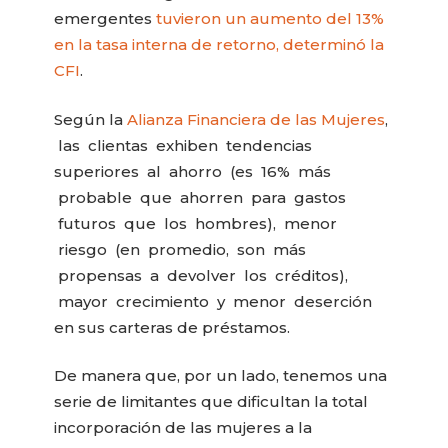
emergentes
tuvieron un aumento del 13%
en la tasa interna de retorno, determinó la
CFI
.
Según la
Alianza Financiera de las Mujeres
,
las clientas exhiben tendencias
superiores al ahorro (es 16% más
probable que ahorren para gastos
futuros que los hombres), menor
riesgo (en promedio, son más
propensas a devolver los créditos),
mayor crecimiento y menor deserción
en sus carteras de préstamos.
De manera que, por un lado, tenemos una
serie de limitantes que dificultan la total
incorporación de las mujeres a la