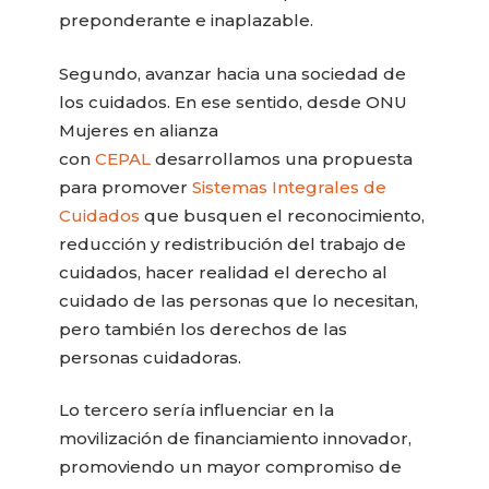
preponderante e inaplazable.
Segundo, avanzar hacia una sociedad de
los cuidados. En ese sentido, desde ONU
Mujeres en alianza
con
CEPAL
desarrollamos una propuesta
para promover
Sistemas Integrales de
Cuidados
que busquen el reconocimiento,
reducción y redistribución del trabajo de
cuidados, hacer realidad el derecho al
cuidado de las personas que lo necesitan,
pero también los derechos de las
personas cuidadoras.
Lo tercero sería influenciar en la
movilización de financiamiento innovador,
promoviendo un mayor compromiso de