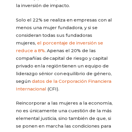
la inversión de impacto.
Solo el 22% se realiza en empresas con al
menos una mujer fundadora, y si se
consideran todas sus fundadoras
mujeres,
el porcentaje de inversión se
reduce a 8%
. Apenas el 20% de las
compañías de capital de riesgo y capital
privado en la región tienen un equipo de
liderazgo sénior con equilibrio de género,
según
datos de la Corporación Financiera
Internacional
(CFI).
Reincorporar a las mujeres a la economía,
no es únicamente una cuestión de la más
elemental justicia, sino también de que, si
se ponen en marcha las condiciones para