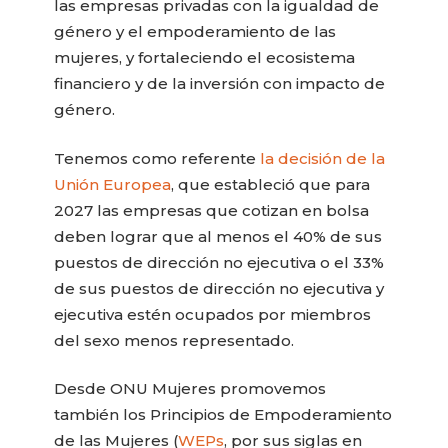
las empresas privadas con la igualdad de
género y el empoderamiento de las
mujeres, y fortaleciendo el ecosistema
financiero y de la inversión con impacto de
género.
Tenemos como referente
la decisión de la
Unión Europea
, que estableció que para
2027 las empresas que cotizan en bolsa
deben lograr que al menos el 40% de sus
puestos de dirección no ejecutiva o el 33%
de sus puestos de dirección no ejecutiva y
ejecutiva estén ocupados por miembros
del sexo menos representado.
Desde ONU Mujeres promovemos
también los Principios de Empoderamiento
de las Mujeres (
WEPs
, por sus siglas en