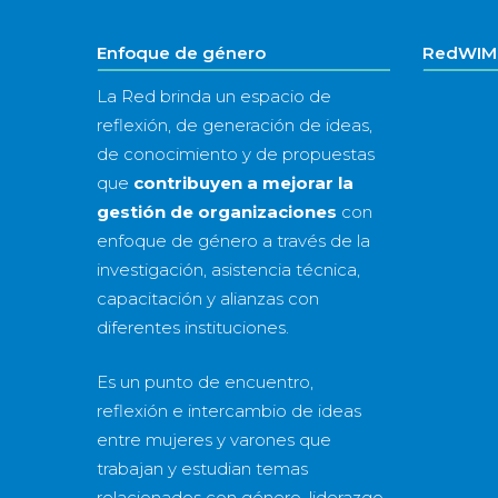
Enfoque de género
RedWIM 
La Red brinda un espacio de
reflexión, de generación de ideas,
de conocimiento y de propuestas
que
contribuyen a mejorar la
gestión de organizaciones
con
enfoque de género a través de la
investigación, asistencia técnica,
capacitación y alianzas con
diferentes instituciones.
Es un punto de encuentro,
reflexión e intercambio de ideas
entre mujeres y varones que
trabajan y estudian temas
relacionados con género, liderazgo,