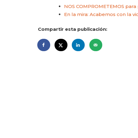
NOS COMPROMETEMOS para poner
En la mira: Acabemos con la vi
Compartir esta publicación: