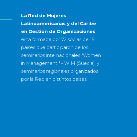
La Red de Mujeres
Latinoamericanas y del Caribe
en Gestión de Organizaciones
está formada por
72 socias
de
15
países
que participaron de los
seminarios internacionales "Women
in Management " - WIM (Suecia), y
seminarios regionales organizados
por la Red en distintos países.