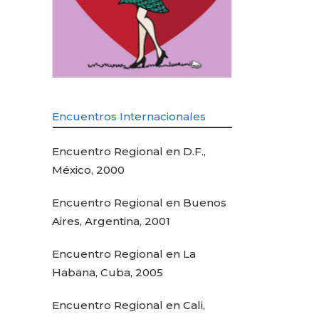
Encuentros Internacionales
Encuentro Regional en D.F.,
México, 2000
Encuentro Regional en Buenos
Aires, Argentina, 2001
Encuentro Regional en La
Habana, Cuba, 2005
Encuentro Regional en Cali,