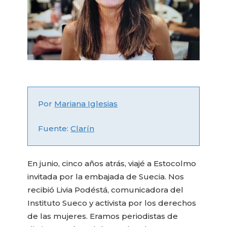
Por
Mariana Iglesias
Fuente:
Clarín
En junio, cinco años atrás, viajé a Estocolmo
invitada por la embajada de Suecia. Nos
recibió Livia Podéstá, comunicadora del
Instituto Sueco y activista por los derechos
de las mujeres. Eramos periodistas de