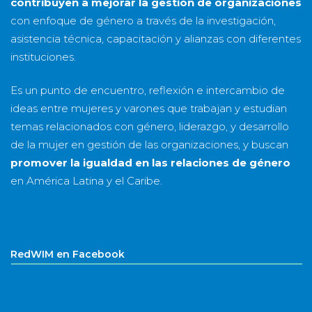
contribuyen a mejorar la gestión de organizaciones
con enfoque de género a través de la investigación,
asistencia técnica, capacitación y alianzas con diferentes
instituciones.
Es un punto de encuentro, reflexión e intercambio de
ideas entre mujeres y varones que trabajan y estudian
temas relacionados con género, liderazgo, y desarrollo
de la mujer en gestión de las organizaciones, y buscan
promover la igualdad en las relaciones de género
en América Latina y el Caribe.
RedWIM en Facebook