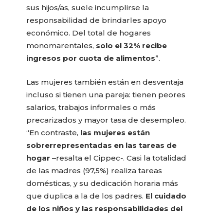
sus hijos/as, suele incumplirse la
responsabilidad de brindarles apoyo
económico. Del total de hogares
monomarentales,
solo el 32% recibe
ingresos por cuota de alimentos
”.
Las mujeres también están en desventaja
incluso si tienen una pareja: tienen peores
salarios, trabajos informales o más
precarizados y mayor tasa de desempleo.
“En contraste,
las mujeres están
sobrerrepresentadas en las tareas de
hogar
–resalta el Cippec-. Casi la totalidad
de las madres (97,5%) realiza tareas
domésticas, y su dedicación horaria más
que duplica a la de los padres.
El cuidado
de los niños y las responsabilidades del