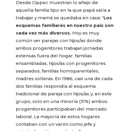
Desde Cippec muestran lo añejo de
aquella familia tipo en la que papá salía a
trabajar y mamá se quedaba en casa: “
Los
esquemas familiares en nuestro país son
cada vez más diversos.
Hoy es muy
común ver parejas con hijos/as donde
ambos progenitores trabajan jornadas
extensas fuera del hogar, familias
ensambladas, hijos/as con progenitores
separados, familias homoparentales,
madres solteras. En 1986, casi una de cada
dos familias respondía al esquema
tradicional de pareja con hijos/as y, en este
grupo, solo en una minoría (31%) ambos
progenitores participaban del mercado
laboral. La mayoría de estos hogares
contaban con un varón como jefe y