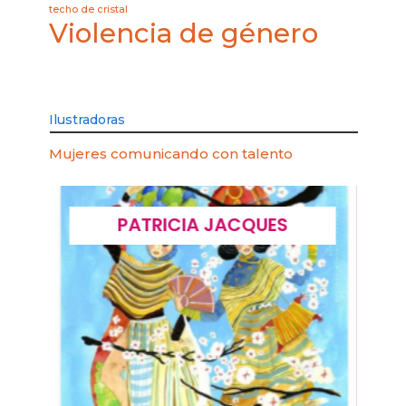
techo de cristal
Violencia de género
Ilustradoras
Mujeres comunicando con talento
PATRICIA JACQUES