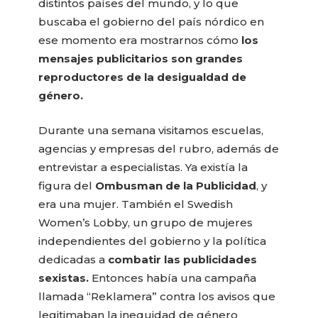
distintos países del mundo, y lo que
buscaba el gobierno del país nórdico en
ese momento era mostrarnos cómo
los
mensajes publicitarios son grandes
reproductores de la desigualdad de
género.
Durante una semana visitamos escuelas,
agencias y empresas del rubro, además de
entrevistar a especialistas. Ya existía la
figura del
Ombusman de la Publicidad
, y
era una mujer. También el Swedish
Women’s Lobby, un grupo de mujeres
independientes del gobierno y la política
dedicadas a
combatir las publicidades
sexistas.
Entonces había una campaña
llamada “Reklamera” contra los avisos que
legitimaban la inequidad de género