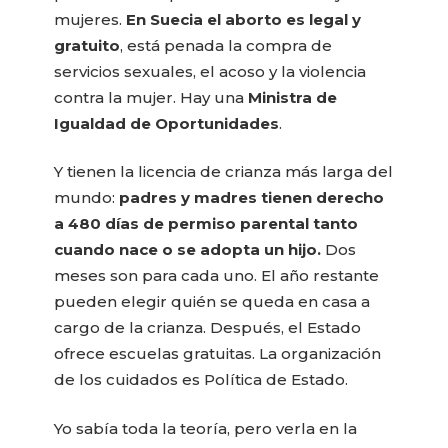
mujeres.
En Suecia el aborto es legal y
gratuito
, está penada la compra de
servicios sexuales, el acoso y la violencia
contra la mujer. Hay una
Ministra de
Igualdad de Oportunidades
.
Y tienen la licencia de crianza más larga del
mundo:
padres y madres tienen derecho
a 480 días de permiso parental tanto
cuando nace o se adopta un hijo.
Dos
meses son para cada uno. El año restante
pueden elegir quién se queda en casa a
cargo de la crianza. Después, el Estado
ofrece escuelas gratuitas. La organización
de los cuidados es Política de Estado.
Yo sabía toda la teoría, pero verla en la