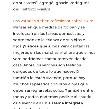
en sus vidas”. agregó Ignacio Rodriguez,
del Instituto MasCS.
Los
varones deben reflexionar sobre su rol
.
Pensar en qué medida participan y se
involucran en las tareas domésticas, y
sobre todo en la crianza de sus hijas e
hijos.
¡Y ahora que si nos ven!
, cantan las
mujeres en las marchas. ¡Y ahora que sí nos
ven!, podríamos cantar también desde
casa. Ahora los varones son testigos
obligados de todo lo que hacen. O
también lo están viviendo, porque hay
muchos separados con hijos e hijas que
deben arreglárselas solos. También entre
todas y todos podemos pedirle al Estado
que avance en un
sistema integral y