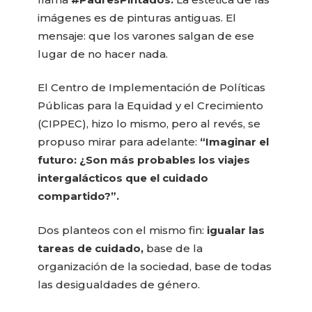
imágenes es de pinturas antiguas. El
mensaje: que los varones salgan de ese
lugar de no hacer nada.
El Centro de Implementación de Políticas
Públicas para la Equidad y el Crecimiento
(CIPPEC), hizo lo mismo, pero al revés, se
propuso mirar para adelante:
“Imaginar el
futuro: ¿Son más probables los viajes
intergalácticos que el cuidado
compartido?”.
Dos planteos con el mismo fin:
igualar las
tareas de cuidado,
base de la
organización de la sociedad, base de todas
las desigualdades de género.