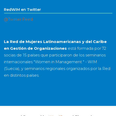
RedWIM en Twitter
@Twitter Feed
La Red de Mujeres Latinoamericanas y del Caribe
en Gestión de Organizaciones
está formada por
72
socias
de
15 países
que participaron de los seminarios
internacionales "Women in Management " - WIM
(Suecia), y seminarios regionales organizados por la Red
en distintos países.