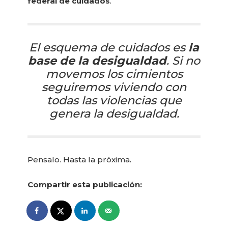
federal de cuidados
.
El esquema de cuidados es
la
base de la desigualdad
. Si no
movemos los cimientos
seguiremos viviendo con
todas las violencias que
genera la desigualdad.
Pensalo. Hasta la próxima.
Compartir esta publicación: