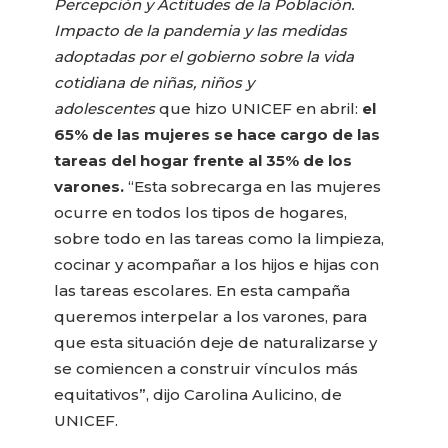
Percepción y Actitudes de la Población.
Impacto de la pandemia y las medidas
adoptadas por el gobierno sobre la vida
cotidiana de niñas, niños y
adolescentes
que hizo UNICEF en abril:
el
65% de las mujeres se hace cargo de las
tareas del hogar frente al 35% de los
varones.
“Esta sobrecarga en las mujeres
ocurre en todos los tipos de hogares,
sobre todo en las tareas como la limpieza,
cocinar y acompañar a los hijos e hijas con
las tareas escolares. En esta campaña
queremos interpelar a los varones, para
que esta situación deje de naturalizarse y
se comiencen a construir vínculos más
equitativos”, dijo Carolina Aulicino, de
UNICEF.