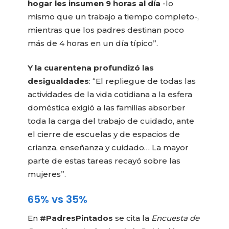
hogar les insumen 9 horas al día
-lo
mismo que un trabajo a tiempo completo-,
mientras que los padres destinan poco
más de 4 horas en un día típico”.
Y la cuarentena profundizó las
desigualdades
: “El repliegue de todas las
actividades de la vida cotidiana a la esfera
doméstica exigió a las familias absorber
toda la carga del trabajo de cuidado, ante
el cierre de escuelas y de espacios de
crianza, enseñanza y cuidado… La mayor
parte de estas tareas recayó sobre las
mujeres”.
65% vs 35%
En
#PadresPintados
se cita la
Encuesta de