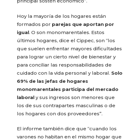
principal sostén económico”.
Hoy la mayoría de los hogares están
formados por
parejas que aportan por
igual
. O son monomarentales. Estos
últimos hogares, dice el Cippec, son “los
que suelen enfrentar mayores dificultades
para lograr un cierto nivel de bienestar y
para conciliar las responsabilidades de
cuidado con la vida personal y laboral.
Solo
69% de las jefas de hogares
monomarentales participa del mercado
laboral
y sus ingresos son menores que
los de sus contrapartes masculinas o de
los hogares con dos proveedores”.
El informe también dice que “cuando los
varones no habitan en el mismo hogar que