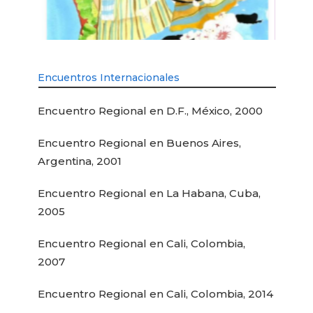
Encuentros Internacionales
Encuentro Regional en D.F., México, 2000
Encuentro Regional en Buenos Aires,
Argentina, 2001
Encuentro Regional en La Habana, Cuba,
2005
Encuentro Regional en Cali, Colombia,
2007
Encuentro Regional en Cali, Colombia, 2014