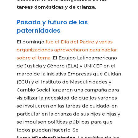
tareas domésticas y de crianza.
Pasado y futuro de las
paternidades
El domingo
fue el Día del Padre y varias
organizaciones aprovecharon para hablar
sobre el tema
. El Equipo Latinoamericano
de Justicia y Género (ELA) y UNICEF en el
marco de la iniciativa Empresas que Cuidan
(ECU) y el Instituto de Masculinidades y
Cambio Social lanzaron una campaña para
visibilizar la necesidad de que los varones
se involucren en las tareas de cuidado, en
particular en la crianza de sus hijos e hijas y
se impulsen políticas públicas para que
todos puedan hacerlo. Se
llama
#PadresPintados.
La estética de las