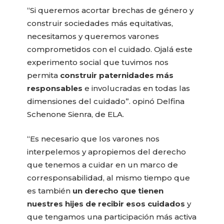
“Si queremos acortar brechas de género y
construir sociedades más equitativas,
necesitamos y queremos varones
comprometidos con el cuidado. Ojalá este
experimento social que tuvimos nos
permita
construir paternidades más
responsables
e involucradas en todas las
dimensiones del cuidado”. opinó Delfina
Schenone Sienra, de ELA.
“Es necesario que los varones nos
interpelemos y apropiemos del derecho
que tenemos a cuidar en un marco de
corresponsabilidad, al mismo tiempo que
es también
un derecho que tienen
nuestres hijes de recibir esos cuidados
y
que tengamos una participación más activa