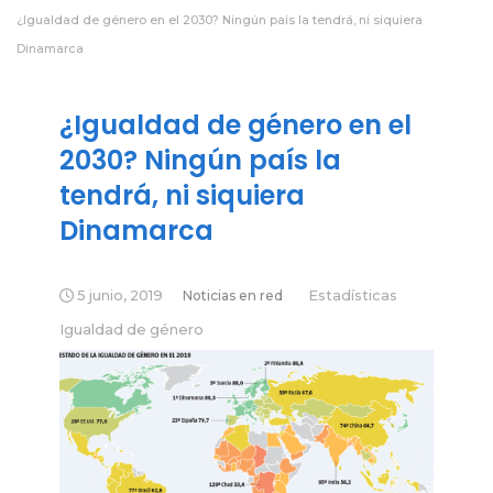
¿Igualdad de género en el 2030? Ningún país la tendrá, ni siquiera
Dinamarca
¿Igualdad de género en el
2030? Ningún país la
tendrá, ni siquiera
Dinamarca
5 junio, 2019
Noticias en red
Estadísticas
Igualdad de género