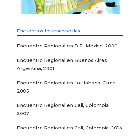
Encuentros Internacionales
Encuentro Regional en D.F., México, 2000
Encuentro Regional en Buenos Aires,
Argentina, 2001
Encuentro Regional en La Habana, Cuba,
2005
Encuentro Regional en Cali, Colombia,
2007
Encuentro Regional en Cali, Colombia, 2014