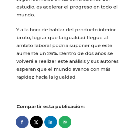
estudio, es acelerar el progreso en todo el
mundo.
Y a la hora de hablar del producto interior
bruto, lograr que la igualdad llegue al
ámbito laboral podría suponer que este
aumente un 26%. Dentro de dos años se
volverá a realizar este análisis y sus autores
esperan que el mundo avance con más
rapidez hacia la igualdad.
Compartir esta publicación: