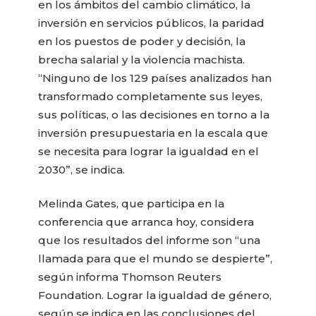
en los ámbitos del cambio climático, la
inversión en servicios públicos, la paridad
en los puestos de poder y decisión, la
brecha salarial y la violencia machista.
“Ninguno de los 129 países analizados han
transformado completamente sus leyes,
sus políticas, o las decisiones en torno a la
inversión presupuestaria en la escala que
se necesita para lograr la igualdad en el
2030”, se indica.
Melinda Gates, que participa en la
conferencia que arranca hoy, considera
que los resultados del informe son “una
llamada para que el mundo se despierte”,
según informa Thomson Reuters
Foundation. Lograr la igualdad de género,
según se indica en las conclusiones del