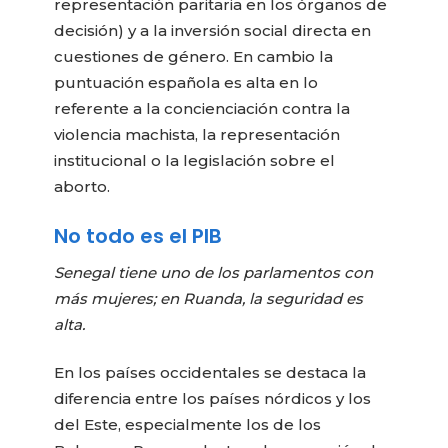
representación paritaria en los órganos de
decisión) y a la inversión social directa en
cuestiones de género. En cambio la
puntuación española es alta en lo
referente a la concienciación contra la
violencia machista, la representación
institucional o la legislación sobre el
aborto.
No todo es el PIB
Senegal tiene uno de los parlamentos con
más mujeres; en Ruanda, la seguridad es
alta.
En los países occidentales se destaca la
diferencia entre los países nórdicos y los
del Este, especialmente los de los