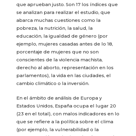
que aprueban justo. Son 17 los índices que
se analizan para realizar el estudio, que
abarca muchas cuestiones como la
pobreza, la nutrición, la salud, la
educación, la igualdad de género (por
ejemplo, mujeres casadas antes de lo 18,
porcentaje de mujeres que no son
conscientes de la violencia machista,
derecho al aborto, representación en los
parlamentos), la vida en las ciudades, el
cambio climático o la inversión.
En el ámbito de análisis de Europa y
Estados Unidos, España ocupa el lugar 20
(23 en el total), con malos indicadores en lo
que se refiere a la política sobre el clima
(por ejemplo, la vulnerabilidad o la