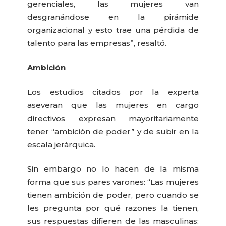
gerenciales, las mujeres van
desgranándose en la pirámide
organizacional y esto trae una pérdida de
talento para las empresas”, resaltó.
Ambición
Los estudios citados por la experta
aseveran que las mujeres en cargo
directivos expresan mayoritariamente
tener “ambición de poder” y de subir en la
escala jerárquica.
Sin embargo no lo hacen de la misma
forma que sus pares varones: “Las mujeres
tienen ambición de poder, pero cuando se
les pregunta por qué razones la tienen,
sus respuestas difieren de las masculinas: