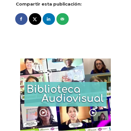
Compartir esta publicación: