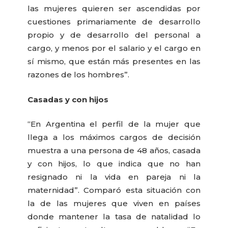
las mujeres quieren ser ascendidas por
cuestiones primariamente de desarrollo
propio y de desarrollo del personal a
cargo, y menos por el salario y el cargo en
sí mismo, que están más presentes en las
razones de los hombres”.
Casadas y con hijos
“En Argentina el perfil de la mujer que
llega a los máximos cargos de decisión
muestra a una persona de 48 años, casada
y con hijos, lo que indica que no han
resignado ni la vida en pareja ni la
maternidad”. Comparó esta situación con
la de las mujeres que viven en países
donde mantener la tasa de natalidad lo