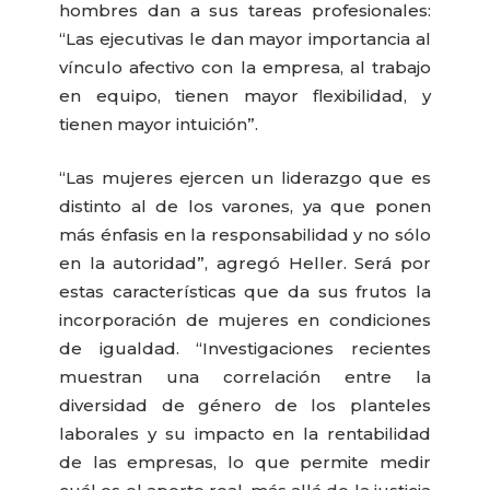
hombres dan a sus tareas profesionales:
“Las ejecutivas le dan mayor importancia al
vínculo afectivo con la empresa, al trabajo
en equipo, tienen mayor flexibilidad, y
tienen mayor intuición”.
“Las mujeres ejercen un liderazgo que es
distinto al de los varones, ya que ponen
más énfasis en la responsabilidad y no sólo
en la autoridad”, agregó Heller. Será por
estas características que da sus frutos la
incorporación de mujeres en condiciones
de igualdad. “Investigaciones recientes
muestran una correlación entre la
diversidad de género de los planteles
laborales y su impacto en la rentabilidad
de las empresas, lo que permite medir