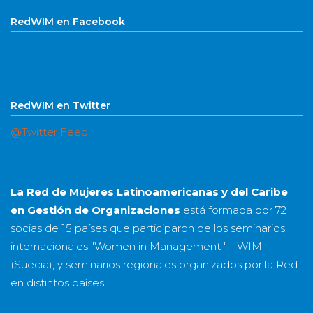
RedWIM en Facebook
RedWIM en Twitter
@Twitter Feed
La Red de Mujeres Latinoamericanas y del Caribe
en Gestión de Organizaciones
está formada por
72
socias
de
15 países
que participaron de los seminarios
internacionales "Women in Management " - WIM
(Suecia), y seminarios regionales organizados por la Red
en distintos países.