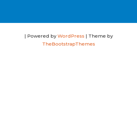
| Powered by
WordPress
| Theme by
TheBootstrapThemes