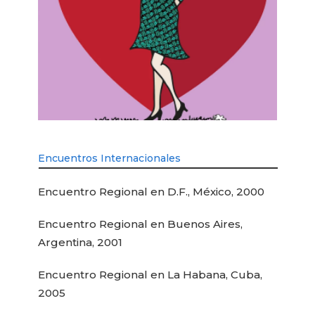
Encuentros Internacionales
Encuentro Regional en D.F., México, 2000
Encuentro Regional en Buenos Aires,
Argentina, 2001
Encuentro Regional en La Habana, Cuba,
2005