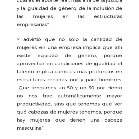
cuál es el aporte real, más allá de la justicia
y la igualdad de género, de la inclusión de
las mujeres en las estructuras
empresarias”.
Y advirtió que no sólo la cantidad de
mujeres en una empresa implica que allí
existe equidad de género, porque
aprovechar en condiciones de igualdad el
talento implica cambios más profundos en
estructuras creadas por y para hombres.
“Que tengamos un 50 y un 50 por ciento
no nos trae automáticamente mayor
productividad, sino que tenemos que ver
qué cabezas de mujeres tenemos, porque
hay mujeres que tienen una cabeza
masculina”.