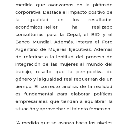
medida que avanzamos en la pirámide
corporativa. Destaca el impacto positivo de
la igualdad en los resultados
económicos.
Heller ha realizado
consultorías para la Cepal, el BID y el
Banco Mundial. Además, integra el Foro
Argentino de Mujeres Ejecutivas. Además
de referirse a la lentitud del proceso de
integración de las mujeres al mundo del
trabajo, resaltó que la perspectiva de
género y la igualdad real requerirán de un
tiempo. El correcto análisis de la realidad
es fundamental para elaborar políticas
empresariales que tiendan a equilibrar la
situación y aprovechar el talento femenino.
“A medida que se avanza hacia los niveles