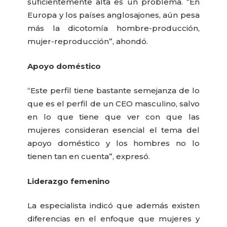
suficientemente alta es un problema. “En
Europa y los países anglosajones, aún pesa
más la dicotomía hombre-producción,
mujer-reproducción”, ahondó.
Apoyo doméstico
“Este perfil tiene bastante semejanza de lo
que es el perfil de un CEO masculino, salvo
en lo que tiene que ver con que las
mujeres consideran esencial el tema del
apoyo doméstico y los hombres no lo
tienen tan en cuenta”, expresó.
Liderazgo femenino
La especialista indicó que además existen
diferencias en el enfoque que mujeres y