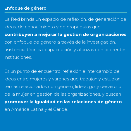
Enfoque de género
La Red brinda un espacio de reflexión, de generación de
ideas, de conocimiento y de propuestas que
contribuyen a mejorar la gestión de organizaciones
con enfoque de género a través de la investigación,
asistencia técnica, capacitación y alianzas con diferentes
instituciones.
Es un punto de encuentro, reflexión e intercambio de
ideas entre mujeres y varones que trabajan y estudian
temas relacionados con género, liderazgo, y desarrollo
de la mujer en gestión de las organizaciones, y buscan
promover la igualdad en las relaciones de género
en América Latina y el Caribe.