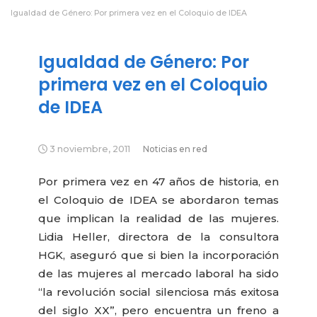
Igualdad de Género: Por primera vez en el Coloquio de IDEA
Igualdad de Género: Por
primera vez en el Coloquio
de IDEA
3 noviembre, 2011
Noticias en red
Por primera vez en 47 años de historia, en
el Coloquio de IDEA se abordaron temas
que implican la realidad de las mujeres.
Lidia Heller, directora de la consultora
HGK, aseguró que si bien la incorporación
de las mujeres al mercado laboral ha sido
“la revolución social silenciosa más exitosa
del siglo XX”, pero encuentra un freno a