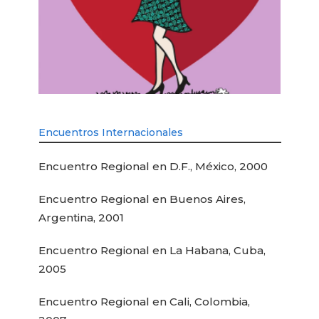
Encuentros Internacionales
Encuentro Regional en D.F., México, 2000
Encuentro Regional en Buenos Aires,
Argentina, 2001
Encuentro Regional en La Habana, Cuba,
2005
Encuentro Regional en Cali, Colombia,