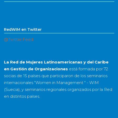
RedWIM en Twitter
@Twitter Feed
La Red de Mujeres Latinoamericanas y del Caribe
en Gestión de Organizaciones
está formada por
72
socias
de
15 países
que participaron de los seminarios
internacionales "Women in Management " - WIM
(Suecia), y seminarios regionales organizados por la Red
en distintos países.