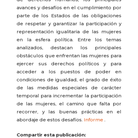
avances y desafíos en el cumplimiento por
parte de los Estados de las obligaciones
de respetar y garantizar la participación y
representación igualitaria de las mujeres
en la esfera política. Entre los temas
analizados, destacan los principales
obstáculos que enfrentan las mujeres para
ejercer sus derechos políticos y para
acceder a los puestos de poder en
condiciones de igualdad, el grado de éxito
de las medidas especiales de carácter
temporal para incrementar la participación
de las mujeres, el camino que falta por
recorrer, y las buenas prácticas en el
abordaje de estos desafíos.
Informe
.
Compartir esta publicación: