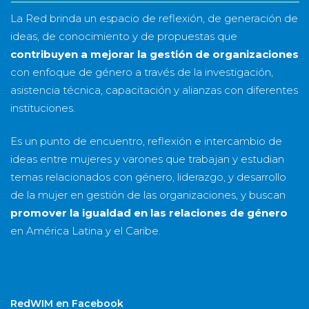
La Red brinda un espacio de reflexión, de generación de
ideas, de conocimiento y de propuestas que
contribuyen a mejorar la gestión de organizaciones
con enfoque de género a través de la investigación,
asistencia técnica, capacitación y alianzas con diferentes
instituciones.
Es un punto de encuentro, reflexión e intercambio de
ideas entre mujeres y varones que trabajan y estudian
temas relacionados con género, liderazgo, y desarrollo
de la mujer en gestión de las organizaciones, y buscan
promover la igualdad en las relaciones de género
en América Latina y el Caribe.
RedWIM en Facebook