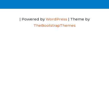
| Powered by
WordPress
| Theme by
TheBootstrapThemes