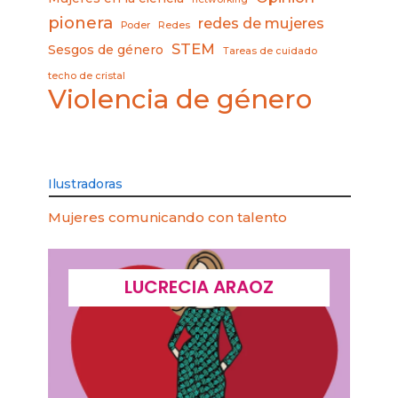
pionera
redes de mujeres
Poder
Redes
STEM
Sesgos de género
Tareas de cuidado
techo de cristal
Violencia de género
Ilustradoras
Mujeres comunicando con talento
LUCRECIA ARAOZ