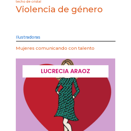
techo de cristal
Violencia de género
Ilustradoras
Mujeres comunicando con talento
LUCRECIA ARAOZ