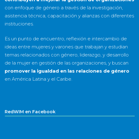
con enfoque de género a través de la investigación,
asistencia técnica, capacitación y alianzas con diferentes
instituciones.
Es un punto de encuentro, reflexión e intercambio de
ideas entre mujeres y varones que trabajan y estudian
temas relacionados con género, liderazgo, y desarrollo
de la mujer en gestión de las organizaciones, y buscan
promover la igualdad en las relaciones de género
en América Latina y el Caribe.
RedWIM en Facebook