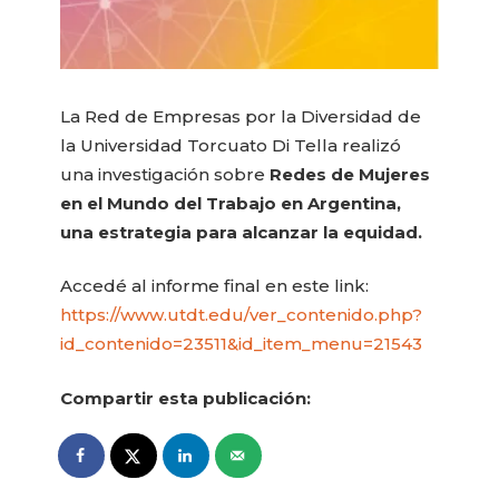
La Red de Empresas por la Diversidad de
la Universidad Torcuato Di Tella realizó
una investigación sobre
Redes de Mujeres
en el Mundo del Trabajo en Argentina,
una estrategia para alcanzar la equidad.
Accedé al informe final en este link:
https://www.utdt.
edu/ver_contenido.php?
id_
contenido=23511&id_item_menu=
21543
Compartir esta publicación: