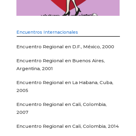
Encuentros Internacionales
Encuentro Regional en D.F., México, 2000
Encuentro Regional en Buenos Aires,
Argentina, 2001
Encuentro Regional en La Habana, Cuba,
2005
Encuentro Regional en Cali, Colombia,
2007
Encuentro Regional en Cali, Colombia, 2014