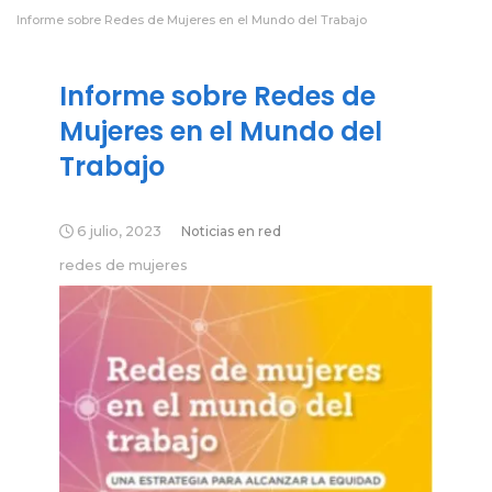
Informe sobre Redes de Mujeres en el Mundo del Trabajo
Informe sobre Redes de
Mujeres en el Mundo del
Trabajo
6 julio, 2023
Noticias en red
redes de mujeres