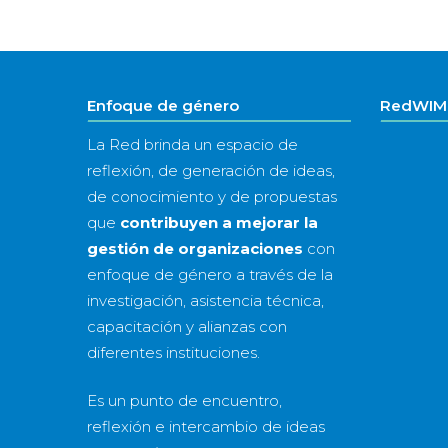
Enfoque de género
RedWIM 
La Red brinda un espacio de
reflexión, de generación de ideas,
de conocimiento y de propuestas
que
contribuyen a mejorar la
gestión de organizaciones
con
enfoque de género a través de la
investigación, asistencia técnica,
capacitación y alianzas con
diferentes instituciones.
Es un punto de encuentro,
reflexión e intercambio de ideas