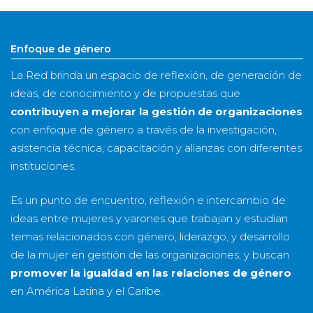
año
Enfoque de género
La Red brinda un espacio de reflexión, de generación de
ideas, de conocimiento y de propuestas que
contribuyen a mejorar la gestión de organizaciones
con enfoque de género a través de la investigación,
asistencia técnica, capacitación y alianzas con diferentes
instituciones.
Es un punto de encuentro, reflexión e intercambio de
ideas entre mujeres y varones que trabajan y estudian
temas relacionados con género, liderazgo, y desarrollo
de la mujer en gestión de las organizaciones, y buscan
promover la igualdad en las relaciones de género
en América Latina y el Caribe.