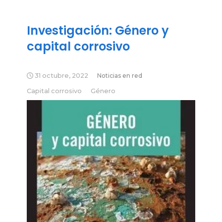
Investigación: Género y
capital corrosivo
31 octubre, 2022
Noticias en red
Capital corrosivo
Género