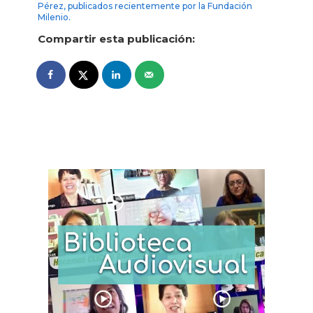
Pérez, publicados recientemente por la Fundación
Milenio.
Compartir esta publicación: