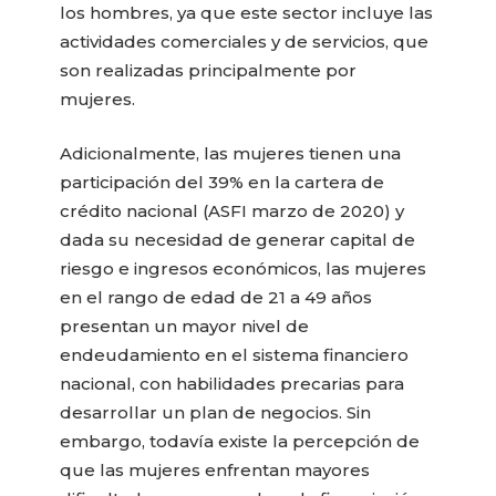
los hombres, ya que este sector incluye las
actividades comerciales y de servicios, que
son realizadas principalmente por
mujeres.
Adicionalmente, las mujeres tienen una
participación del 39% en la cartera de
crédito nacional (ASFI marzo de 2020) y
dada su necesidad de generar capital de
riesgo e ingresos económicos, las mujeres
en el rango de edad de 21 a 49 años
presentan un mayor nivel de
endeudamiento en el sistema financiero
nacional, con habilidades precarias para
desarrollar un plan de negocios. Sin
embargo, todavía existe la percepción de
que las mujeres enfrentan mayores