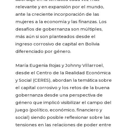
relevante y en expansión por el mundo,
ante la creciente incorporación de las
mujeres a la economía y las finanzas. Los
desafíos de gobernanza son múltiples,
más aún si son planteados desde el
ingreso corrosivo de capital en Bolivia
diferenciado por género.
María Eugenia Rojas y Johnny Villarroel,
desde el Centro de la Realidad Económica
y Social (CERES), abordan la temática sobre
el capital corrosivo y los retos de la buena
gobernanza desde una perspectiva de
género que implicó visibilizar el campo del
juego (político, económico, financiero y
social) siendo posible reflexionar sobre las
tensiones en las relaciones de poder entre