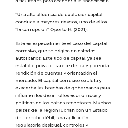
dificultades para acceder a la financiación.
“Una alta afluencia de cualquier capital
conduce a mayores riesgos, uno de ellos
“la corrupción” Oporto H. (2021).
Este es especialmente el caso del capital
corrosivo, que se origina en estados
autoritarios. Este tipo de capital, ya sea
estatal o privado, carece de transparencia,
rendición de cuentas y orientación al
mercado. El capital corrosivo explota y
exacerba las brechas de gobernanza para
influir en los desarrollos económicos y
políticos en los países receptores. Muchos
países de la región luchan con un Estado
de derecho débil, una aplicación
regulatoria desigual, controles y