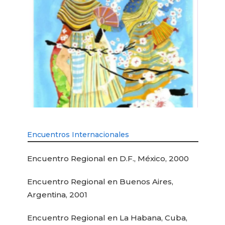
Encuentros Internacionales
Encuentro Regional en D.F., México, 2000
Encuentro Regional en Buenos Aires,
Argentina, 2001
Encuentro Regional en La Habana, Cuba,