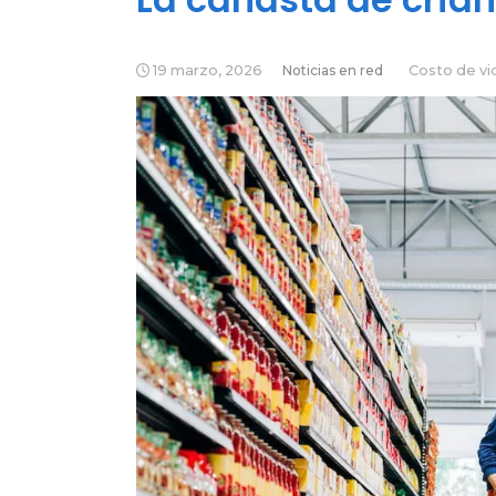
19 marzo, 2026
Noticias en red
Costo de vi