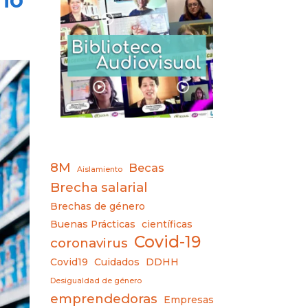
8M
Becas
Aislamiento
Brecha salarial
Brechas de género
Buenas Prácticas
científicas
Covid-19
coronavirus
Covid19
Cuidados
DDHH
Desigualdad de género
emprendedoras
Empresas