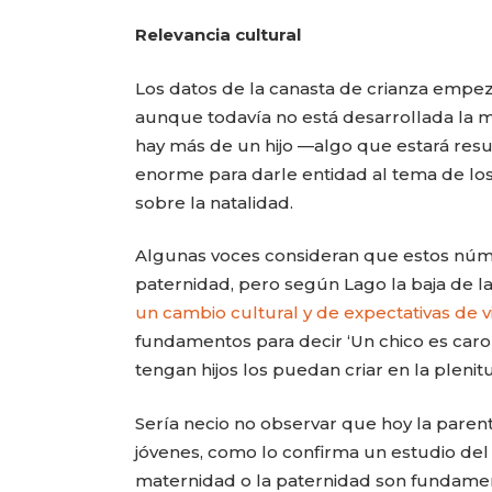
Relevancia cultural
Los datos de la canasta de crianza empez
aunque todavía no está desarrollada la m
hay más de un hijo —algo que estará resu
enorme para darle entidad al tema de lo
sobre la natalidad.
Algunas voces consideran que estos núm
paternidad, pero según Lago la baja de la 
un cambio cultural y de expectativas de v
fundamentos para decir ‘Un chico es caro
tengan hijos los puedan criar en la pleni
Sería necio no observar que hoy la parent
jóvenes, como lo confirma un estudio del
maternidad o la paternidad son fundamenta