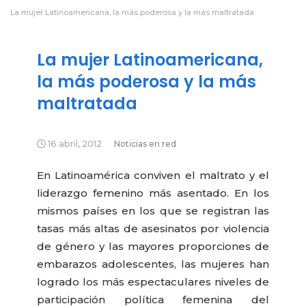
La mujer Latinoamericana, la más poderosa y la más maltratada
La mujer Latinoamericana,
la más poderosa y la más
maltratada
16 abril, 2012
Noticias en red
En Latinoamérica conviven el maltrato y el
liderazgo femenino más asentado. En los
mismos países en los que se registran las
tasas más altas de asesinatos por violencia
de género y las mayores proporciones de
embarazos adolescentes, las mujeres han
logrado los más espectaculares niveles de
participación política femenina del