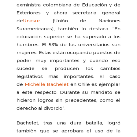
exministra colombiana de Educación y de
Exteriores y ahora secretaria general
de
Unasur
(Unión de Naciones
Suramericanas), también lo destaca. “En
educación superior se ha superado a los
hombres. El 53% de los universitarios son
mujeres. Estas están ocupando puestos de
poder muy importantes y cuando eso
sucede se producen los cambios
legislativos más importantes. El caso
de
Michelle Bachelet
en Chile es ejemplar
a este respecto. Durante su mandato se
hicieron logros sin precedentes, como el
derecho al divorcio”.
Bachelet, tras una dura batalla, logró
también que se aprobara el uso de la