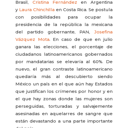
Brasil,
Cristina Fernández
en Argentina
y
Laura Chinchilla
en Costa Rica. Se postula
con posibilidades para ocupar la
presidencia de la república la mexicana
del partido gobernante, PAN,
Josefina
Vázquez Mota
. En caso de que en julio
ganara las elecciones, el porcentaje de
ciudadanos latinoamericanos gobernados
por mandatarias se elevaría al 60%. De
nuevo, el gran contraste latinoamericano
quedaría más al descubierto siendo
México un país en el que aún hay Estados
que justifican los crímenes por honor y en
el que hay zonas donde las mujeres son
perseguidas, torturadas y salvajemente
asesinadas en aquelarres de sangre que
están devastando a una parte importante