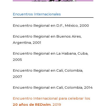
Encuentros Internacionales
Encuentro Regional en D.F., México, 2000
Encuentro Regional en Buenos Aires,
Argentina, 2001
Encuentro Regional en La Habana, Cuba,
2005
Encuentro Regional en Cali, Colombia,
2007
Encuentro Regional en Cali, Colombia, 2014
Encuentro Internacional para celebrar los
20 años de REDwim
. 2019