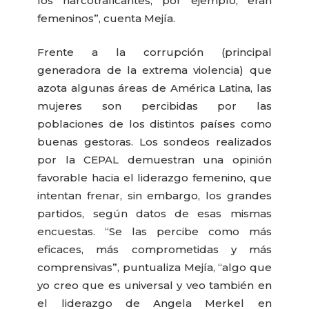
los narcotraficantes, por ejemplo, eran
femeninos”, cuenta Mejía.
Frente a la corrupción (principal
generadora de la extrema violencia) que
azota algunas áreas de América Latina, las
mujeres son percibidas por las
poblaciones de los distintos países como
buenas gestoras. Los sondeos realizados
por la CEPAL demuestran una opinión
favorable hacia el liderazgo femenino, que
intentan frenar, sin embargo, los grandes
partidos, según datos de esas mismas
encuestas. “Se las percibe como más
eficaces, más comprometidas y más
comprensivas”, puntualiza Mejía, “algo que
yo creo que es universal y veo también en
el liderazgo de Angela Merkel en