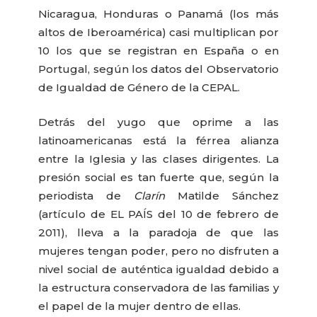
Nicaragua, Honduras o Panamá (los más
altos de Iberoamérica) casi multiplican por
10 los que se registran en España o en
Portugal, según los datos del Observatorio
de Igualdad de Género de la CEPAL.
Detrás del yugo que oprime a las
latinoamericanas está la férrea alianza
entre la Iglesia y las clases dirigentes. La
presión social es tan fuerte que, según la
periodista de
Clarín
Matilde Sánchez
(artículo de EL PAÍS del 10 de febrero de
2011), lleva a la paradoja de que las
mujeres tengan poder, pero no disfruten a
nivel social de auténtica igualdad debido a
la estructura conservadora de las familias y
el papel de la mujer dentro de ellas.