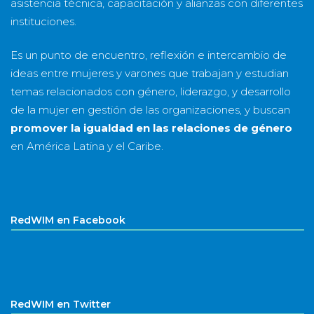
asistencia técnica, capacitación y alianzas con diferentes
instituciones.
Es un punto de encuentro, reflexión e intercambio de
ideas entre mujeres y varones que trabajan y estudian
temas relacionados con género, liderazgo, y desarrollo
de la mujer en gestión de las organizaciones, y buscan
promover la igualdad en las relaciones de género
en América Latina y el Caribe.
RedWIM en Facebook
RedWIM en Twitter