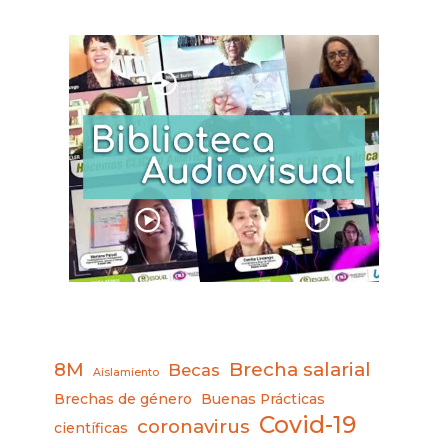
8M
Brecha salarial
Becas
Aislamiento
Brechas de género
Buenas Prácticas
Covid-19
coronavirus
científicas