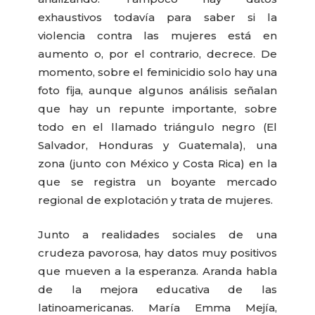
exhaustivos todavía para saber si la
violencia contra las mujeres está en
aumento o, por el contrario, decrece. De
momento, sobre el feminicidio solo hay una
foto fija, aunque algunos análisis señalan
que hay un repunte importante, sobre
todo en el llamado triángulo negro (El
Salvador, Honduras y Guatemala), una
zona (junto con México y Costa Rica) en la
que se registra un boyante mercado
regional de explotación y trata de mujeres.
Junto a realidades sociales de una
crudeza pavorosa, hay datos muy positivos
que mueven a la esperanza. Aranda habla
de la mejora educativa de las
latinoamericanas. María Emma Mejía,