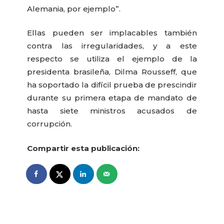
Alemania, por ejemplo”.
Ellas pueden ser implacables también
contra las irregularidades, y a este
respecto se utiliza el ejemplo de la
presidenta brasileña, Dilma Rousseff, que
ha soportado la difícil prueba de prescindir
durante su primera etapa de mandato de
hasta siete ministros acusados de
corrupción.
Compartir esta publicación: