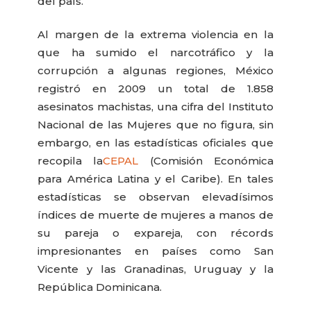
del país.
Al margen de la extrema violencia en la
que ha sumido el narcotráfico y la
corrupción a algunas regiones, México
registró en 2009 un total de 1.858
asesinatos machistas, una cifra del Instituto
Nacional de las Mujeres que no figura, sin
embargo, en las estadísticas oficiales que
recopila la
CEPAL
(Comisión Económica
para América Latina y el Caribe). En tales
estadísticas se observan elevadísimos
índices de muerte de mujeres a manos de
su pareja o expareja, con récords
impresionantes en países como San
Vicente y las Granadinas, Uruguay y la
República Dominicana.