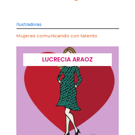
Ilustradoras
Mujeres comunicando con talento
LUCIA PICERNO