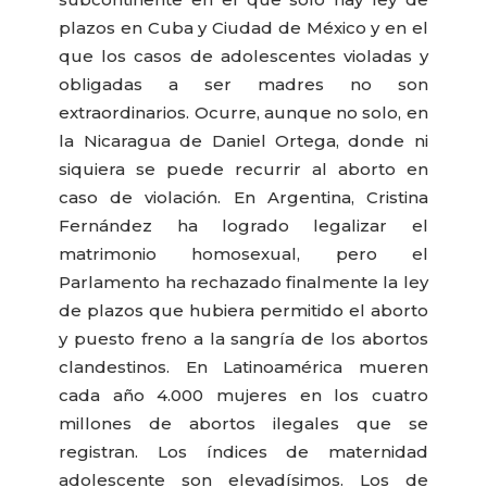
plazos en Cuba y Ciudad de México y en el
que los casos de adolescentes violadas y
obligadas a ser madres no son
extraordinarios. Ocurre, aunque no solo, en
la Nicaragua de Daniel Ortega, donde ni
siquiera se puede recurrir al aborto en
caso de violación. En Argentina, Cristina
Fernández ha logrado legalizar el
matrimonio homosexual, pero el
Parlamento ha rechazado finalmente la ley
de plazos que hubiera permitido el aborto
y puesto freno a la sangría de los abortos
clandestinos. En Latinoamérica mueren
cada año 4.000 mujeres en los cuatro
millones de abortos ilegales que se
registran. Los índices de maternidad
adolescente son elevadísimos. Los de