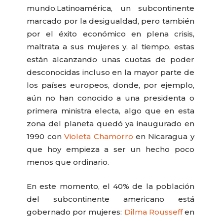
mundo.
Latinoamérica, un subcontinente
marcado por la desigualdad, pero también
por el éxito económico en plena crisis,
maltrata a sus mujeres y, al tiempo, estas
están alcanzando unas cuotas de poder
desconocidas incluso en la mayor parte de
los países europeos, donde, por ejemplo,
aún no han conocido a una presidenta o
primera ministra electa, algo que en esta
zona del planeta quedó ya inaugurado en
1990 con
Violeta Chamorro
en Nicaragua y
que hoy empieza a ser un hecho poco
menos que ordinario.
En este momento, el 40% de la población
del subcontinente americano está
gobernado por mujeres:
Dilma Rousseff
en