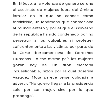
En México, a la violencia de género se une
el asesinato de mujeres fuera del ámbito
familiar en lo que se conoce como
feminicidio, un fenómeno que conmociona
al mundo entero y por el que el Gobierno
de la república ha sido condenado por no
perseguir a los culpables ni proteger
suficientemente a las víctimas por parte de
la Corte Iberoamericana de Derechos
Humanos. En ese mismo país las mujeres
gozan hoy de un tirón electoral
incuestionable, razón por la cual Josefina
Vázquez Mota parece verse obligada a
advertir: “No quiero llegar a la presidencia
solo por ser mujer, sino por lo que
propongo”.