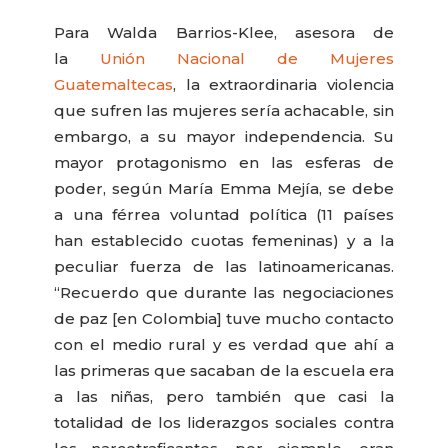
Para Walda Barrios-Klee, asesora de
la
Unión Nacional de Mujeres
Guatemaltecas
, la extraordinaria violencia
que sufren las mujeres sería achacable, sin
embargo, a su mayor independencia. Su
mayor protagonismo en las esferas de
poder, según María Emma Mejía, se debe
a una férrea voluntad política (11 países
han establecido cuotas femeninas) y a la
peculiar fuerza de las latinoamericanas.
“Recuerdo que durante las negociaciones
de paz [en Colombia] tuve mucho contacto
con el medio rural y es verdad que ahí a
las primeras que sacaban de la escuela era
a las niñas, pero también que casi la
totalidad de los liderazgos sociales contra