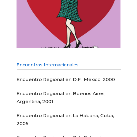
Encuentros Internacionales
Encuentro Regional en D.F., México, 2000
Encuentro Regional en Buenos Aires,
Argentina, 2001
Encuentro Regional en La Habana, Cuba,
2005