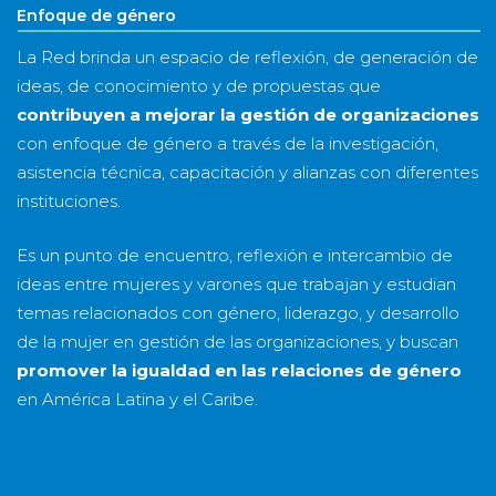
Enfoque de género
La Red brinda un espacio de reflexión, de generación de
ideas, de conocimiento y de propuestas que
contribuyen a mejorar la gestión de organizaciones
con enfoque de género a través de la investigación,
asistencia técnica, capacitación y alianzas con diferentes
instituciones.
Es un punto de encuentro, reflexión e intercambio de
ideas entre mujeres y varones que trabajan y estudian
temas relacionados con género, liderazgo, y desarrollo
de la mujer en gestión de las organizaciones, y buscan
promover la igualdad en las relaciones de género
en América Latina y el Caribe.