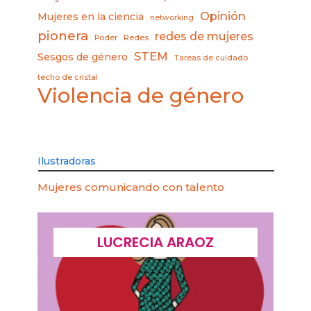
Opinión
Mujeres en la ciencia
networking
pionera
redes de mujeres
Poder
Redes
STEM
Sesgos de género
Tareas de cuidado
techo de cristal
Violencia de género
Ilustradoras
Mujeres comunicando con talento
LUCRECIA ARAOZ