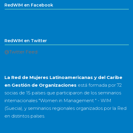
RedWIM en Facebook
RedWIM en Twitter
@Twitter Feed
La Red de Mujeres Latinoamericanas y del Caribe
en Gestión de Organizaciones
está formada por
72
socias
de
15 países
que participaron de los seminarios
internacionales "Women in Management " - WIM
(Suecia), y seminarios regionales organizados por la Red
en distintos países.