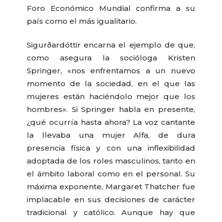
Foro Económico Mundial confirma a su
país como el más igualitario.
Sigurðardóttir encarna el ejemplo de que,
como asegura la socióloga Kristen
Springer, «nos enfrentamos a un nuevo
momento de la sociedad, en el que las
mujeres están haciéndolo mejor que los
hombres». Si Springer habla en presente,
¿qué ocurría hasta ahora? La voz cantante
la llevaba una mujer Alfa, de dura
presencia física y con una inflexibilidad
adoptada de los roles masculinos, tanto en
el ámbito laboral como en el personal. Su
máxima exponente, Margaret Thatcher fue
implacable en sus decisiones de carácter
tradicional y católico. Aunque hay que