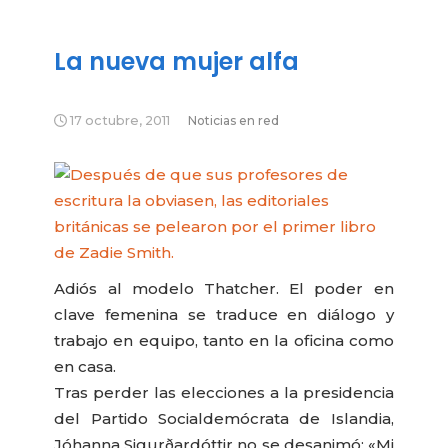
La nueva mujer alfa
17 octubre, 2011
Noticias en red
Adiós al modelo Thatcher. El poder en
clave femenina se traduce en diálogo y
trabajo en equipo, tanto en la oficina como
en casa.
Tras perder las elecciones a la presidencia
del Partido Socialdemócrata de Islandia,
Jóhanna Sigurðardóttir no se desanimó: «Mi