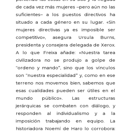
de cada vez más mujeres –pero aún no las
suficientes– a los puestos directivos ha
situado a cada género en su lugar. «Sin
mujeres directivas ya es imposible ser
competitivo», asegura Ursula Burns,
presidenta y consejera delegada de Xerox.
A lo que Freixa añade: «Nuestra tarea
civilizadora no se produjo a golpe de
“ordeno y mando”, sino que los vínculos
son “nuestra especialidad” y, como en ese
terreno nos movemos bien, sabemos que
esas cualidades pueden ser útiles en el
mundo público». Las estructuras
jerárquicas se combaten con diálogo, y
responden al individualismo y a la
imposición trabajando en equipo. La
historiadora Noemí de Haro lo corrobora: