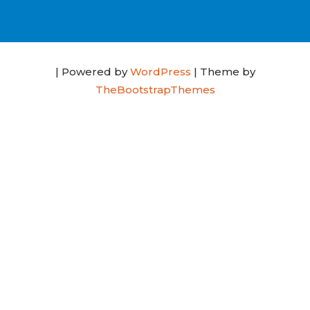
| Powered by
WordPress
| Theme by
TheBootstrapThemes