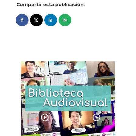
Compartir esta publicación: