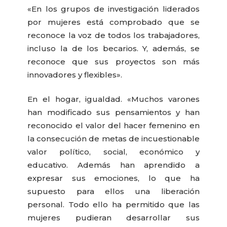
«En los grupos de investigación liderados
por mujeres está comprobado que se
reconoce la voz de todos los trabajadores,
incluso la de los becarios. Y, además, se
reconoce que sus proyectos son más
innovadores y flexibles».
En el hogar, igualdad. «Muchos varones
han modificado sus pensamientos y han
reconocido el valor del hacer femenino en
la consecución de metas de incuestionable
valor político, social, económico y
educativo. Además han aprendido a
expresar sus emociones, lo que ha
supuesto para ellos una liberación
personal. Todo ello ha permitido que las
mujeres pudieran desarrollar sus