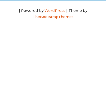
| Powered by
WordPress
| Theme by
TheBootstrapThemes