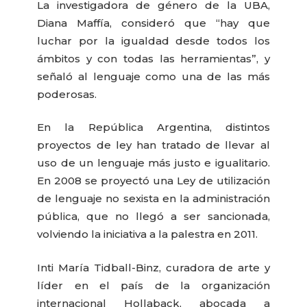
La investigadora de género de la UBA,
Diana Maffía, consideró que “hay que
luchar por la igualdad desde todos los
ámbitos y con todas las herramientas”, y
señaló al lenguaje como una de las más
poderosas.
En la República Argentina, distintos
proyectos de ley han tratado de llevar al
uso de un lenguaje más justo e igualitario.
En 2008 se proyectó una Ley de utilización
de lenguaje no sexista en la administración
pública, que no llegó a ser sancionada,
volviendo la iniciativa a la palestra en 2011.
Inti María Tidball-Binz, curadora de arte y
líder en el país de la organización
internacional Hollaback, abocada a