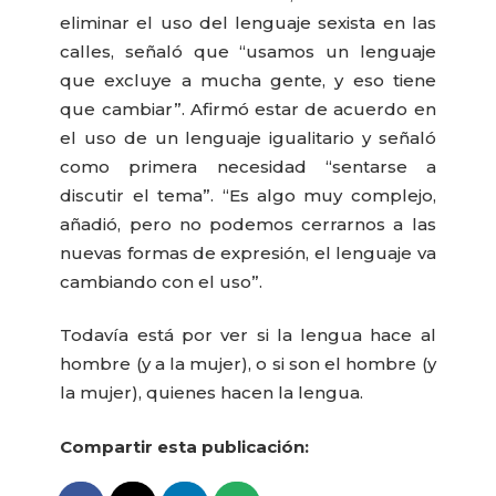
eliminar el uso del lenguaje sexista en las
calles, señaló que “usamos un lenguaje
que excluye a mucha gente, y eso tiene
que cambiar”. Afirmó estar de acuerdo en
el uso de un lenguaje igualitario y señaló
como primera necesidad “sentarse a
discutir el tema”. “Es algo muy complejo,
añadió, pero no podemos cerrarnos a las
nuevas formas de expresión, el lenguaje va
cambiando con el uso”.
Todavía está por ver si la lengua hace al
hombre (y a la mujer), o si son el hombre (y
la mujer), quienes hacen la lengua.
Compartir esta publicación: