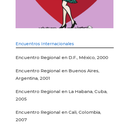
Encuentros Internacionales
Encuentro Regional en D.F., México, 2000
Encuentro Regional en Buenos Aires,
Argentina, 2001
Encuentro Regional en La Habana, Cuba,
2005
Encuentro Regional en Cali, Colombia,
2007