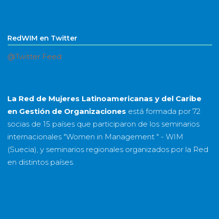
RedWIM en Twitter
@Twitter Feed
La Red de Mujeres Latinoamericanas y del Caribe
en Gestión de Organizaciones
está formada por
72
socias
de
15 países
que participaron de los seminarios
internacionales "Women in Management " - WIM
(Suecia), y seminarios regionales organizados por la Red
en distintos países.