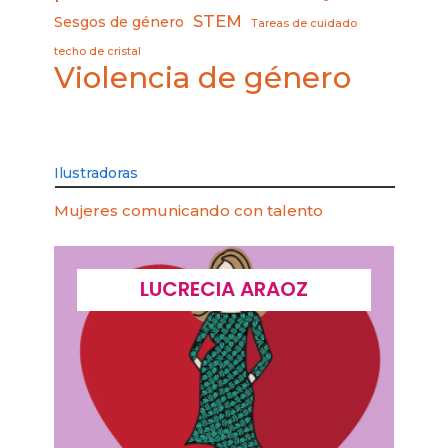
STEM
Sesgos de género
Tareas de cuidado
techo de cristal
Violencia de género
Ilustradoras
Mujeres comunicando con talento
LUCRECIA ARAOZ