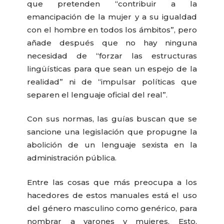
que pretenden “contribuir a la
emancipación de la mujer y a su igualdad
con el hombre en todos los ámbitos”, pero
añade después que no hay ninguna
necesidad de “forzar las estructuras
lingüísticas para que sean un espejo de la
realidad” ni de “impulsar políticas que
separen el lenguaje oficial del real”.
Con sus normas, las guías buscan que se
sancione una legislación que propugne la
abolición de un lenguaje sexista en la
administración pública.
Entre las cosas que más preocupa a los
hacedores de estos manuales está el uso
del género masculino como genérico, para
nombrar a varones y mujeres. Esto,