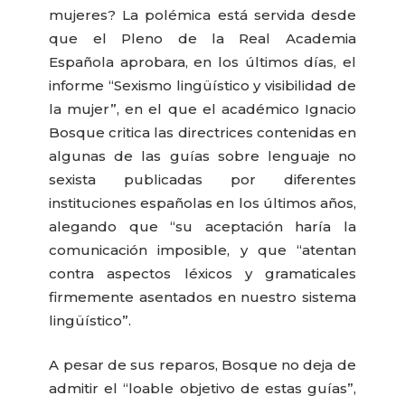
mujeres? La polémica está servida desde
que el Pleno de la Real Academia
Española aprobara, en los últimos días, el
informe “Sexismo lingüístico y visibilidad de
la mujer”,
en el que el académico Ignacio
Bosque critica las directrices contenidas en
algunas de las guías sobre lenguaje no
sexista publicadas por diferentes
instituciones españolas en los últimos años,
alegando que “su aceptación haría la
comunicación imposible, y que “atentan
contra aspectos léxicos y gramaticales
firmemente asentados en nuestro sistema
lingüístico”.
A pesar de sus reparos, Bosque no deja de
admitir el “loable objetivo de estas guías”,