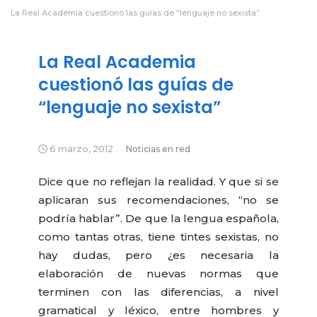
La Real Academia cuestionó las guías de “lenguaje no sexista”
La Real Academia
cuestionó las guías de
“lenguaje no sexista”
6 marzo, 2012
Noticias en red
Dice que no reflejan la realidad. Y que si se
aplicaran sus recomendaciones, “no se
podría hablar”. De que la lengua española,
como tantas otras, tiene tintes sexistas, no
hay dudas, pero ¿es necesaria la
elaboración de nuevas normas que
terminen con las diferencias, a nivel
gramatical y léxico, entre hombres y