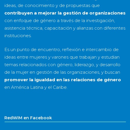
ideas, de conocimiento y de propuestas que
contribuyen a mejorar la gestión de organizaciones
con enfoque de género a través de la investigación,
asistencia técnica, capacitación y alianzas con diferentes
instituciones.
Es un punto de encuentro, reflexión e intercambio de
ideas entre mujeres y varones que trabajan y estudian
temas relacionados con género, liderazgo, y desarrollo
de la mujer en gestión de las organizaciones, y buscan
promover la igualdad en las relaciones de género
en América Latina y el Caribe.
RedWIM en Facebook