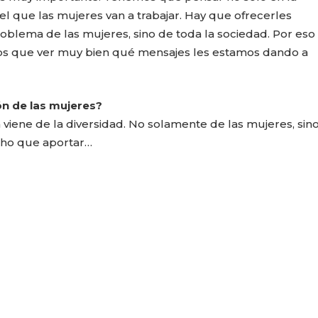
el que las mujeres van a trabajar. Hay que ofrecerles
oblema de las mujeres, sino de toda la sociedad. Por eso
os que ver muy bien qué mensajes les estamos dando a
ión de las mujeres?
 viene de la diversidad. No solamente de las mujeres, sin
cho que aportar…