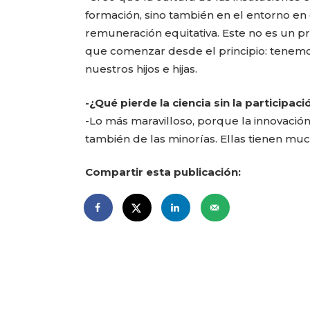
formación, sino también en el entorno en 
remuneración equitativa. Este no es un pr
que comenzar desde el principio: tenem
nuestros hijos e hijas.
-¿Qué pierde la ciencia sin la participac
-Lo más maravilloso, porque la innovación
también de las minorías. Ellas tienen mu
Compartir esta publicación: