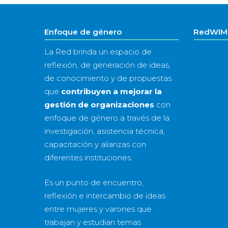
Enfoque de género
RedWIM 
La Red brinda un espacio de
reflexión, de generación de ideas,
de conocimiento y de propuestas
que
contribuyen a mejorar la
gestión de organizaciones
con
enfoque de género a través de la
investigación, asistencia técnica,
capacitación y alianzas con
diferentes instituciones.
Es un punto de encuentro,
reflexión e intercambio de ideas
entre mujeres y varones que
trabajan y estudian temas