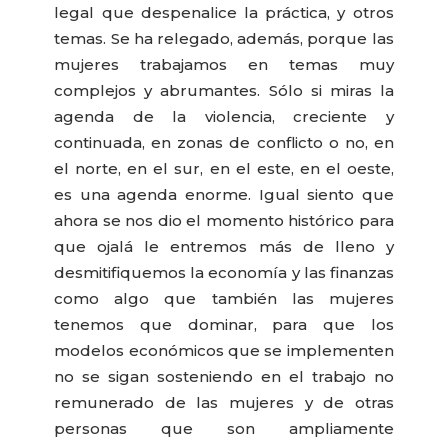
legal que despenalice la práctica, y otros
temas. Se ha relegado, además, porque las
mujeres trabajamos en temas muy
complejos y abrumantes. Sólo si miras la
agenda de la violencia, creciente y
continuada, en zonas de conflicto o no, en
el norte, en el sur, en el este, en el oeste,
es una agenda enorme. Igual siento que
ahora se nos dio el momento histórico para
que ojalá le entremos más de lleno y
desmitifiquemos la economía y las finanzas
como algo que también las mujeres
tenemos que dominar, para que los
modelos económicos que se implementen
no se sigan sosteniendo en el trabajo no
remunerado de las mujeres y de otras
personas que son ampliamente