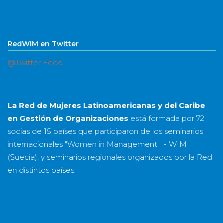
RedWIM en Twitter
@Twitter Feed
La Red de Mujeres Latinoamericanas y del Caribe
en Gestión de Organizaciones
está formada por
72
socias
de
15 países
que participaron de los seminarios
internacionales "Women in Management " - WIM
(Suecia), y seminarios regionales organizados por la Red
en distintos países.