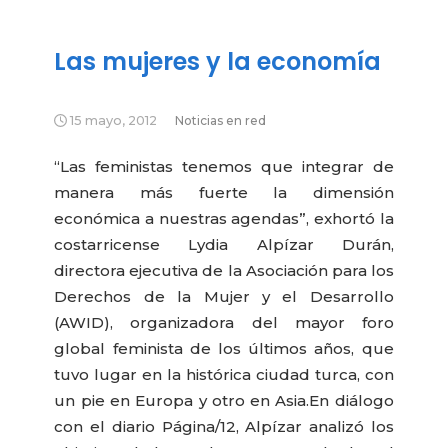
Las mujeres y la economía
15 mayo, 2012
Noticias en red
“Las feministas tenemos que integrar de
manera más fuerte la dimensión
económica a nuestras agendas”, exhortó la
costarricense Lydia Alpízar Durán,
directora ejecutiva de la Asociación para los
Derechos de la Mujer y el Desarrollo
(AWID), organizadora del mayor foro
global feminista de los últimos años, que
tuvo lugar en la histórica ciudad turca, con
un pie en Europa y otro en Asia.
En diálogo
con el diario Página/12, Alpízar analizó los