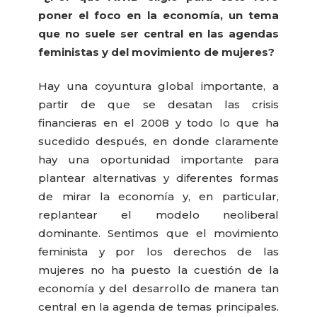
poner el foco en la economía, un tema
que no suele ser central en las agendas
feministas y del movimiento de mujeres?
Hay una coyuntura global importante, a
partir de que se desatan las crisis
financieras en el 2008 y todo lo que ha
sucedido después, en donde claramente
hay una oportunidad importante para
plantear alternativas y diferentes formas
de mirar la economía y, en particular,
replantear el modelo neoliberal
dominante. Sentimos que el movimiento
feminista y por los derechos de las
mujeres no ha puesto la cuestión de la
economía y del desarrollo de manera tan
central en la agenda de temas principales.