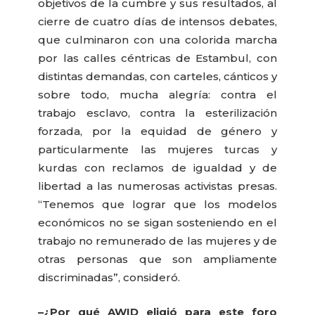
objetivos de la cumbre y sus resultados, al
cierre de cuatro días de intensos debates,
que culminaron con una colorida marcha
por las calles céntricas de Estambul, con
distintas demandas, con carteles, cánticos y
sobre todo, mucha alegría: contra el
trabajo esclavo, contra la esterilización
forzada, por la equidad de género y
particularmente las mujeres turcas y
kurdas con reclamos de igualdad y de
libertad a las numerosas activistas presas.
“Tenemos que lograr que los modelos
económicos no se sigan sosteniendo en el
trabajo no remunerado de las mujeres y de
otras personas que son ampliamente
discriminadas”, consideró.
–¿Por qué AWID eligió para este foro