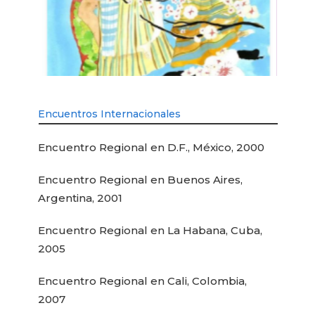
Encuentros Internacionales
Encuentro Regional en D.F., México, 2000
Encuentro Regional en Buenos Aires,
Argentina, 2001
Encuentro Regional en La Habana, Cuba,
2005
Encuentro Regional en Cali, Colombia,
2007