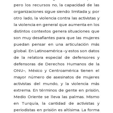
pero los recursos no, la capacidad de las
organizaciones sigue siendo limitada y, por
otro lado, la violencia contra las activistas y
la violencia en general que aumenta en los
distintos contextos genera situaciones que
son muy desafiantes para que las mujeres
puedan pensar en una articulación más
global. En Latinoamérica –y estos son datos
de la relatora especial de defensores y
defensoras de Derechos Humanos de la
ONU–, México y Centroamérica tienen el
mayor número de asesinatos de mujeres
activistas del mundo, y la violencia más
extrema. En términos de gente en prisión,
Medio Oriente se lleva las palmas. Mismo
en Turquía, la cantidad de activistas y
periodistas en prisión es altísima. La forma