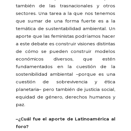
también de las trasnacionales y otros
sectores. Una tarea a la que nos tenemos
que sumar de una forma fuerte es a la
temática de sustentabilidad ambiental. Un
aporte que las feministas podríamos hacer
a este debate es construir visiones distintas
de cómo se pueden construir modelos
económicos diversos, que estén
fundamentados en la cuestión de la
sostenibilidad ambiental –porque es una
cuestión de sobrevivencia y ética
planetaria– pero también de justicia social,
equidad de género, derechos humanos y
paz.
–¿Cuál fue el aporte de Latinoamérica al
foro?