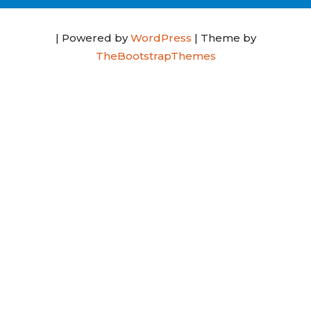
| Powered by
WordPress
| Theme by
TheBootstrapThemes