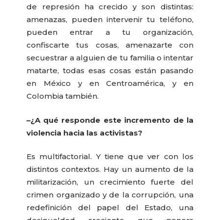
de represión ha crecido y son distintas:
amenazas, pueden intervenir tu teléfono,
pueden entrar a tu organización,
confiscarte tus cosas, amenazarte con
secuestrar a alguien de tu familia o intentar
matarte, todas esas cosas están pasando
en México y en Centroamérica, y en
Colombia también.
–¿A qué responde este incremento de la
violencia hacia las activistas?
Es multifactorial. Y tiene que ver con los
distintos contextos. Hay un aumento de la
militarización, un crecimiento fuerte del
crimen organizado y de la corrupción, una
redefinición del papel del Estado, una