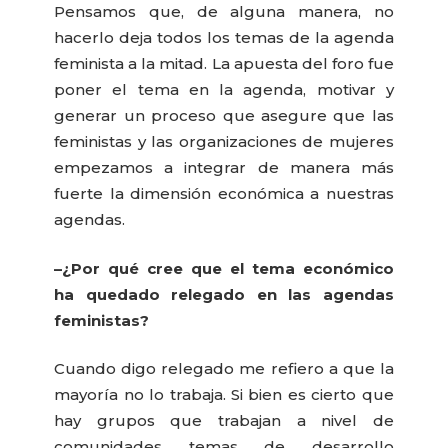
Pensamos que, de alguna manera, no
hacerlo deja todos los temas de la agenda
feminista a la mitad. La apuesta del foro fue
poner el tema en la agenda, motivar y
generar un proceso que asegure que las
feministas y las organizaciones de mujeres
empezamos a integrar de manera más
fuerte la dimensión económica a nuestras
agendas.
–¿Por qué cree que el tema económico
ha quedado relegado en las agendas
feministas?
Cuando digo relegado me refiero a que la
mayoría no lo trabaja. Si bien es cierto que
hay grupos que trabajan a nivel de
comunidades temas de desarrollo