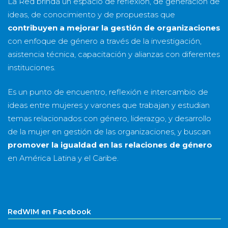
La Red brinda un espacio de reflexión, de generación de
ideas, de conocimiento y de propuestas que
contribuyen a mejorar la gestión de organizaciones
con enfoque de género a través de la investigación,
asistencia técnica, capacitación y alianzas con diferentes
instituciones.
Es un punto de encuentro, reflexión e intercambio de
ideas entre mujeres y varones que trabajan y estudian
temas relacionados con género, liderazgo, y desarrollo
de la mujer en gestión de las organizaciones, y buscan
promover la igualdad en las relaciones de género
en América Latina y el Caribe.
RedWIM en Facebook