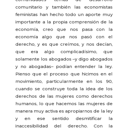
comunitario y también las economistas
feministas han hecho todo un aporte muy
importante a la propia comprensión de la
economía, creo que nos pasa con la
economía algo que nos pasó con el
derecho, y es que creímos, y nos decían,
que era algo complicadísimo, que
solamente los abogados –y digo abogados
y no abogadas– podían entender la ley.
Pienso que el proceso que hicimos en el
movimiento, particularmente en los 90,
cuando se construye toda la idea de los
derechos de las mujeres como derechos
humanos, lo que hacemos las mujeres de
manera muy activa es apropiarnos de la ley
y en ese sentido desmitificar la
inaccesibilidad del derecho. Con la