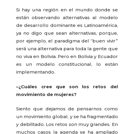
Si hay una región en el mundo donde se
están observando alternativas al modelo
de desarrollo dominante es Latinoamérica,
ya no digo que sean alternativas, porque,
por ejemplo, el paradigma del “buen vivir”
será una alternativa para toda la gente que
no viva en Bolivia. Pero en Bolivia y Ecuador
es un modelo constitucional, lo están
implementando.
–¿Cuáles cree que son los retos del
movimiento de mujeres?
Siento que dejamos de pensarnos como
un movimiento global, y se ha fragmentado
y debilitado. Los retos son muy grandes. En
muchos casos la agenda se ha ampliado