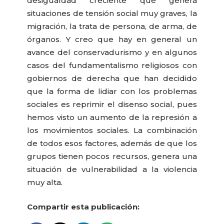
desigualdad creciente que genera
situaciones de tensión social muy graves, la
migración, la trata de persona, de arma, de
órganos. Y creo que hay en general un
avance del conservadurismo y en algunos
casos del fundamentalismo religiosos con
gobiernos de derecha que han decidido
que la forma de lidiar con los problemas
sociales es reprimir el disenso social, pues
hemos visto un aumento de la represión a
los movimientos sociales. La combinación
de todos esos factores, además de que los
grupos tienen pocos recursos, genera una
situación de vulnerabilidad a la violencia
muy alta.
Compartir esta publicación: