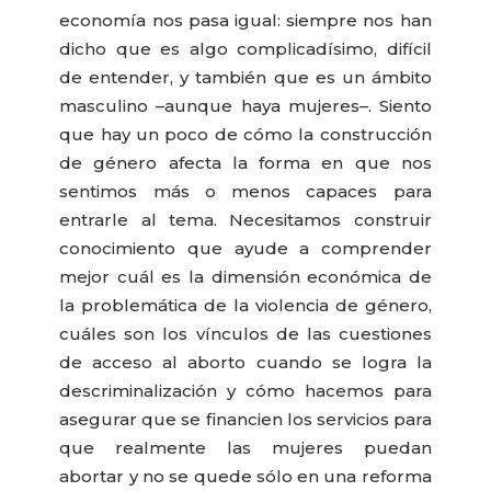
economía nos pasa igual: siempre nos han
dicho que es algo complicadísimo, difícil
de entender, y también que es un ámbito
masculino –aunque haya mujeres–. Siento
que hay un poco de cómo la construcción
de género afecta la forma en que nos
sentimos más o menos capaces para
entrarle al tema. Necesitamos construir
conocimiento que ayude a comprender
mejor cuál es la dimensión económica de
la problemática de la violencia de género,
cuáles son los vínculos de las cuestiones
de acceso al aborto cuando se logra la
descriminalización y cómo hacemos para
asegurar que se financien los servicios para
que realmente las mujeres puedan
abortar y no se quede sólo en una reforma