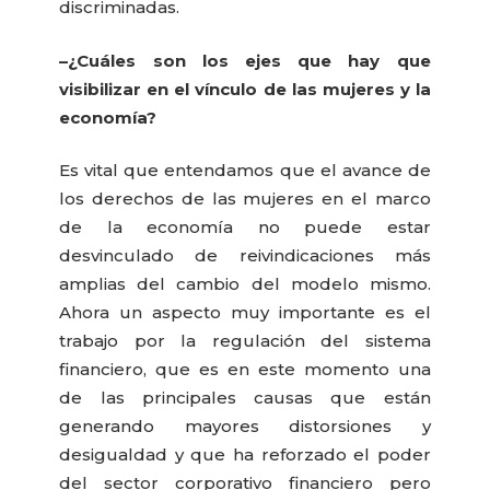
discriminadas.
–¿Cuáles son los ejes que hay que
visibilizar en el vínculo de las mujeres y la
economía?
Es vital que entendamos que el avance de
los derechos de las mujeres en el marco
de la economía no puede estar
desvinculado de reivindicaciones más
amplias del cambio del modelo mismo.
Ahora un aspecto muy importante es el
trabajo por la regulación del sistema
financiero, que es en este momento una
de las principales causas que están
generando mayores distorsiones y
desigualdad y que ha reforzado el poder
del sector corporativo financiero pero