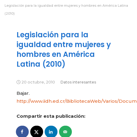
Legislación para la igualdad entre mujeres y hombres en América Latina
(2010)
Legislación para la
igualdad entre mujeres y
hombres en América
Latina (2010)
20 octubre, 2010
Datos interesantes
Bajar.
http://www.iidh.ed.cr/BibliotecaWeb/Varios/
Compartir esta publicación: