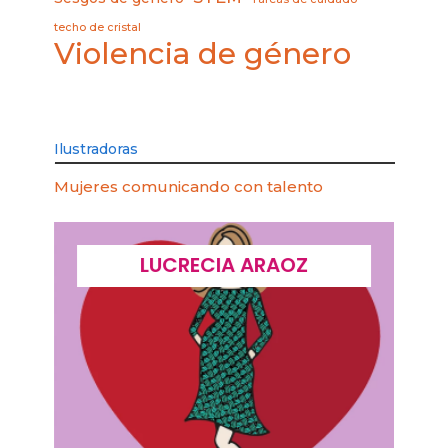
techo de cristal
Violencia de género
Ilustradoras
Mujeres comunicando con talento
LUCRECIA ARAOZ