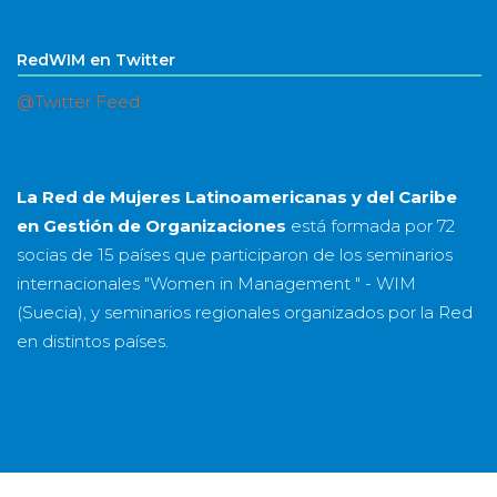
RedWIM en Twitter
@Twitter Feed
La Red de Mujeres Latinoamericanas y del Caribe
en Gestión de Organizaciones
está formada por
72
socias
de
15 países
que participaron de los seminarios
internacionales "Women in Management " - WIM
(Suecia), y seminarios regionales organizados por la Red
en distintos países.