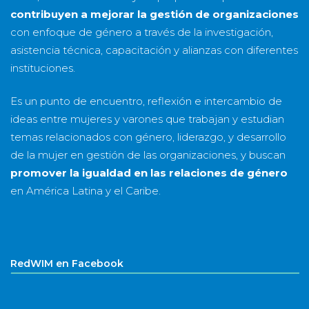
contribuyen a mejorar la gestión de organizaciones
con enfoque de género a través de la investigación,
asistencia técnica, capacitación y alianzas con diferentes
instituciones.
Es un punto de encuentro, reflexión e intercambio de
ideas entre mujeres y varones que trabajan y estudian
temas relacionados con género, liderazgo, y desarrollo
de la mujer en gestión de las organizaciones, y buscan
promover la igualdad en las relaciones de género
en América Latina y el Caribe.
RedWIM en Facebook