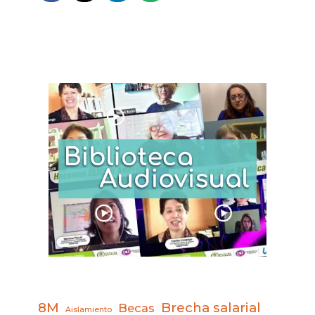
8M
Brecha salarial
Becas
Aislamiento