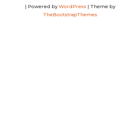
| Powered by
WordPress
| Theme by
TheBootstrapThemes