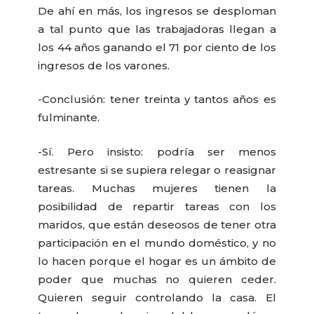
De ahí en más, los ingresos se desploman
a tal punto que las trabajadoras llegan a
los 44 años ganando el 71 por ciento de los
ingresos de los varones.
-Conclusión: tener treinta y tantos años es
fulminante.
-Sí. Pero insisto: podría ser menos
estresante si se supiera relegar o reasignar
tareas. Muchas mujeres tienen la
posibilidad de repartir tareas con los
maridos, que están deseosos de tener otra
participación en el mundo doméstico, y no
lo hacen porque el hogar es un ámbito de
poder que muchas no quieren ceder.
Quieren seguir controlando la casa. El