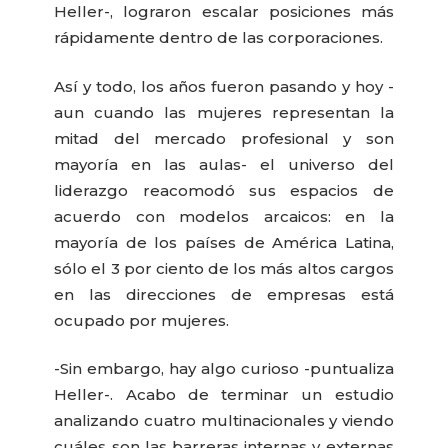
Heller-, lograron escalar posiciones más
rápidamente dentro de las corporaciones.
Así y todo, los años fueron pasando y hoy -
aun cuando las mujeres representan la
mitad del mercado profesional y son
mayoría en las aulas- el universo del
liderazgo reacomodó sus espacios de
acuerdo con modelos arcaicos: en la
mayoría de los países de América Latina,
sólo el 3 por ciento de los más altos cargos
en las direcciones de empresas está
ocupado por mujeres.
-Sin embargo, hay algo curioso -puntualiza
Heller-. Acabo de terminar un estudio
analizando cuatro multinacionales y viendo
cuáles son las barreras internas y externas