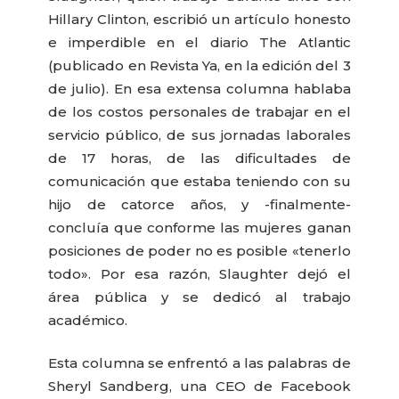
Hillary Clinton, escribió un artículo honesto
e imperdible en el diario The Atlantic
(publicado en Revista Ya, en la edición del 3
de julio). En esa extensa columna hablaba
de los costos personales de trabajar en el
servicio público, de sus jornadas laborales
de 17 horas, de las dificultades de
comunicación que estaba teniendo con su
hijo de catorce años, y -finalmente-
concluía que conforme las mujeres ganan
posiciones de poder no es posible «tenerlo
todo». Por esa razón, Slaughter dejó el
área pública y se dedicó al trabajo
académico.
Esta columna se enfrentó a las palabras de
Sheryl Sandberg, una CEO de Facebook