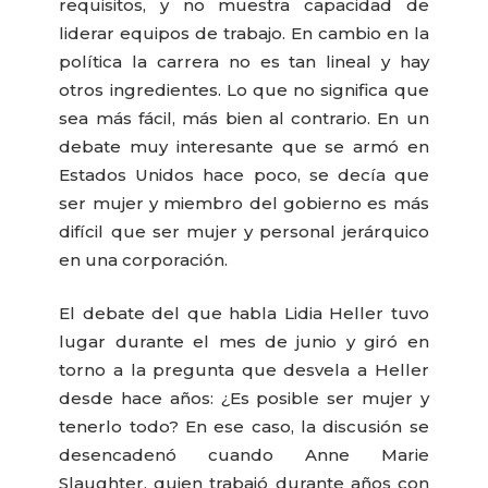
requisitos, y no muestra capacidad de
liderar equipos de trabajo. En cambio en la
política la carrera no es tan lineal y hay
otros ingredientes. Lo que no significa que
sea más fácil, más bien al contrario. En un
debate muy interesante que se armó en
Estados Unidos hace poco, se decía que
ser mujer y miembro del gobierno es más
difícil que ser mujer y personal jerárquico
en una corporación.
El debate del que habla Lidia Heller tuvo
lugar durante el mes de junio y giró en
torno a la pregunta que desvela a Heller
desde hace años: ¿Es posible ser mujer y
tenerlo todo? En ese caso, la discusión se
desencadenó cuando Anne Marie
Slaughter, quien trabajó durante años con