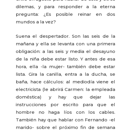
dilemas, y para responder a la eterna
pregunta: ¿Es posible reinar en dos
mundos a la vez?
Suena el despertador. Son las seis de la
mañana y ella se levanta con una primera
obligación: a las seis y media el desayuno
de la niña debe estar listo. Y antes de esa
hora, ella -la mujer- también debe estar
lista. Gira la canilla, entra a la ducha, se
baña, hace cálculos: al mediodía viene el
electricista (le abrirá Carmen: la empleada
doméstica) y hay que dejar las
instrucciones por escrito para que el
hombre no haga líos con los cables.
También hay que hablar con Fernando -el
marido- sobre el próximo fin de semana