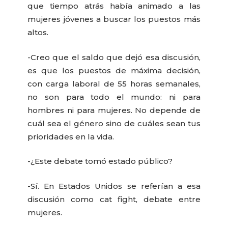
que tiempo atrás había animado a las
mujeres jóvenes a buscar los puestos más
altos.
-Creo que el saldo que dejó esa discusión,
es que los puestos de máxima decisión,
con carga laboral de 55 horas semanales,
no son para todo el mundo: ni para
hombres ni para mujeres. No depende de
cuál sea el género sino de cuáles sean tus
prioridades en la vida.
-¿Este debate tomó estado público?
-Sí. En Estados Unidos se referían a esa
discusión como cat fight, debate entre
mujeres.