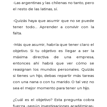
-Las argentinas y las chilenas no tanto, pero
el resto de las latinas, sí.
-Quizás haya que asumir que no se puede
tener todo… Aprender a convivir con la
falta.
-Más que asumir, habría que tener claro el
objetivo. Si tu objetivo es llegar a ser la
máxima directiva de una empresa,
entonces ahí habrá que ver cómo se
reasignan los mundos personales. Quizás
si tienes un hijo, debas repartir más tareas
con una nana o con tu marido. O tal vez no
sea el mejor momento para tener un hijo.
¿Cuál es el objetivo? Esta pregunta cobra
fuerza -según investigaciones académicas-