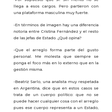
llega a esos cargos. Pero partieron con
una plataforma masculina muy fuerte.
-En términos de imagen hay una diferencia
notoria entre Cristina Fernández y el resto
de las jefas de Estado. ¿Qué opina?
-Que el arreglo forma parte del gusto
personal. Me molesta que siempre se
ponga el foco más en lo externo que en la
gestión misma.
-Beatriz Sarlo, una analista muy respetada
en Argentina, dice que en estos casos se
trata de un cuerpo político: que no se
puede hacer cualquier cosa con el arreglo
pues ese cuerpo representa a un Estado,