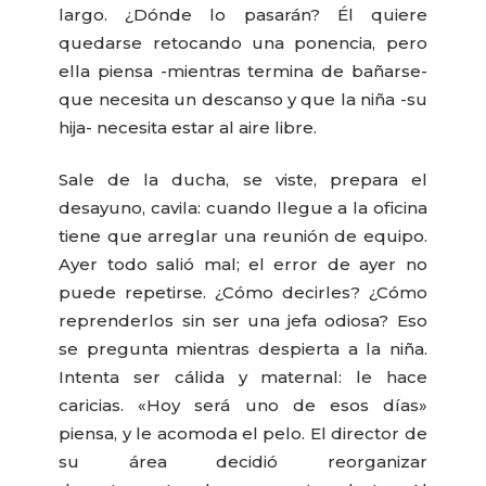
largo. ¿Dónde lo pasarán? Él quiere
quedarse retocando una ponencia, pero
ella piensa -mientras termina de bañarse-
que necesita un descanso y que la niña -su
hija- necesita estar al aire libre.
Sale de la ducha, se viste, prepara el
desayuno, cavila: cuando llegue a la oficina
tiene que arreglar una reunión de equipo.
Ayer todo salió mal; el error de ayer no
puede repetirse. ¿Cómo decirles? ¿Cómo
reprenderlos sin ser una jefa odiosa? Eso
se pregunta mientras despierta a la niña.
Intenta ser cálida y maternal: le hace
caricias. «Hoy será uno de esos días»
piensa, y le acomoda el pelo. El director de
su área decidió reorganizar