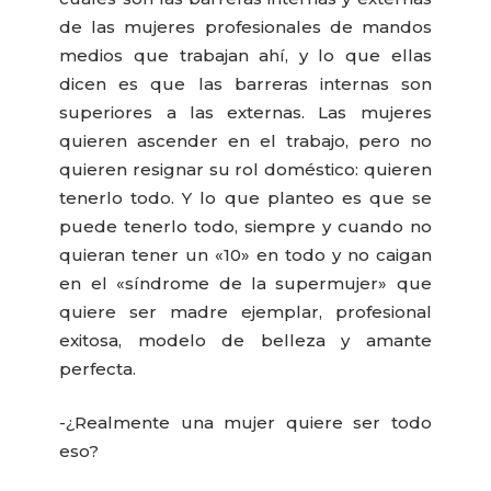
de las mujeres profesionales de mandos
medios que trabajan ahí, y lo que ellas
dicen es que las barreras internas son
superiores a las externas. Las mujeres
quieren ascender en el trabajo, pero no
quieren resignar su rol doméstico: quieren
tenerlo todo. Y lo que planteo es que se
puede tenerlo todo, siempre y cuando no
quieran tener un «10» en todo y no caigan
en el «síndrome de la supermujer» que
quiere ser madre ejemplar, profesional
exitosa, modelo de belleza y amante
perfecta.
-¿Realmente una mujer quiere ser todo
eso?