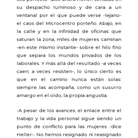
su despacho luminoso y de cara a un
ventanal por el que puede verse -lejano-
el caos del Microcentro porteño. Abajo, en
la calle y en la infinidad de oficinas que
saturan la zona, miles de mujeres caminan
-en este mismo instante- sobre el hilo fino
que separa los mundos privados de los
laborales. Y más allá del resultado -a veces
caen; a veces resisten-, lo único cierto es
que en el camino nunca están solas:
siempre las acompaña, como un susurro
amargo en el oído, la propia angustia.
-A pesar de los avances, el enlace entre el
trabajo y la vida personal sigue siendo un
punto de conflicto para las mujeres -dice
Heller-. No hemos resignado ni reasignado