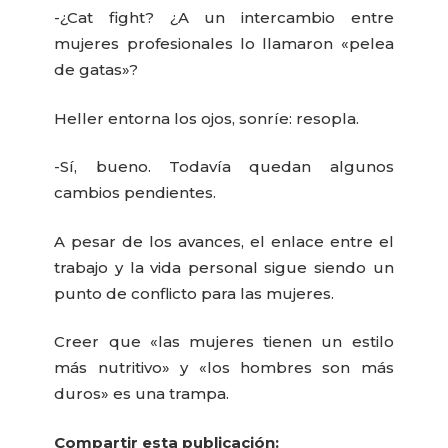
-¿Cat fight? ¿A un intercambio entre
mujeres profesionales lo llamaron «pelea
de gatas»?
Heller entorna los ojos, sonríe: resopla.
-Sí, bueno. Todavía quedan algunos
cambios pendientes.
A pesar de los avances, el enlace entre el
trabajo y la vida personal sigue siendo un
punto de conflicto para las mujeres.
Creer que «las mujeres tienen un estilo
más nutritivo» y «los hombres son más
duros» es una trampa.
Compartir esta publicación: