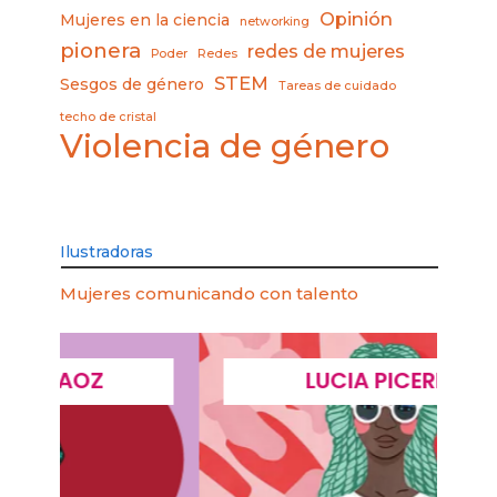
Opinión
Mujeres en la ciencia
networking
pionera
redes de mujeres
Poder
Redes
STEM
Sesgos de género
Tareas de cuidado
techo de cristal
Violencia de género
Ilustradoras
Mujeres comunicando con talento
LUCIA PICERNO