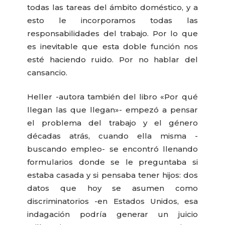
todas las tareas del ámbito doméstico, y a
esto le incorporamos todas las
responsabilidades del trabajo. Por lo que
es inevitable que esta doble función nos
esté haciendo ruido. Por no hablar del
cansancio.
Heller -autora también del libro «Por qué
llegan las que llegan»- empezó a pensar
el problema del trabajo y el género
décadas atrás, cuando ella misma -
buscando empleo- se encontró llenando
formularios donde se le preguntaba si
estaba casada y si pensaba tener hijos: dos
datos que hoy se asumen como
discriminatorios -en Estados Unidos, esa
indagación podría generar un juicio