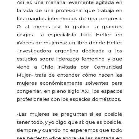
Así es una mañana levemente agitada en
la vida de una profesional que trabaja en
los mandos intermedios de una empresa.
O al menos así lo grafica -a grandes
rasgos- la especialista Lidia Heller en
«Voces de mujeres»: un libro donde Heller
-investigadora argentina dedicada a los
estudios sobre liderazgo femenino, y que
viene a Chile invitada por Comunidad
Mujer- trata de entender cómo hacen las
mujeres económicamente solventes para
congeniar, en pleno siglo XXI, los espacios
profesionales con los espacios domésticos.
-Las mujeres se preguntan si es posible
tener todo, y yo digo que sí: que es posible,
siempre y cuando no esperemos que todo
sea perfecto -dice ahora Heller, sentada en