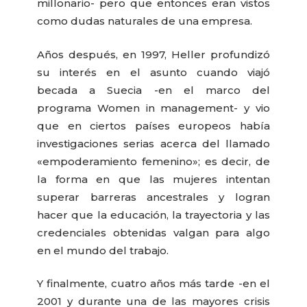
millonario- pero que entonces eran vistos
como dudas naturales de una empresa.
Años después, en 1997, Heller profundizó
su interés en el asunto cuando viajó
becada a Suecia -en el marco del
programa Women in management- y vio
que en ciertos países europeos había
investigaciones serias acerca del llamado
«empoderamiento femenino»; es decir, de
la forma en que las mujeres intentan
superar barreras ancestrales y logran
hacer que la educación, la trayectoria y las
credenciales obtenidas valgan para algo
en el mundo del trabajo.
Y finalmente, cuatro años más tarde -en el
2001 y durante una de las mayores crisis