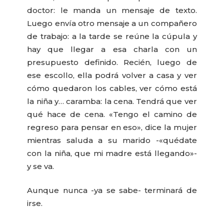
doctor: le manda un mensaje de texto.
Luego envía otro mensaje a un compañero
de trabajo: a la tarde se reúne la cúpula y
hay que llegar a esa charla con un
presupuesto definido. Recién, luego de
ese escollo, ella podrá volver a casa y ver
cómo quedaron los cables, ver cómo está
la niña y… caramba: la cena. Tendrá que ver
qué hace de cena. «Tengo el camino de
regreso para pensar en eso», dice la mujer
mientras saluda a su marido -«quédate
con la niña, que mi madre está llegando»-
y se va.
Aunque nunca -ya se sabe- terminará de
irse.