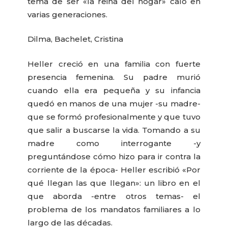
tema de ser «la reina del hogar» caló en
varias generaciones.
Dilma, Bachelet, Cristina
Heller creció en una familia con fuerte
presencia femenina. Su padre murió
cuando ella era pequeña y su infancia
quedó en manos de una mujer -su madre-
que se formó profesionalmente y que tuvo
que salir a buscarse la vida. Tomando a su
madre como interrogante -y
preguntándose cómo hizo para ir contra la
corriente de la época- Heller escribió «Por
qué llegan las que llegan»: un libro en el
que aborda -entre otros temas- el
problema de los mandatos familiares a lo
largo de las décadas.