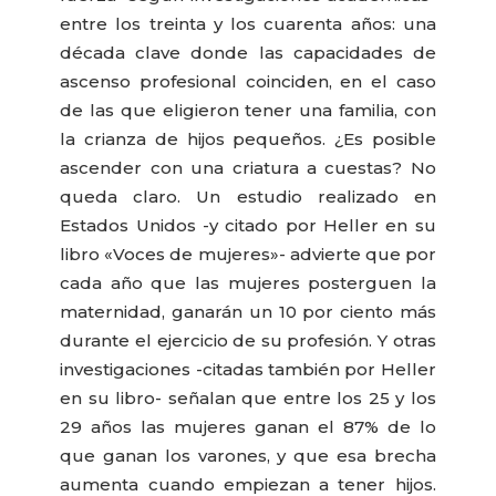
entre los treinta y los cuarenta años: una
década clave donde las capacidades de
ascenso profesional coinciden, en el caso
de las que eligieron tener una familia, con
la crianza de hijos pequeños. ¿Es posible
ascender con una criatura a cuestas? No
queda claro. Un estudio realizado en
Estados Unidos -y citado por Heller en su
libro «Voces de mujeres»- advierte que por
cada año que las mujeres posterguen la
maternidad, ganarán un 10 por ciento más
durante el ejercicio de su profesión. Y otras
investigaciones -citadas también por Heller
en su libro- señalan que entre los 25 y los
29 años las mujeres ganan el 87% de lo
que ganan los varones, y que esa brecha
aumenta cuando empiezan a tener hijos.