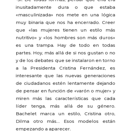
inusitadamente dura o que estaba
«masculinizada» nos mete en una lógica
muy binaria que nos ha encerrado. Creer
que «las mujeres tienen un estilo más
nutritivo» y «los hombres son más duros»
es una trampa. Hay de todo en todas
partes. Hoy, más allá de si nos gustan o no
y de los debates que se instalaron en torno
a la Presidenta Cristina Fernández, es
interesante que las nuevas generaciones
de ciudadanos estén lentamente dejando
de pensar en función de «varón o mujer» y
miren más las características que cada
líder tenga, más allá de su género.
Bachelet marca un estilo, Cristina otro,
Dilma otro más… Esos modelos están
empezando a aparecer.