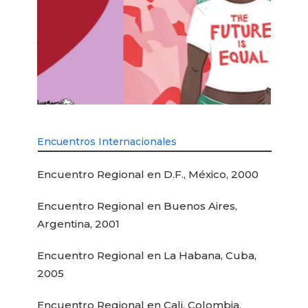
Encuentros Internacionales
Encuentro Regional en D.F., México, 2000
Encuentro Regional en Buenos Aires,
Argentina, 2001
Encuentro Regional en La Habana, Cuba,
2005
Encuentro Regional en Cali, Colombia,