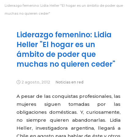
Liderazgo femenino: Lidia Heller "El hogar es un ámbito de poder que
muchas no quieren ceder"
Liderazgo femenino: Lidia
Heller "El hogar es un
ámbito de poder que
muchas no quieren ceder"
2 agosto, 2012
Noticias en red
A pesar de las conquistas profesionales, las
mujeres siguen tomadas por las
obligaciones domésticas. Y, curiosamente,
no siempre quieren abandonarlas. Lidia
Heller, investigadora argentina, llegará a
Chile en agosto para hablar de éste y otros