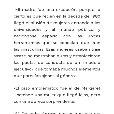
-Mi madre fue una excepción, porque lo
cierto es que recién en la década de 1980
llegó el aluvión de mujeres entrando a las
universidades y al mundo público, y
haciéndose espacio con las únicas
herramientas que se conocían, que eran
las masculinas. Esas mujeres usaban traje
sastre, se mostraban duras y establecieron
las pautas de conducta de un «modelo
ejecutivo» que tomaba muchos elementos
que parecían ajenos al género.
-El caso emblemático fue el de Margaret
Thatcher: una mujer que llegó lejos, pero
con una dureza sorprendente.
-Sí. De todas formas, pensar que ella era