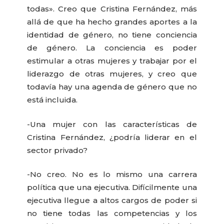
todas». Creo que Cristina Fernández, más
allá de que ha hecho grandes aportes a la
identidad de género, no tiene conciencia
de género. La conciencia es poder
estimular a otras mujeres y trabajar por el
liderazgo de otras mujeres, y creo que
todavía hay una agenda de género que no
está incluida.
-Una mujer con las características de
Cristina Fernández, ¿podría liderar en el
sector privado?
-No creo. No es lo mismo una carrera
política que una ejecutiva. Difícilmente una
ejecutiva llegue a altos cargos de poder si
no tiene todas las competencias y los