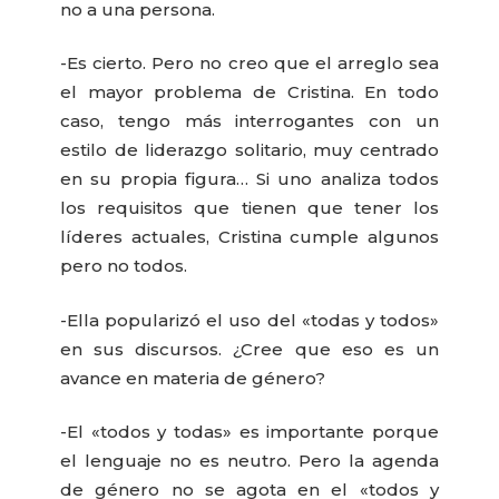
no a una persona.
-Es cierto. Pero no creo que el arreglo sea
el mayor problema de Cristina. En todo
caso, tengo más interrogantes con un
estilo de liderazgo solitario, muy centrado
en su propia figura… Si uno analiza todos
los requisitos que tienen que tener los
líderes actuales, Cristina cumple algunos
pero no todos.
-Ella popularizó el uso del «todas y todos»
en sus discursos. ¿Cree que eso es un
avance en materia de género?
-El «todos y todas» es importante porque
el lenguaje no es neutro. Pero la agenda
de género no se agota en el «todos y