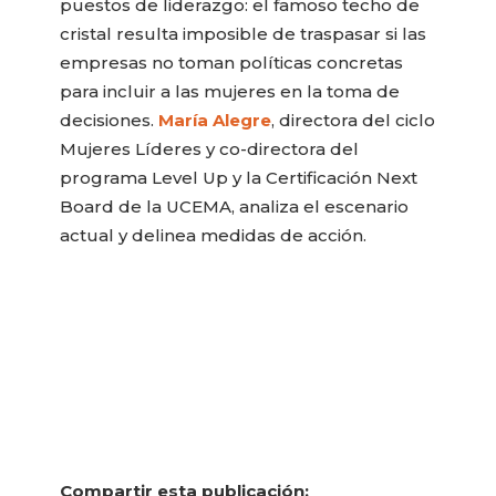
puestos de liderazgo: el famoso techo de
cristal resulta imposible de traspasar si las
empresas no toman políticas concretas
para incluir a las mujeres en la toma de
decisiones.
María Alegre
, directora del ciclo
Mujeres Líderes y co-directora del
programa Level Up y la Certificación Next
Board de la UCEMA, analiza el escenario
actual y delinea medidas de acción.
Compartir esta publicación: