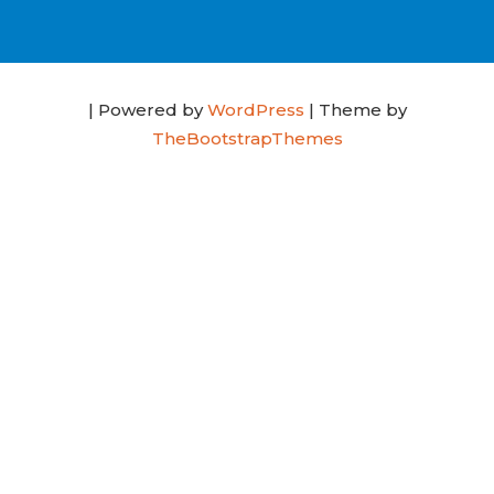
| Powered by
WordPress
| Theme by
TheBootstrapThemes