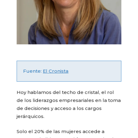
Fuente:
El Cronista
Hoy hablamos del techo de cristal, el rol
de los liderazgos empresariales en la toma
de decisiones y acceso a los cargos
jerárquicos.
Solo el 20% de las mujeres accede a