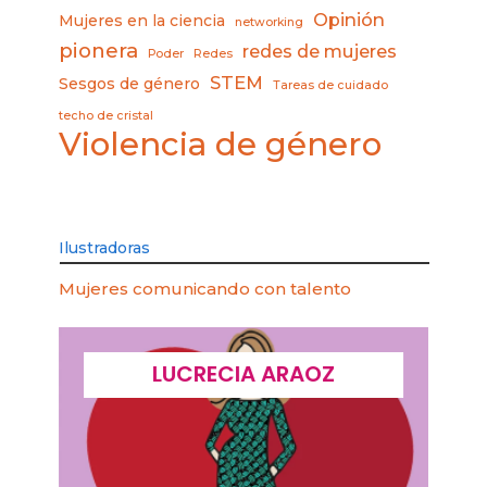
Opinión
Mujeres en la ciencia
networking
pionera
redes de mujeres
Poder
Redes
STEM
Sesgos de género
Tareas de cuidado
techo de cristal
Violencia de género
Ilustradoras
Mujeres comunicando con talento
LUCRECIA ARAOZ