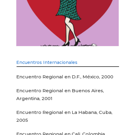
Encuentros Internacionales
Encuentro Regional en D.F., México, 2000
Encuentro Regional en Buenos Aires,
Argentina, 2001
Encuentro Regional en La Habana, Cuba,
2005
Encuentro Regional en Cali, Colombia,