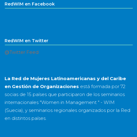
RedWIM en Facebook
RedWIM en Twitter
@Twitter Feed
La Red de Mujeres Latinoamericanas y del Caribe
en Gestión de Organizaciones
está formada por
72
socias
de
15 países
que participaron de los seminarios
internacionales "Women in Management " - WIM
(Suecia), y seminarios regionales organizados por la Red
en distintos países.