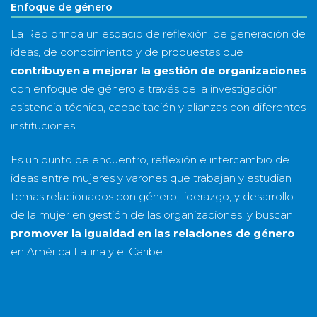
Enfoque de género
La Red brinda un espacio de reflexión, de generación de
ideas, de conocimiento y de propuestas que
contribuyen a mejorar la gestión de organizaciones
con enfoque de género a través de la investigación,
asistencia técnica, capacitación y alianzas con diferentes
instituciones.
Es un punto de encuentro, reflexión e intercambio de
ideas entre mujeres y varones que trabajan y estudian
temas relacionados con género, liderazgo, y desarrollo
de la mujer en gestión de las organizaciones, y buscan
promover la igualdad en las relaciones de género
en América Latina y el Caribe.