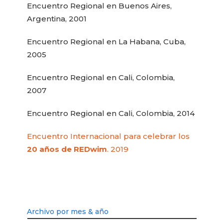
Encuentro Regional en Buenos Aires,
Argentina, 2001
Encuentro Regional en La Habana, Cuba,
2005
Encuentro Regional en Cali, Colombia,
2007
Encuentro Regional en Cali, Colombia, 2014
Encuentro Internacional para celebrar los
20 años de REDwim
. 2019
Archivo por mes & año