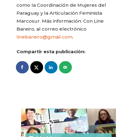
como la Coordinación de Mujeres del
Paraguay y la Articulación Feminista
Marcosur. Más información: Con Line
Bareiro, al correo electrónico
linebareiro@gmail.com
.
Compartir esta publicación: