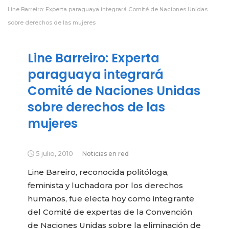
Line Barreiro: Experta paraguaya integrará Comité de Naciones Unidas
sobre derechos de las mujeres
Line Barreiro: Experta
paraguaya integrará
Comité de Naciones Unidas
sobre derechos de las
mujeres
5 julio, 2010
Noticias en red
Line Bareiro, reconocida politóloga,
feminista y luchadora por los derechos
humanos, fue electa hoy como integrante
del Comité de expertas de la Convención
de Naciones Unidas sobre la eliminación de