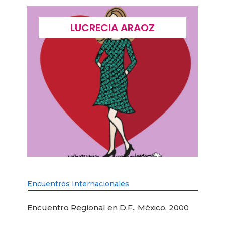
LUCRECIA ARAOZ
Encuentros Internacionales
Encuentro Regional en D.F., México, 2000