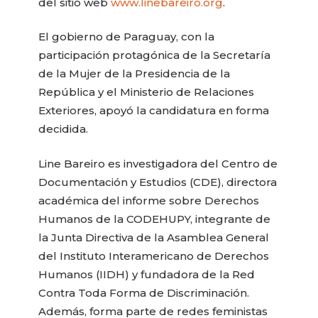
del sitio web
www.linebareiro.org
.
El gobierno de Paraguay, con la
participación protagónica de la Secretaría
de la Mujer de la Presidencia de la
República y el Ministerio de Relaciones
Exteriores, apoyó la candidatura en forma
decidida.
Line Bareiro es investigadora del Centro de
Documentación y Estudios (CDE), directora
académica del informe sobre Derechos
Humanos de la CODEHUPY, integrante de
la Junta Directiva de la Asamblea General
del Instituto Interamericano de Derechos
Humanos (IIDH) y fundadora de la Red
Contra Toda Forma de Discriminación.
Además, forma parte de redes feministas