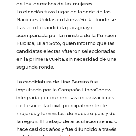
de los derechos de las mujeres.
La elección tuvo lugar en la sede de las
Naciones Unidas en Nueva York, donde se
trasladó la candidata paraguaya
acompañada por la ministra de la Función
Pública, Lilian Soto, quien informó que las
candidatas electas vfueron seleccionadas
en la primera vuelta, sin necesidad de una
segunda ronda.
La candidatura de Line Bareiro fue
impulsada por la Campaña LíneaCedaw,
integrada por numerosas organizaciones
de la sociedad civil, principalmente de
mujeres y feministas, de nuestro país y de
la región. El trabajo de articulación se inició
hace casi dos años y fue difundido a través