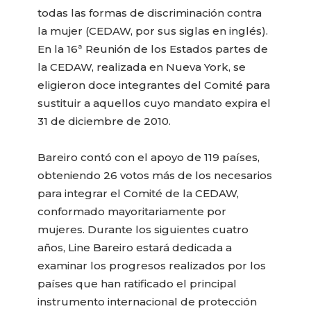
todas las formas de discriminación contra
la mujer (CEDAW, por sus siglas en inglés).
En la 16ª Reunión de los Estados partes de
la CEDAW, realizada en Nueva York, se
eligieron doce integrantes del Comité para
sustituir a aquellos cuyo mandato expira el
31 de diciembre de 2010.
Bareiro contó con el apoyo de 119 países,
obteniendo 26 votos más de los necesarios
para integrar el Comité de la CEDAW,
conformado mayoritariamente por
mujeres. Durante los siguientes cuatro
años, Line Bareiro estará dedicada a
examinar los progresos realizados por los
países que han ratificado el principal
instrumento internacional de protección