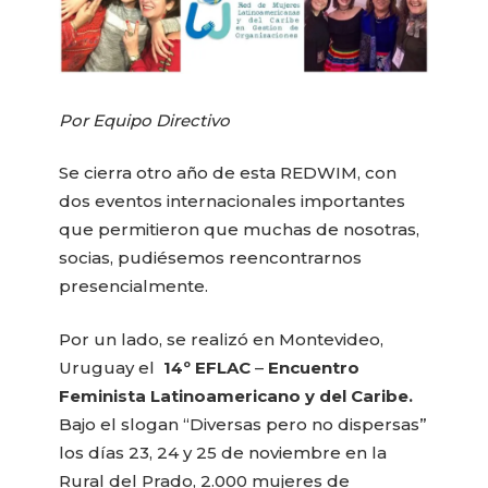
Por Equipo Directivo
Se cierra otro año de esta REDWIM, con
dos eventos internacionales importantes
que permitieron que muchas de nosotras,
socias, pudiésemos reencontrarnos
presencialmente.
Por un lado, se realizó en Montevideo,
Uruguay el
14º EFLAC
–
Encuentro
Feminista Latinoamericano y del Caribe.
Bajo el slogan “Diversas pero no dispersas”
los días 23, 24 y 25 de noviembre en la
Rural del Prado, 2.000 mujeres de