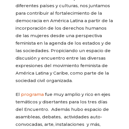
diferentes países y culturas, nos juntamos
para contribuir al fortalecimiento de la
democracia en América Latina a partir de la
incorporación de los derechos humanos
de las mujeres desde una perspectiva
feminista en la agenda de los estados y de
las sociedades. Propiciando un espacio de
discusión y encuentro entre las diversas
expresiones del movimiento feminista de
América Latina y Caribe, como parte de la
sociedad civil organizada.
El
programa
fue muy amplio y rico en ejes
temáticos y disertantes para los tres días
del Encuentro. Además hubo espacio de
asambleas, debates, actividades auto-
convocadas, arte, instalaciones y más,