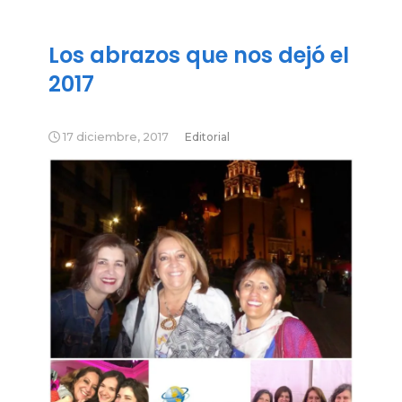
Los abrazos que nos dejó el
2017
17 diciembre, 2017
Editorial