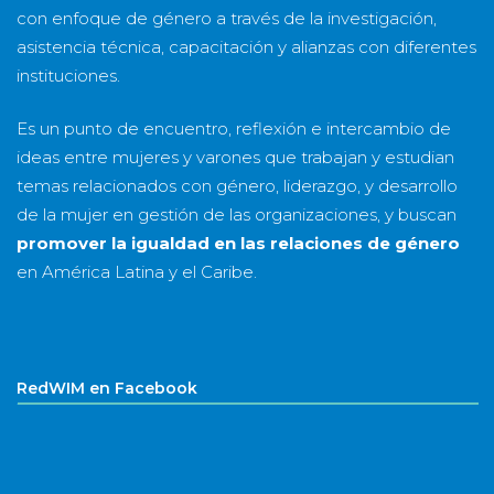
con enfoque de género a través de la investigación,
asistencia técnica, capacitación y alianzas con diferentes
instituciones.
Es un punto de encuentro, reflexión e intercambio de
ideas entre mujeres y varones que trabajan y estudian
temas relacionados con género, liderazgo, y desarrollo
de la mujer en gestión de las organizaciones, y buscan
promover la igualdad en las relaciones de género
en América Latina y el Caribe.
RedWIM en Facebook