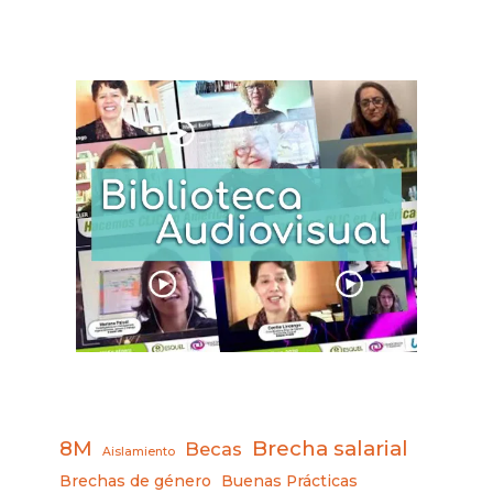
8M
Brecha salarial
Becas
Aislamiento
Brechas de género
Buenas Prácticas