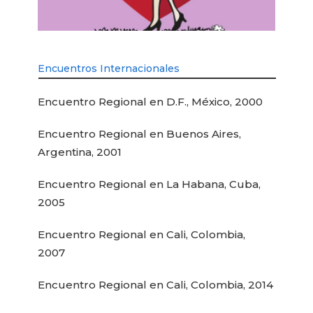
Encuentros Internacionales
Encuentro Regional en D.F., México, 2000
Encuentro Regional en Buenos Aires,
Argentina, 2001
Encuentro Regional en La Habana, Cuba,
2005
Encuentro Regional en Cali, Colombia,
2007
Encuentro Regional en Cali, Colombia, 2014