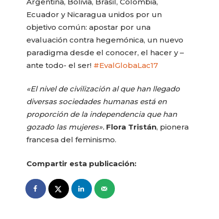
Argentina, Bolivia, Brasil, Colombia,
Ecuador y Nicaragua unidos por un
objetivo común: apostar por una
evaluación contra hegemónica, un nuevo
paradigma desde el conocer, el hacer y –
ante todo- el ser!
#EvalGlobaLac17
«El nivel de civilización al que han llegado
diversas sociedades humanas está en
proporción de la independencia que han
gozado las mujeres».
Flora Tristán
, pionera
francesa del feminismo.
Compartir esta publicación: