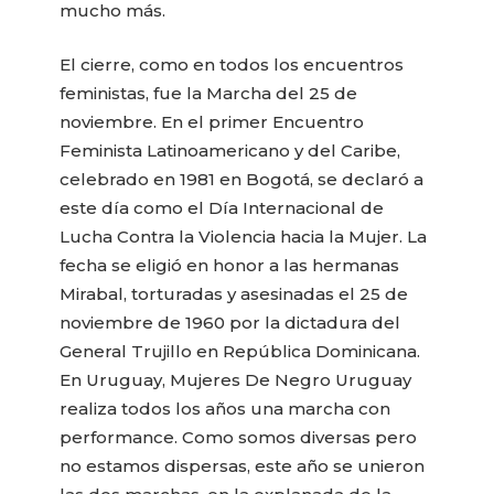
mucho más.
El cierre, como en todos los encuentros
feministas, fue la Marcha del 25 de
noviembre. En el primer Encuentro
Feminista Latinoamericano y del Caribe,
celebrado en 1981 en Bogotá, se declaró a
este día como el Día Internacional de
Lucha Contra la Violencia hacia la Mujer. La
fecha se eligió en honor a las hermanas
Mirabal, torturadas y asesinadas el 25 de
noviembre de 1960 por la dictadura del
General Trujillo en República Dominicana.
En Uruguay, Mujeres De Negro Uruguay
realiza todos los años una marcha con
performance. Como somos diversas pero
no estamos dispersas, este año se unieron