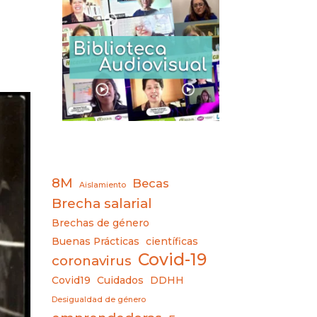
8M
Becas
Aislamiento
Brecha salarial
Brechas de género
Buenas Prácticas
científicas
Covid-19
coronavirus
Covid19
Cuidados
DDHH
Desigualdad de género