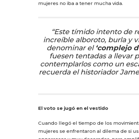
mujeres no iba a tener mucha vida.
“Este tímido intento de 
increíble alboroto, burla y
denominar el
‘complejo d
fuesen tentadas a llevar p
contemplarlos como un escan
recuerda el historiador
Jame
El voto se jugó en el vestido
Cuando llegó el tiempo de los movimientos
mujeres se enfrentaron al dilema de si us