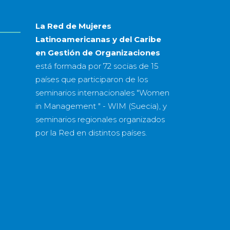
La Red de Mujeres
Latinoamericanas y del Caribe
en Gestión de Organizaciones
está formada por
72 socias
de
15
países
que participaron de los
seminarios internacionales "Women
in Management " - WIM (Suecia), y
seminarios regionales organizados
por la Red en distintos países.