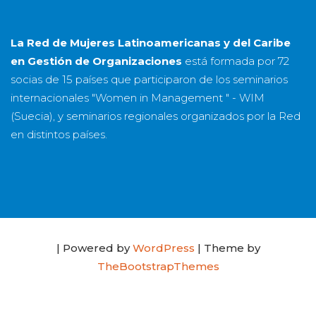
La Red de Mujeres Latinoamericanas y del Caribe
en Gestión de Organizaciones
está formada por
72
socias
de
15 países
que participaron de los seminarios
internacionales "Women in Management " - WIM
(Suecia), y seminarios regionales organizados por la Red
en distintos países.
| Powered by
WordPress
| Theme by
TheBootstrapThemes