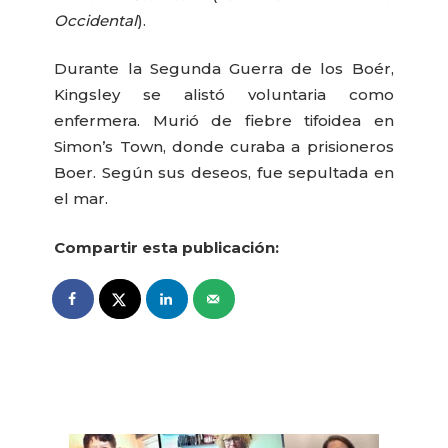
Occidental
).
Durante la Segunda Guerra de los Boér,
Kingsley se alistó voluntaria como
enfermera. Murió de fiebre tifoidea en
Simon’s Town, donde curaba a prisioneros
Boer. Según sus deseos, fue sepultada en
el mar.
Compartir esta publicación: