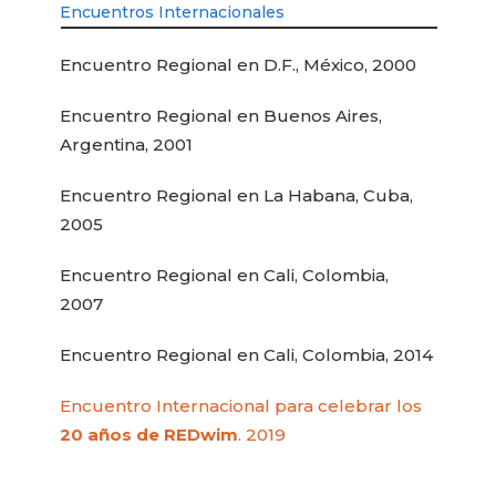
Encuentros Internacionales
Encuentro Regional en D.F., México, 2000
Encuentro Regional en Buenos Aires,
Argentina, 2001
Encuentro Regional en La Habana, Cuba,
2005
Encuentro Regional en Cali, Colombia,
2007
Encuentro Regional en Cali, Colombia, 2014
Encuentro Internacional para celebrar los
20 años de REDwim
. 2019