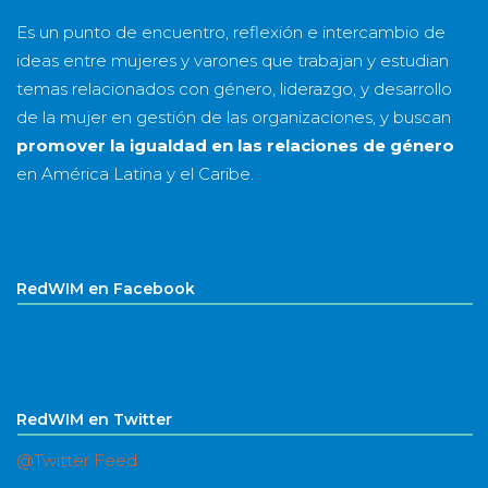
Es un punto de encuentro, reflexión e intercambio de
ideas entre mujeres y varones que trabajan y estudian
temas relacionados con género, liderazgo, y desarrollo
de la mujer en gestión de las organizaciones, y buscan
promover la igualdad en las relaciones de género
en América Latina y el Caribe.
RedWIM en Facebook
RedWIM en Twitter
@Twitter Feed