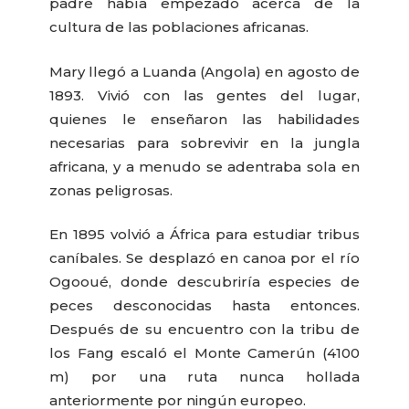
padre había empezado acerca de la
cultura de las poblaciones africanas.
Mary llegó a Luanda (Angola) en agosto de
1893. Vivió con las gentes del lugar,
quienes le enseñaron las habilidades
necesarias para sobrevivir en la jungla
africana, y a menudo se adentraba sola en
zonas peligrosas.
En 1895 volvió a África para estudiar tribus
caníbales. Se desplazó en canoa por el río
Ogooué, donde descubriría especies de
peces desconocidas hasta entonces.
Después de su encuentro con la tribu de
los Fang escaló el Monte Camerún (4100
m) por una ruta nunca hollada
anteriormente por ningún europeo.