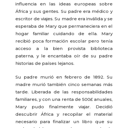
influencia en las ideas europeas sobre
África y sus gentes. Su padre era médico y
escritor de viajes. Su madre era inválida y se
esperaba de Mary que permaneciera en el
hogar familiar cuidando de ella. Mary
recibió poca formación escolar pero tenía
acceso a la bien provista biblioteca
paterna, y le encantaba oír de su padre
historias de países lejanos.
Su padre murió en febrero de 1892. Su
madre murió también cinco semanas más
tarde. Liberada de las responsabilidades
familiares, y con una renta de 500£ anuales,
Mary pudo finalmente viajar. Decidió
descubrir África y recopilar el material
necesario para finalizar un libro que su