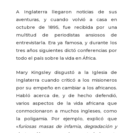
A Inglaterra llegaron noticias de sus
aventuras, y cuando volvió a casa en
octubre de 1895, fue recibida por una
multitud de periodistas ansiosos de
entrevistarla. Era ya famosa, y durante los
tres años siguientes dictó conferencias por
todo el país sobre la vida en África.
Mary Kingsley disgustó a la Iglesia de
Inglaterra cuando criticó a los misioneros
por su empeño en cambiar a los africanos.
Habló acerca de, y de hecho defendió,
varios aspectos de la vida africana que
conmocionaron a muchos ingleses, como
la poligamia. Por ejemplo, explicó que
«
furiosas masas de infamia, degradación y