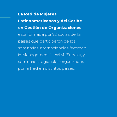
La Red de Mujeres
Latinoamericanas y del Caribe
en Gestión de Organizaciones
está formada por
72 socias
de
15
países
que participaron de los
seminarios internacionales "Women
in Management " - WIM (Suecia), y
seminarios regionales organizados
por la Red en distintos países.