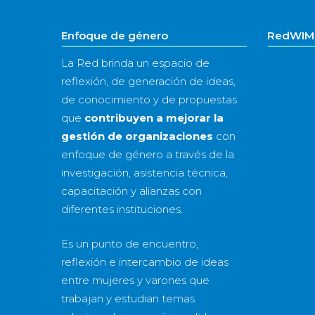
Enfoque de género
RedWIM 
La Red brinda un espacio de
reflexión, de generación de ideas,
de conocimiento y de propuestas
que
contribuyen a mejorar la
gestión de organizaciones
con
enfoque de género a través de la
investigación, asistencia técnica,
capacitación y alianzas con
diferentes instituciones.
Es un punto de encuentro,
reflexión e intercambio de ideas
entre mujeres y varones que
trabajan y estudian temas