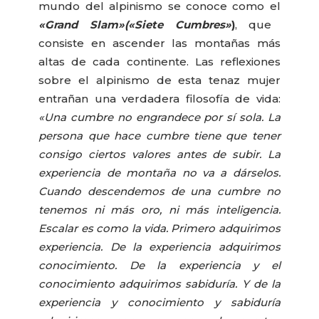
mundo del alpinismo se conoce como el
«Grand Slam»(«Siete Cumbres»
)
, que
consiste en ascender las montañas más
altas de cada continente. Las reflexiones
sobre el alpinismo de esta tenaz mujer
entrañan una verdadera filosofía de vida:
«Una cumbre no engrandece por sí sola. La
persona que hace cumbre tiene que tener
consigo ciertos valores antes de subir. La
experiencia de montaña no va a dárselos.
Cuando descendemos de una cumbre no
tenemos ni más oro, ni más inteligencia.
Escalar es como la vida. Primero adquirimos
experiencia. De la experiencia adquirimos
conocimiento. De la experiencia y el
conocimiento adquirimos sabiduría. Y de la
experiencia y conocimiento y sabiduría