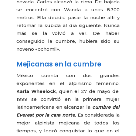
nevada, Carlos alcanzó la cima. De bajada
se encontró con Wanda a unos 8.300
metros. Ella decidió pasar la noche allí y
retomar la subida al día siguiente. Nunca
más se la volvió a ver. De haber
conseguido la cumbre, hubiera sido su
noveno «ochomil».
Mejicanas en la cumbre
México cuenta con dos grandes
exponentes en el alpinismo femenino:
Karla Wheelock
, quien el 27 de mayo de
1999 se convirtió en la primera mujer
latinoamericana en alcanzar la
cumbre del
Everest por la cara norte.
Es considerada la
mejor alpinista mejicana de todos los
tiempos, y logró conquistar lo que en el