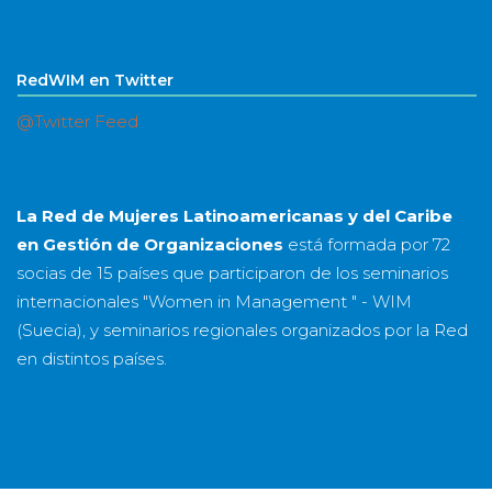
RedWIM en Twitter
@Twitter Feed
La Red de Mujeres Latinoamericanas y del Caribe
en Gestión de Organizaciones
está formada por
72
socias
de
15 países
que participaron de los seminarios
internacionales "Women in Management " - WIM
(Suecia), y seminarios regionales organizados por la Red
en distintos países.