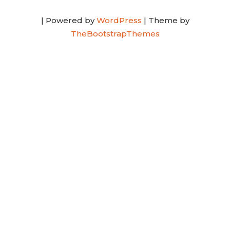
| Powered by
WordPress
| Theme by
TheBootstrapThemes