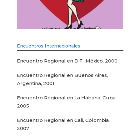
Encuentros Internacionales
Encuentro Regional en D.F., México, 2000
Encuentro Regional en Buenos Aires,
Argentina, 2001
Encuentro Regional en La Habana, Cuba,
2005
Encuentro Regional en Cali, Colombia,
2007