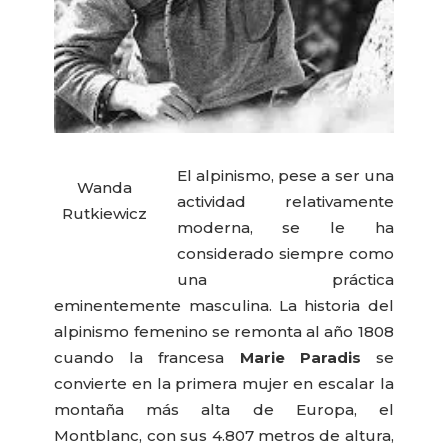
El alpinismo, pese a ser una
Wanda
actividad relativamente
Rutkiewicz
moderna, se le ha
considerado siempre como
una práctica
eminentemente masculina. La historia del
alpinismo femenino se remonta al año 1808
cuando la francesa
Marie Paradis
se
convierte en la primera mujer en escalar la
montaña más alta de Europa, el
Montblanc, con sus 4.807 metros de altura,