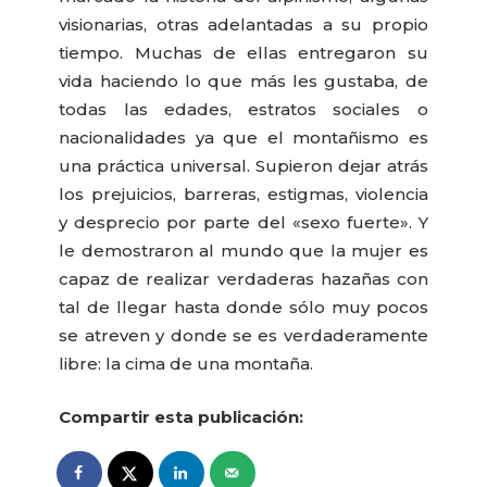
visionarias, otras adelantadas a su propio
tiempo. Muchas de ellas entregaron su
vida haciendo lo que más les gustaba, de
todas las edades, estratos sociales o
nacionalidades ya que el montañismo es
una práctica universal. Supieron dejar atrás
los prejuicios, barreras, estigmas, violencia
y desprecio por parte del «sexo fuerte». Y
le demostraron al mundo que la mujer es
capaz de realizar verdaderas hazañas con
tal de llegar hasta donde sólo muy pocos
se atreven y donde se es verdaderamente
libre: la cima de una montaña.
Compartir esta publicación: