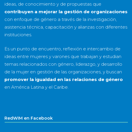
ideas, de conocimiento y de propuestas que
contribuyen a mejorar la gestión de organizaciones
con enfoque de género a través de la investigación,
asistencia técnica, capacitación y alianzas con diferentes
instituciones.
Es un punto de encuentro, reflexión e intercambio de
ideas entre mujeres y varones que trabajan y estudian
temas relacionados con género, liderazgo, y desarrollo
de la mujer en gestión de las organizaciones, y buscan
promover la igualdad en las relaciones de género
en América Latina y el Caribe.
RedWIM en Facebook