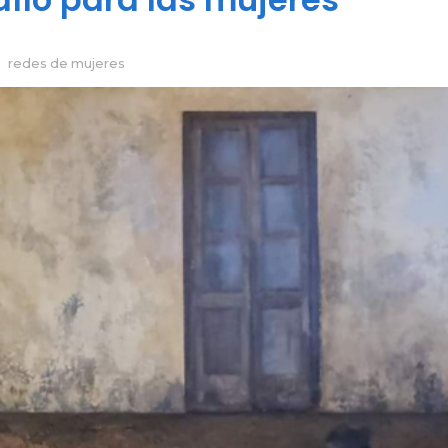
redes de mujeres