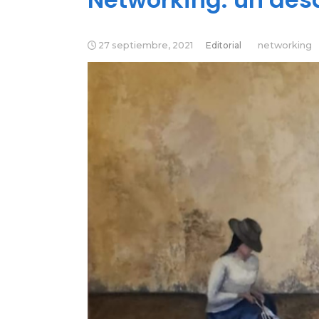
27 septiembre, 2021
Editorial
networking