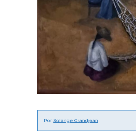
Por
Solange Grandjean