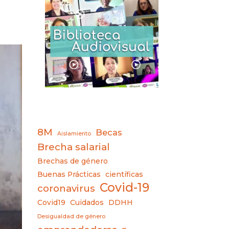
8M
Becas
Aislamiento
Brecha salarial
Brechas de género
Buenas Prácticas
científicas
Covid-19
coronavirus
Covid19
Cuidados
DDHH
Desigualdad de género