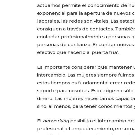
actuamos permite el conocimiento de nuev
exponencial para la apertura de nuevos
laborales, las redes son vitales. Las est
consiguen a través de contactos. Tambié
contactar profesionalmente a personas 
personas de confianza. Encontrar nuevos
efectivo que hacerlo a ‘puerta fría’.
Es importante considerar que mantener u
intercambio. Las mujeres siempre fuimos 
estos tiempos es fundamental crear rede
soporte para nosotras. Esto exige no sólo
dinero. Las mujeres necesitamos capacita
sino, al menos, para tener conocimientos 
El
networking
posibilita el intercambio de
profesional, el empoderamiento, en suma,