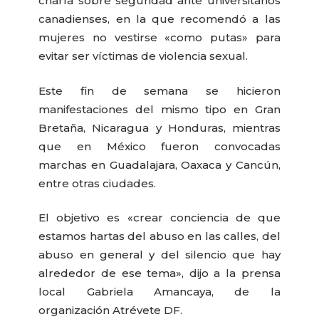
charla sobre seguridad ante universitarios
canadienses, en la que recomendó a las
mujeres no vestirse «como putas» para
evitar ser víctimas de violencia sexual.
Este fin de semana se hicieron
manifestaciones del mismo tipo en Gran
Bretaña, Nicaragua y Honduras, mientras
que en México fueron convocadas
marchas en Guadalajara, Oaxaca y Cancún,
entre otras ciudades.
El objetivo es «crear conciencia de que
estamos hartas del abuso en las calles, del
abuso en general y del silencio que hay
alrededor de ese tema», dijo a la prensa
local Gabriela Amancaya, de la
organización Atrévete DF.