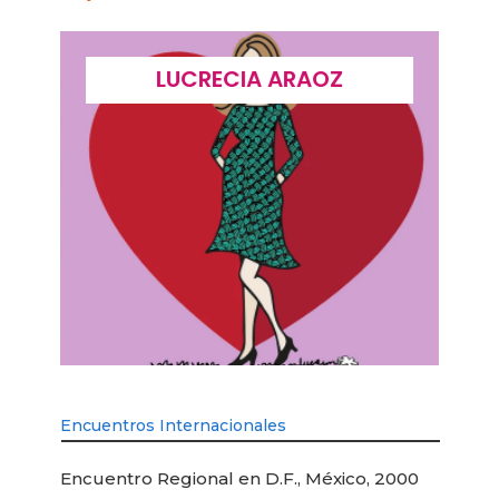
LUCRECIA ARAOZ
Encuentros Internacionales
Encuentro Regional en D.F., México, 2000