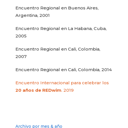
Encuentro Regional en Buenos Aires,
Argentina, 2001
Encuentro Regional en La Habana, Cuba,
2005
Encuentro Regional en Cali, Colombia,
2007
Encuentro Regional en Cali, Colombia, 2014
Encuentro Internacional para celebrar los
20 años de REDwim
. 2019
Archivo por mes & año