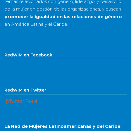
temas relacionados con género, liderazgo, y desarrollo
de la mujer en gestión de las organizaciones, y buscan
promover la igualdad en las relaciones de género
en América Latina y el Caribe.
RedWIM en Facebook
RedWIM en Twitter
@Twitter Feed
La Red de Mujeres Latinoamericanas y del Caribe