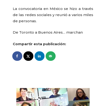
La convocatoria en México se hizo a través
de las redes sociales y reunió a varios miles
de personas.
De Toronto a Buenos Aires… marchan
Compartir esta publicación: