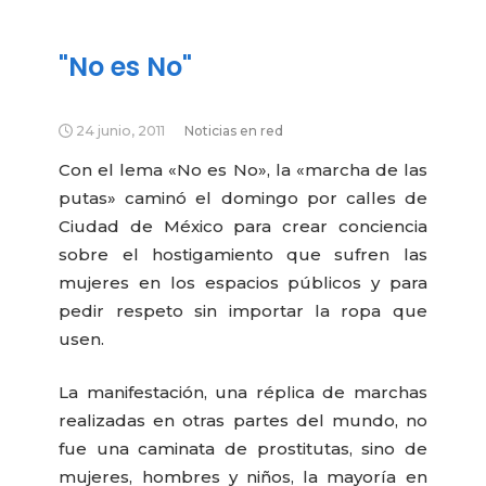
"No es No"
24 junio, 2011
Noticias en red
Con el lema «No es No», la «marcha de las
putas» caminó el domingo por calles de
Ciudad de México para crear conciencia
sobre el hostigamiento que sufren las
mujeres en los espacios públicos y para
pedir respeto sin importar la ropa que
usen.
La manifestación, una réplica de marchas
realizadas en otras partes del mundo, no
fue una caminata de prostitutas, sino de
mujeres, hombres y niños, la mayoría en