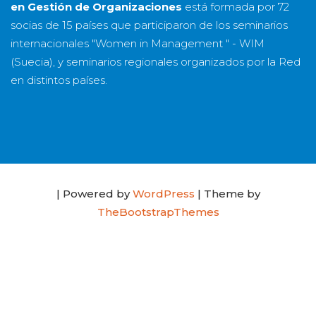
en Gestión de Organizaciones
está formada por
72
socias
de
15 países
que participaron de los seminarios
internacionales "Women in Management " - WIM
(Suecia), y seminarios regionales organizados por la Red
en distintos países.
| Powered by
WordPress
| Theme by
TheBootstrapThemes