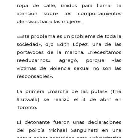
ropa de calle, unidos para llamar la
atención sobre los comportamientos
ofensivos hacia las mujeres.
«Este problema es un problema de toda la
sociedad», dijo Edith López, una de las
portavoces de la marcha. «Necesitamos
reeducarnos», agregó, porque «las
víctimas de violencia sexual no son las
responsables».
La primera «marcha de las putas» (The
Slutwalk) se realizó el 3 de abril en
Toronto.
El detonante fueron unas declaraciones
del policía Michael Sanguinetti en una