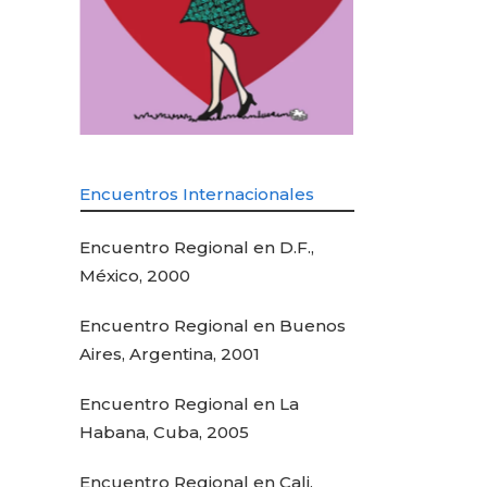
Encuentros Internacionales
Encuentro Regional en D.F.,
México, 2000
Encuentro Regional en Buenos
Aires, Argentina, 2001
Encuentro Regional en La
Habana, Cuba, 2005
Encuentro Regional en Cali,