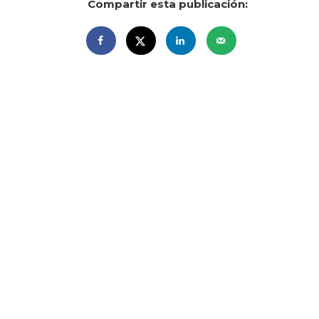
Compartir esta publicación: