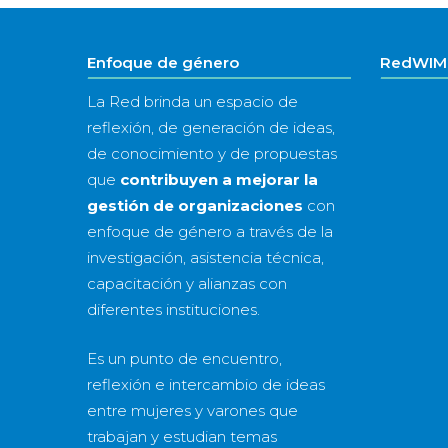
Enfoque de género
RedWIM 
La Red brinda un espacio de
reflexión, de generación de ideas,
de conocimiento y de propuestas
que
contribuyen a mejorar la
gestión de organizaciones
con
enfoque de género a través de la
investigación, asistencia técnica,
capacitación y alianzas con
diferentes instituciones.
Es un punto de encuentro,
reflexión e intercambio de ideas
entre mujeres y varones que
trabajan y estudian temas