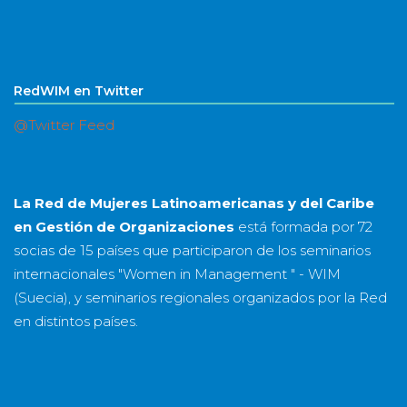
RedWIM en Twitter
@Twitter Feed
La Red de Mujeres Latinoamericanas y del Caribe
en Gestión de Organizaciones
está formada por
72
socias
de
15 países
que participaron de los seminarios
internacionales "Women in Management " - WIM
(Suecia), y seminarios regionales organizados por la Red
en distintos países.