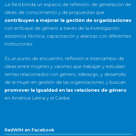
La Red brinda un espacio de reflexión, de generación de
ideas, de conocimiento y de propuestas que
contribuyen a mejorar la gestión de organizaciones
con enfoque de género a través de la investigación,
asistencia técnica, capacitación y alianzas con diferentes
instituciones.
Es un punto de encuentro, reflexión e intercambio de
ideas entre mujeres y varones que trabajan y estudian
temas relacionados con género, liderazgo, y desarrollo
de la mujer en gestión de las organizaciones, y buscan
promover la igualdad en las relaciones de género
en América Latina y el Caribe.
RedWIM en Facebook