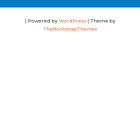
| Powered by
WordPress
| Theme by
TheBootstrapThemes