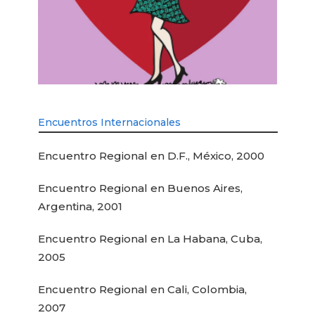
Encuentros Internacionales
Encuentro Regional en D.F., México, 2000
Encuentro Regional en Buenos Aires,
Argentina, 2001
Encuentro Regional en La Habana, Cuba,
2005
Encuentro Regional en Cali, Colombia,
2007