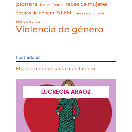
pionera
redes de mujeres
Poder
Redes
STEM
Sesgos de género
Tareas de cuidado
techo de cristal
Violencia de género
Ilustradoras
Mujeres comunicando con talento
LUCRECIA ARAOZ