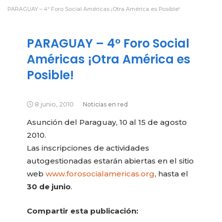
PARAGUAY – 4º Foro Social Américas ¡Otra América es Posible!
PARAGUAY – 4º Foro Social
Américas ¡Otra América es
Posible!
8 junio, 2010
Noticias en red
Asunción del Paraguay, 10 al 15 de agosto
2010.
Las inscripciones de actividades
autogestionadas estarán abiertas en el sitio
web
www.forosocialamericas.org
, hasta el
30 de junio
.
Compartir esta publicación: