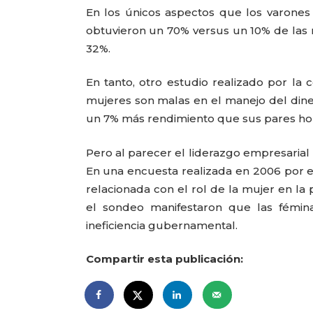
En los únicos aspectos que los varone
obtuvieron un 70% versus un 10% de las 
32%.
En tanto, otro estudio realizado por la 
mujeres son malas en el manejo del dine
un 7% más rendimiento que sus pares ho
Pero al parecer el liderazgo empresarial
En una encuesta realizada en 2006 por e
relacionada con el rol de la mujer en la 
el sondeo manifestaron que las fémina
ineficiencia gubernamental.
Compartir esta publicación: