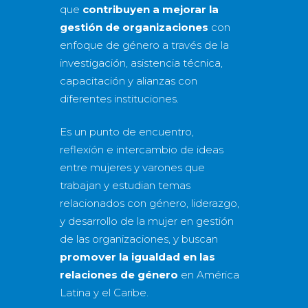
que
contribuyen a mejorar la
gestión de organizaciones
con
enfoque de género a través de la
investigación, asistencia técnica,
capacitación y alianzas con
diferentes instituciones.
Es un punto de encuentro,
reflexión e intercambio de ideas
entre mujeres y varones que
trabajan y estudian temas
relacionados con género, liderazgo,
y desarrollo de la mujer en gestión
de las organizaciones, y buscan
promover la igualdad en las
relaciones de género
en América
Latina y el Caribe.