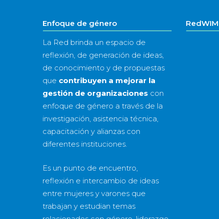
Enfoque de género
RedWIM 
La Red brinda un espacio de
reflexión, de generación de ideas,
de conocimiento y de propuestas
que
contribuyen a mejorar la
gestión de organizaciones
con
enfoque de género a través de la
investigación, asistencia técnica,
capacitación y alianzas con
diferentes instituciones.
Es un punto de encuentro,
reflexión e intercambio de ideas
entre mujeres y varones que
trabajan y estudian temas
relacionados con género, liderazgo,