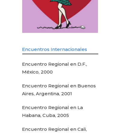
Encuentros Internacionales
Encuentro Regional en D.F.,
México, 2000
Encuentro Regional en Buenos
Aires, Argentina, 2001
Encuentro Regional en La
Habana, Cuba, 2005
Encuentro Regional en Cali,