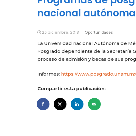
nacional autónoma
23 diciembre, 2019
Oportunidades
La Universidad nacional Autónoma de Méxi
Posgrado dependiente de la Secretaría Ge
proceso de admisión y becas de sus progr
Informes:
https://www.posgrado.unam.mx
Compartir esta publicación: