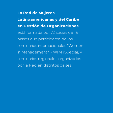
La Red de Mujeres
Latinoamericanas y del Caribe
en Gestión de Organizaciones
está formada por
72 socias
de
15
países
que participaron de los
seminarios internacionales "Women
in Management " - WIM (Suecia), y
seminarios regionales organizados
por la Red en distintos países.