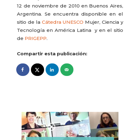
12 de noviembre de 2010 en Buenos Aires,
Argentina. Se encuentra disponible en el
sitio de la
Cátedra UNESCO
Mujer, Ciencia y
Tecnología en América Latina y en el sitio
de
PRIGEPP
.
Compartir esta publicación: