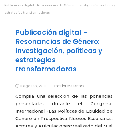
Publicación digital – Resonancias de Género: investigación, políticas y
estrategias transformadoras
Publicación digital –
Resonancias de Género:
investigación, políticas y
estrategias
transformadoras
11 agosto, 2011
Datos interesantes
Compila una selección de las ponencias
presentadas durante el Congreso
Internacional «Las Políticas de Equidad de
Género en Prospectiva: Nuevos Escenarios,
Actores y Articulaciones»
realizado del 9 al