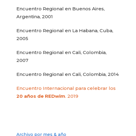
Encuentro Regional en Buenos Aires,
Argentina, 2001
Encuentro Regional en La Habana, Cuba,
2005
Encuentro Regional en Cali, Colombia,
2007
Encuentro Regional en Cali, Colombia, 2014
Encuentro Internacional para celebrar los
20 años de REDwim
. 2019
Archivo por mes & año