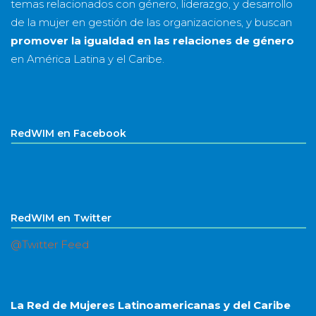
temas relacionados con género, liderazgo, y desarrollo
de la mujer en gestión de las organizaciones, y buscan
promover la igualdad en las relaciones de género
en América Latina y el Caribe.
RedWIM en Facebook
RedWIM en Twitter
@Twitter Feed
La Red de Mujeres Latinoamericanas y del Caribe