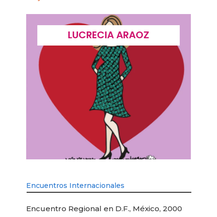
LUCRECIA ARAOZ
Encuentros Internacionales
Encuentro Regional en D.F., México, 2000