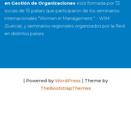
en Gestión de Organizaciones
está formada por
72
socias
de
15 países
que participaron de los seminarios
internacionales "Women in Management " - WIM
(Suecia), y seminarios regionales organizados por la Red
en distintos países.
| Powered by
WordPress
| Theme by
TheBootstrapThemes