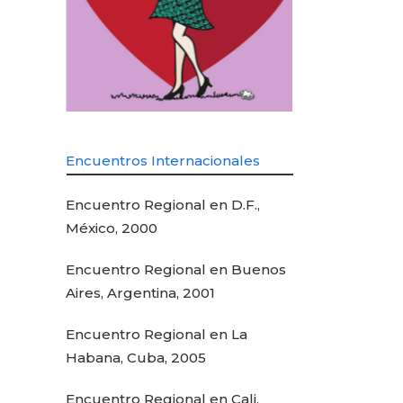
Encuentros Internacionales
Encuentro Regional en D.F.,
México, 2000
Encuentro Regional en Buenos
Aires, Argentina, 2001
Encuentro Regional en La
Habana, Cuba, 2005
Encuentro Regional en Cali,