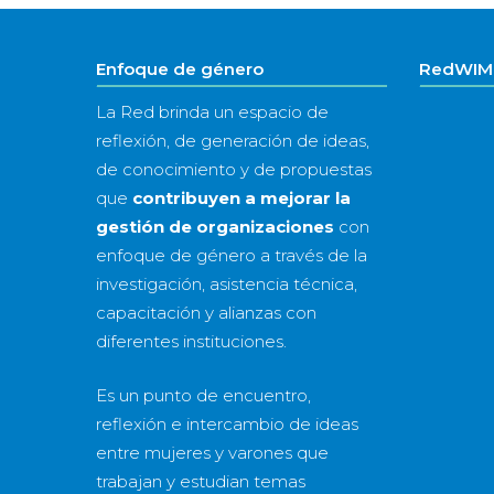
Enfoque de género
RedWIM 
La Red brinda un espacio de
reflexión, de generación de ideas,
de conocimiento y de propuestas
que
contribuyen a mejorar la
gestión de organizaciones
con
enfoque de género a través de la
investigación, asistencia técnica,
capacitación y alianzas con
diferentes instituciones.
Es un punto de encuentro,
reflexión e intercambio de ideas
entre mujeres y varones que
trabajan y estudian temas