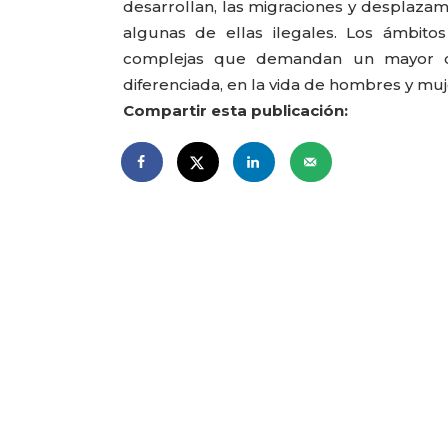
desarrollan, las migraciones y desplazam
algunas de ellas ilegales. Los ámbitos
complejas que demandan un mayor c
diferenciada, en la vida de hombres y mu
Compartir esta publicación: