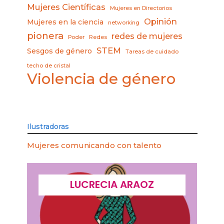
Mujeres Científicas
Mujeres en Directorios
Opinión
Mujeres en la ciencia
networking
pionera
redes de mujeres
Poder
Redes
STEM
Sesgos de género
Tareas de cuidado
techo de cristal
Violencia de género
Ilustradoras
Mujeres comunicando con talento
LUCRECIA ARAOZ