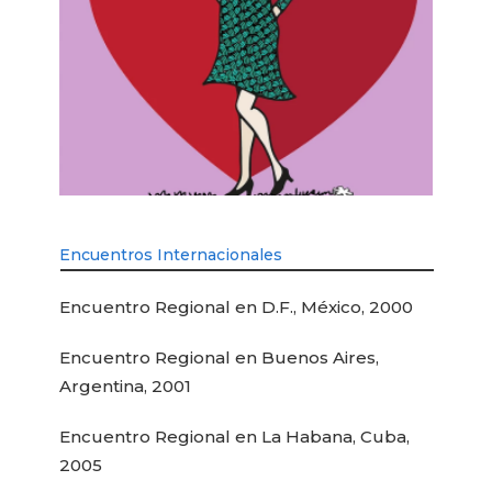
Encuentros Internacionales
Encuentro Regional en D.F., México, 2000
Encuentro Regional en Buenos Aires,
Argentina, 2001
Encuentro Regional en La Habana, Cuba,
2005