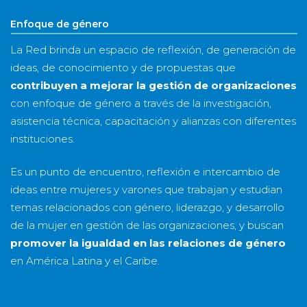
Enfoque de género
La Red brinda un espacio de reflexión, de generación de
ideas, de conocimiento y de propuestas que
contribuyen a mejorar la gestión de organizaciones
con enfoque de género a través de la investigación,
asistencia técnica, capacitación y alianzas con diferentes
instituciones.
Es un punto de encuentro, reflexión e intercambio de
ideas entre mujeres y varones que trabajan y estudian
temas relacionados con género, liderazgo, y desarrollo
de la mujer en gestión de las organizaciones, y buscan
promover la igualdad en las relaciones de género
en América Latina y el Caribe.