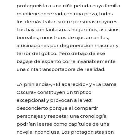
protagonista a una niña peluda cuya familia
mantiene encerrada en una pieza, todos
los demás tratan sobre personas mayores.
Los hay con fantasmas hogareños, asesinos
boreales, monstruos de ojos amarillos,
alucinaciones por degeneración macular y
terror del gótico. Pero debajo de ese
bagaje de espanto corre invariablemente
una cinta transportadora de realidad.
«Alphinlandia», «El aparecido» y «La Dama
Oscura» constituyen un tríptico
excepcional y provocan a la vez
desconcierto porque al compartir
personajes y respetar una cronología
podrían leerse como capítulos de una
novela inconclusa. Los protagonistas son