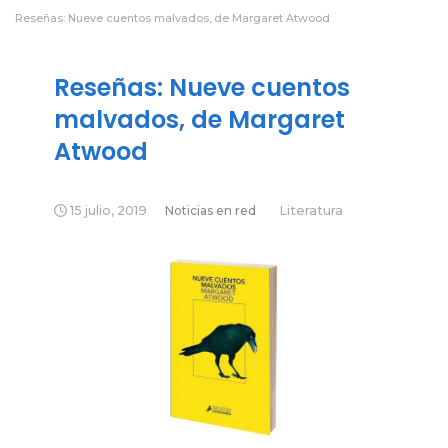
Reseñas: Nueve cuentos malvados, de Margaret Atwood
Reseñas: Nueve cuentos
malvados, de Margaret
Atwood
15 julio, 2019
Noticias en red
Literatura