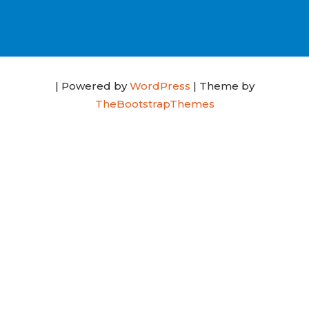
| Powered by
WordPress
| Theme by
TheBootstrapThemes