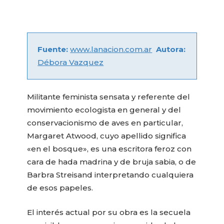
Fuente:
www.lanacion.com.ar
Autora:
Débora Vazquez
Militante feminista sensata y referente del
movimiento ecologista en general y del
conservacionismo de aves en particular,
Margaret Atwood, cuyo apellido significa
«en el bosque», es una escritora feroz con
cara de hada madrina y de bruja sabia, o de
Barbra Streisand interpretando cualquiera
de esos papeles.
El interés actual por su obra es la secuela