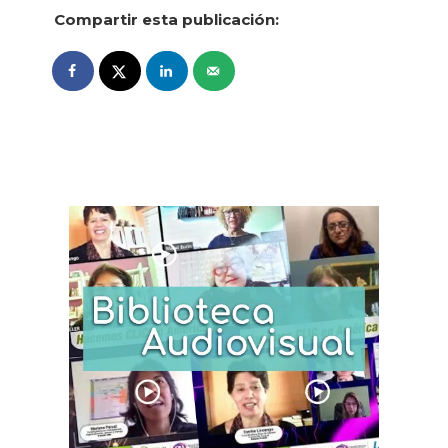
Compartir esta publicación: