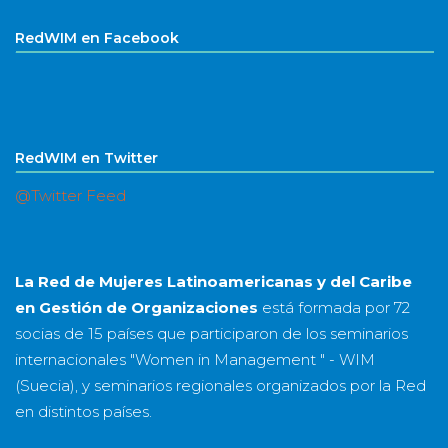
RedWIM en Facebook
RedWIM en Twitter
@Twitter Feed
La Red de Mujeres Latinoamericanas y del Caribe
en Gestión de Organizaciones
está formada por
72
socias
de
15 países
que participaron de los seminarios
internacionales "Women in Management " - WIM
(Suecia), y seminarios regionales organizados por la Red
en distintos países.