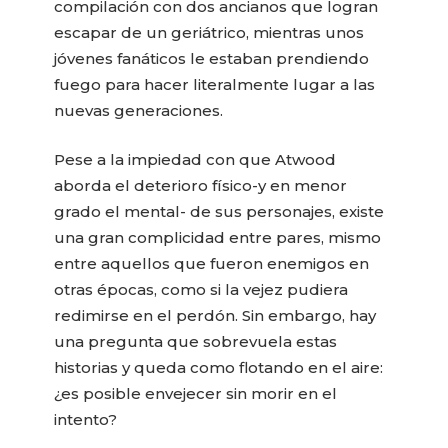
compilación con dos ancianos que logran
escapar de un geriátrico, mientras unos
jóvenes fanáticos le estaban prendiendo
fuego para hacer literalmente lugar a las
nuevas generaciones.
Pese a la impiedad con que Atwood
aborda el deterioro físico-y en menor
grado el mental- de sus personajes, existe
una gran complicidad entre pares, mismo
entre aquellos que fueron enemigos en
otras épocas, como si la vejez pudiera
redimirse en el perdón. Sin embargo, hay
una pregunta que sobrevuela estas
historias y queda como flotando en el aire:
¿es posible envejecer sin morir en el
intento?