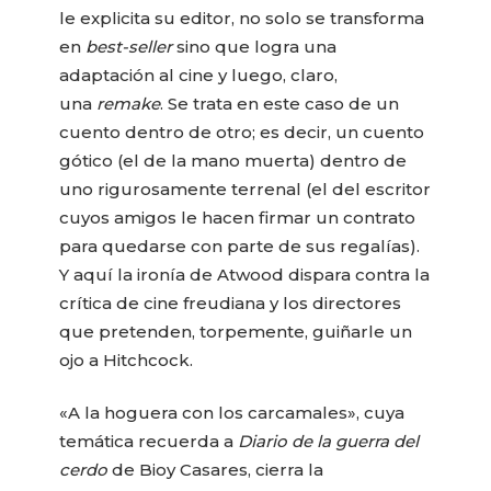
le explicita su editor, no solo se transforma
en
best-seller
sino que logra una
adaptación al cine y luego, claro,
una
remake
. Se trata en este caso de un
cuento dentro de otro; es decir, un cuento
gótico (el de la mano muerta) dentro de
uno rigurosamente terrenal (el del escritor
cuyos amigos le hacen firmar un contrato
para quedarse con parte de sus regalías).
Y aquí la ironía de Atwood dispara contra la
crítica de cine freudiana y los directores
que pretenden, torpemente, guiñarle un
ojo a Hitchcock.
«A la hoguera con los carcamales», cuya
temática recuerda a
Diario de la guerra del
cerdo
de Bioy Casares, cierra la